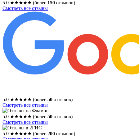
5.0
★★★★★
(более
150
отзывов)
Смотреть все отзывы
5.0
★★★★★
(более
50
отзывов)
Смотреть все отзывы
5.0
★★★★★
(более
50
отзывов)
Смотреть все отзывы
5.0
★★★★★
(более
200
отзывов)