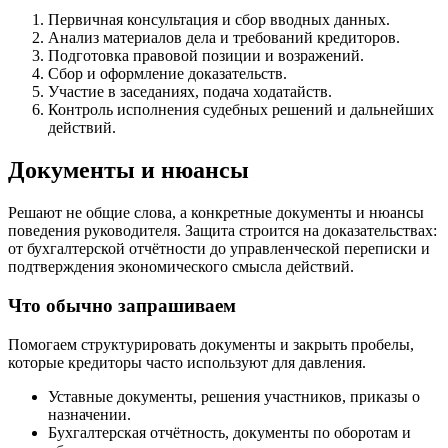
Первичная консультация и сбор вводных данных.
Анализ материалов дела и требований кредиторов.
Подготовка правовой позиции и возражений.
Сбор и оформление доказательств.
Участие в заседаниях, подача ходатайств.
Контроль исполнения судебных решений и дальнейших
действий.
Документы и нюансы
Решают не общие слова, а конкретные документы и нюансы
поведения руководителя. Защита строится на доказательствах:
от бухгалтерской отчётности до управленческой переписки и
подтверждения экономического смысла действий.
Что обычно запрашиваем
Помогаем структурировать документы и закрыть пробелы,
которые кредиторы часто используют для давления.
Уставные документы, решения участников, приказы о
назначении.
Бухгалтерская отчётность, документы по оборотам и