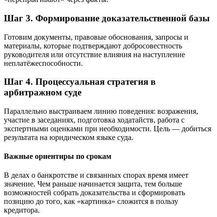
Шаг 3. Формирование доказательственной базы
Готовим документы, правовые обоснования, запросы и
материалы, которые подтверждают добросовестность
руководителя или отсутствие влияния на наступление
неплатёжеспособности.
Шаг 4. Процессуальная стратегия в
арбитражном суде
Параллельно выстраиваем линию поведения: возражения,
участие в заседаниях, подготовка ходатайств, работа с
экспертными оценками при необходимости. Цель — добиться
результата на юридическом языке суда.
Важные ориентиры по срокам
В делах о банкротстве и связанных спорах время имеет
значение. Чем раньше начинается защита, тем больше
возможностей собрать доказательства и сформировать
позицию до того, как «картинка» сложится в пользу
кредитора.