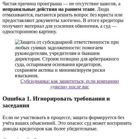
Частая причина проигрыша — не отсутствие шансов, а
неправильные действия на раннем этапе
. Люди
отмахиваются, пытаются решить вопрос без юриста или
предоставляют документы хаотично. В итоге кредиторы
получают материал для усиления обвинения, а суд —
одностороннюю картину.
Субсидиарка: как защититься, если компанию
«увели» после вас
Ошибка 1. Игнорировать требования и
заседания
Если не участвовать в процессе, защита формируется без
учёта ваших объяснений. Это опасно: суд может воспринять
доводы кредиторов как более убедительные.