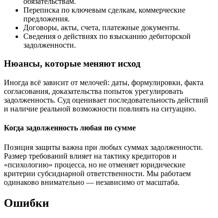
обязательствам.
Переписка по ключевым сделкам, коммерческие
предложения.
Договоры, акты, счета, платежные документы.
Сведения о действиях по взысканию дебиторской
задолженности.
Нюансы, которые меняют исход
Иногда всё зависит от мелочей: даты, формулировки, факта
согласования, доказательства попыток урегулировать
задолженность. Суд оценивает последовательность действий
и наличие реальной возможности повлиять на ситуацию.
Когда задолженность любая по сумме
Позиция защиты важна при любых суммах задолженности.
Размер требований влияет на тактику кредиторов и
«психологию» процесса, но не отменяет юридические
критерии субсидиарной ответственности. Мы работаем
одинаково внимательно — независимо от масштаба.
Ошибки