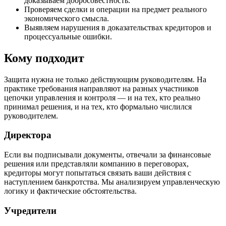
доказываем добросовестность.
Проверяем сделки и операции на предмет реального
экономического смысла.
Выявляем нарушения в доказательствах кредиторов и
процессуальные ошибки.
Кому подходит
Защита нужна не только действующим руководителям. На
практике требования направляют на разных участников
цепочки управления и контроля — и на тех, кто реально
принимал решения, и на тех, кто формально числился
руководителем.
Директора
Если вы подписывали документы, отвечали за финансовые
решения или представляли компанию в переговорах,
кредиторы могут попытаться связать ваши действия с
наступлением банкротства. Мы анализируем управленческую
логику и фактические обстоятельства.
Учредители