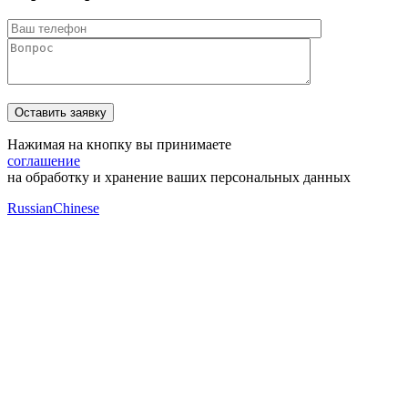
Нажимая на кнопку вы принимаете
соглашение
на обработку и хранение ваших персональных данных
Russian
Chinese