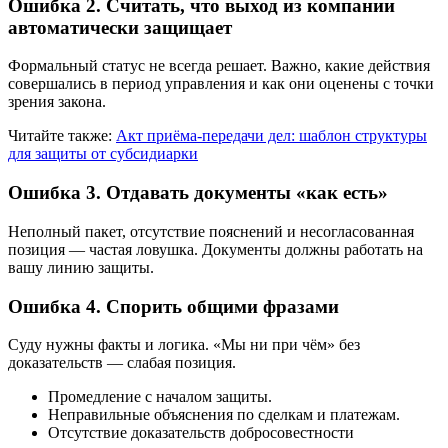
Ошибка 2. Считать, что выход из компании
автоматически защищает
Формальный статус не всегда решает. Важно, какие действия
совершались в период управления и как они оценены с точки
зрения закона.
Читайте также:
Акт приёма-передачи дел: шаблон структуры
для защиты от субсидиарки
Ошибка 3. Отдавать документы «как есть»
Неполный пакет, отсутствие пояснений и несогласованная
позиция — частая ловушка. Документы должны работать на
вашу линию защиты.
Ошибка 4. Спорить общими фразами
Суду нужны факты и логика. «Мы ни при чём» без
доказательств — слабая позиция.
Промедление с началом защиты.
Неправильные объяснения по сделкам и платежам.
Отсутствие доказательств добросовестности