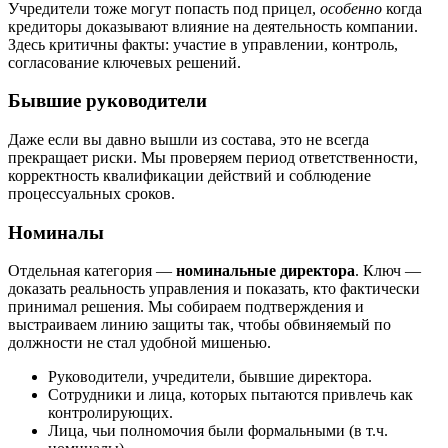
Учредители тоже могут попасть под прицел,
особенно
когда
кредиторы доказывают влияние на деятельность компании.
Здесь критичны факты: участие в управлении, контроль,
согласование ключевых решений.
Бывшие руководители
Даже если вы давно вышли из состава, это не всегда
прекращает риски. Мы проверяем период ответственности,
корректность квалификации действий и соблюдение
процессуальных сроков.
Номиналы
Отдельная категория —
номинальные директора
. Ключ —
доказать реальность управления и показать, кто фактически
принимал решения. Мы собираем подтверждения и
выстраиваем линию защиты так, чтобы обвиняемый по
должности не стал удобной мишенью.
Руководители, учредители, бывшие директора.
Сотрудники и лица, которых пытаются привлечь как
контролирующих.
Лица, чьи полномочия были формальными (в т.ч.