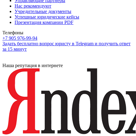
Управляющие партнеры
Нас рекомендуют
Учредительные документы
Успешные юридические кейсы
Презентация компании PDF
Телефоны
+7 905 976-99-94
Задать бесплатно вопрос юристу в Telegram и получить ответ
за 15 минут
Наша репутация в интернете