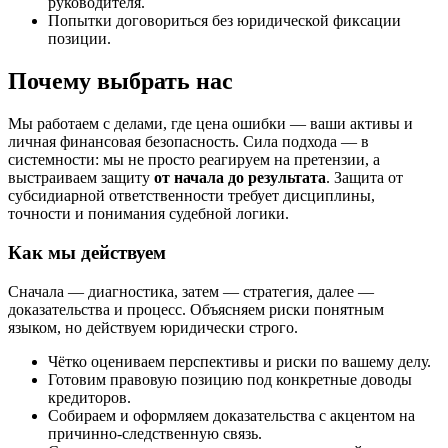
руководителя.
Попытки договориться без юридической фиксации
позиции.
Почему выбрать нас
Мы работаем с делами, где цена ошибки — ваши активы и
личная финансовая безопасность. Сила подхода — в
системности: мы не просто реагируем на претензии, а
выстраиваем защиту
от начала до результата
. Защита от
субсидиарной ответственности требует дисциплины,
точности и понимания судебной логики.
Как мы действуем
Сначала — диагностика, затем — стратегия, далее —
доказательства и процесс. Объясняем риски понятным
языком, но действуем юридически строго.
Чётко оцениваем перспективы и риски по вашему делу.
Готовим правовую позицию под конкретные доводы
кредиторов.
Собираем и оформляем доказательства с акцентом на
причинно-следственную связь.