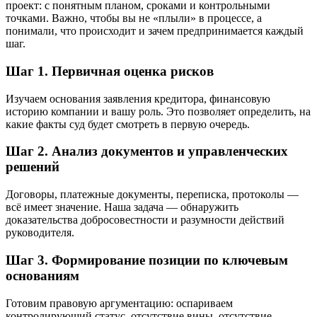
проект: с понятным планом, сроками и контрольными
точками. Важно, чтобы вы не «плыли» в процессе, а
понимали, что происходит и зачем предпринимается каждый
шаг.
Шаг 1. Первичная оценка рисков
Изучаем основания заявления кредитора, финансовую
историю компании и вашу роль. Это позволяет определить, на
какие факты суд будет смотреть в первую очередь.
Шаг 2. Анализ документов и управленческих
решений
Договоры, платежные документы, переписка, протоколы —
всё имеет значение. Наша задача — обнаружить
доказательства добросовестности и разумности действий
руководителя.
Шаг 3. Формирование позиции по ключевым
основаниям
Готовим правовую аргументацию: оспариваем
контролирующий статус, отсутствие вины, отсутствие