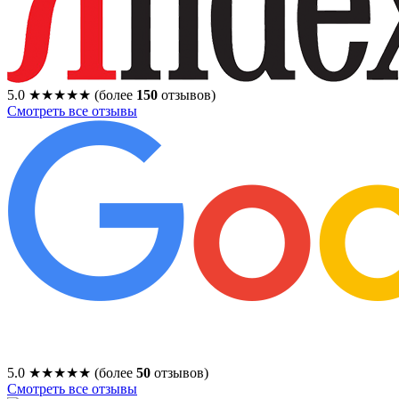
5.0
★★★★★
(более
150
отзывов)
Смотреть все отзывы
5.0
★★★★★
(более
50
отзывов)
Смотреть все отзывы