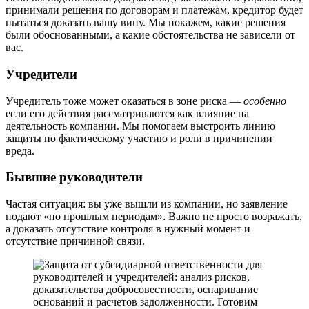
принимали решения по договорам и платежам, кредитор будет
пытаться доказать вашу вину. Мы покажем, какие решения
были обоснованными, а какие обстоятельства не зависели от
вас.
Учредители
Учредитель тоже может оказаться в зоне риска —
особенно
если его действия рассматриваются как влияние на
деятельность компании. Мы помогаем выстроить линию
защиты по фактическому участию и роли в причинении
вреда.
Бывшие руководители
Частая ситуация: вы уже вышли из компании, но заявление
подают «по прошлым периодам». Важно не просто возражать,
а доказать отсутствие контроля в нужный момент и
отсутствие причинной связи.