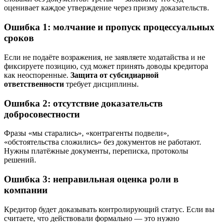
оценивает каждое утверждение через призму доказательств.
Ошибка 1: молчание и пропуск процессуальных
сроков
Если не подаёте возражения, не заявляете ходатайства и не
фиксируете позицию, суд может принять доводы кредитора
как неоспоренные.
Защита от субсидиарной
ответственности
требует дисциплины.
Ошибка 2: отсутствие доказательств
добросовестности
Фразы «мы старались», «контрагенты подвели»,
«обстоятельства сложились» без документов не работают.
Нужны платёжные документы, переписка, протоколы
решений.
Ошибка 3: неправильная оценка роли в
компании
Кредитор будет доказывать контролирующий статус. Если вы
считаете, что действовали формально — это нужно