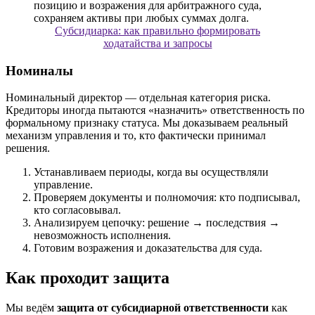
Субсидиарка: как правильно формировать
ходатайства и запросы
Номиналы
Номинальный директор — отдельная категория риска.
Кредиторы иногда пытаются «назначить» ответственность по
формальному признаку статуса. Мы доказываем реальный
механизм управления и то, кто фактически принимал
решения.
Устанавливаем периоды, когда вы осуществляли
управление.
Проверяем документы и полномочия: кто подписывал,
кто согласовывал.
Анализируем цепочку: решение → последствия →
невозможность исполнения.
Готовим возражения и доказательства для суда.
Как проходит защита
Мы ведём
защита от субсидиарной ответственности
как