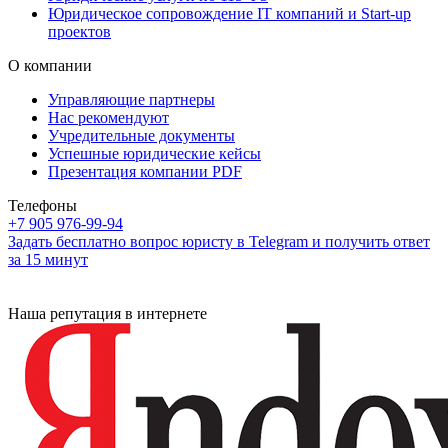
Юридическое сопровождение IT компаний и Start-up
проектов
О компании
Управляющие партнеры
Нас рекомендуют
Учредительные документы
Успешные юридические кейсы
Презентация компании PDF
Телефоны
+7 905 976-99-94
Задать бесплатно вопрос юристу в Telegram и получить ответ
за 15 минут
Наша репутация в интернете