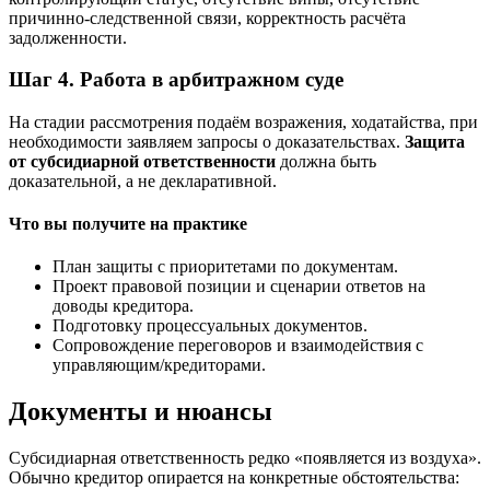
причинно-следственной связи, корректность расчёта
задолженности.
Шаг 4. Работа в арбитражном суде
На стадии рассмотрения подаём возражения, ходатайства, при
необходимости заявляем запросы о доказательствах.
Защита
от субсидиарной ответственности
должна быть
доказательной, а не декларативной.
Что вы получите на практике
План защиты с приоритетами по документам.
Проект правовой позиции и сценарии ответов на
доводы кредитора.
Подготовку процессуальных документов.
Сопровождение переговоров и взаимодействия с
управляющим/кредиторами.
Документы и нюансы
Субсидиарная ответственность редко «появляется из воздуха».
Обычно кредитор опирается на конкретные обстоятельства: