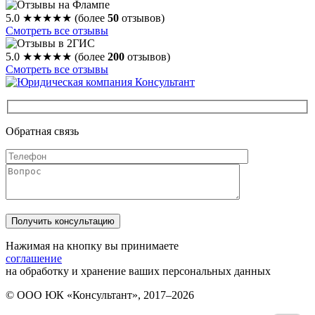
5.0
★★★★★
(более
50
отзывов)
Смотреть все отзывы
5.0
★★★★★
(более
200
отзывов)
Смотреть все отзывы
Обратная связь
Нажимая на кнопку вы принимаете
соглашение
на обработку и хранение ваших персональных данных
© ООО ЮК «Консультант», 2017–2026