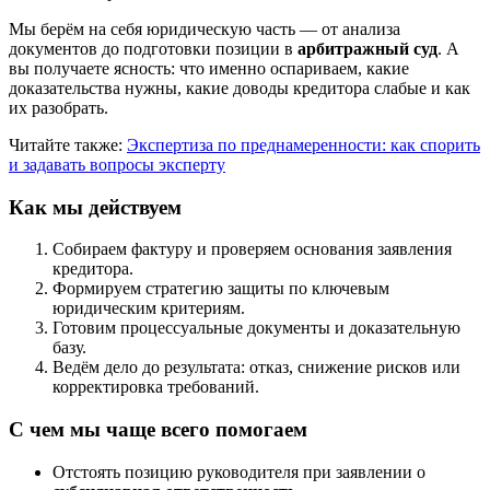
Мы берём на себя юридическую часть — от анализа
документов до подготовки позиции в
арбитражный суд
. А
вы получаете ясность: что именно оспариваем, какие
доказательства нужны, какие доводы кредитора слабые и как
их разобрать.
Читайте также:
Экспертиза по преднамеренности: как спорить
и задавать вопросы эксперту
Как мы действуем
Собираем фактуру и проверяем основания заявления
кредитора.
Формируем стратегию защиты по ключевым
юридическим критериям.
Готовим процессуальные документы и доказательную
базу.
Ведём дело до результата: отказ, снижение рисков или
корректировка требований.
С чем мы чаще всего помогаем
Отстоять позицию руководителя при заявлении о