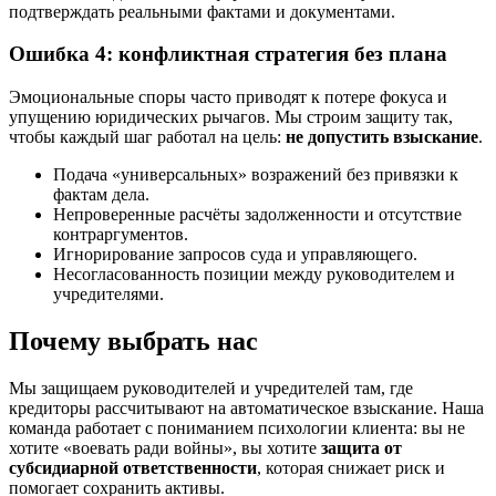
подтверждать реальными фактами и документами.
Ошибка 4: конфликтная стратегия без плана
Эмоциональные споры часто приводят к потере фокуса и
упущению юридических рычагов. Мы строим защиту так,
чтобы каждый шаг работал на цель:
не допустить взыскание
.
Подача «универсальных» возражений без привязки к
фактам дела.
Непроверенные расчёты задолженности и отсутствие
контраргументов.
Игнорирование запросов суда и управляющего.
Несогласованность позиции между руководителем и
учредителями.
Почему выбрать нас
Мы защищаем руководителей и учредителей там, где
кредиторы рассчитывают на автоматическое взыскание. Наша
команда работает с пониманием психологии клиента: вы не
хотите «воевать ради войны», вы хотите
защита от
субсидиарной ответственности
, которая снижает риск и
помогает сохранить активы.