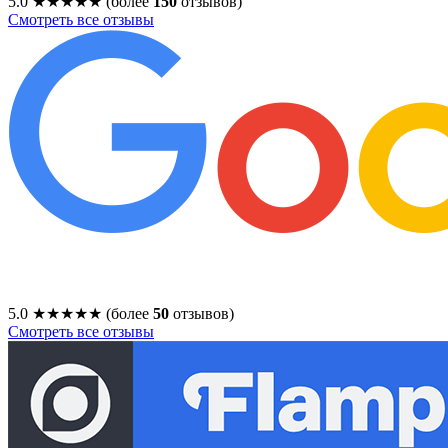
5.0
★★★★★
(более
150
отзывов)
Смотреть все отзывы
5.0
★★★★★
(более
50
отзывов)
Смотреть все отзывы