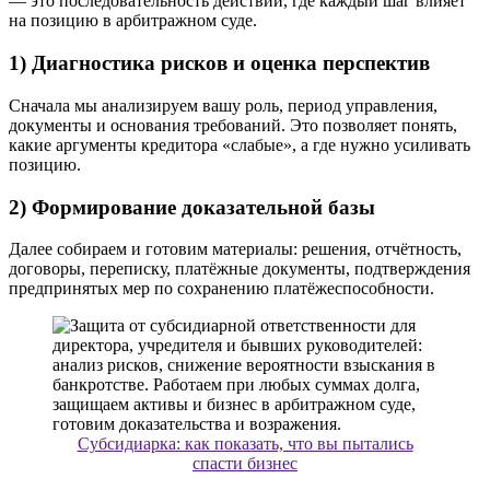
— это последовательность действий, где каждый шаг влияет
на позицию в арбитражном суде.
1) Диагностика рисков и оценка перспектив
Сначала мы анализируем вашу роль, период управления,
документы и основания требований. Это позволяет понять,
какие аргументы кредитора «слабые», а где нужно усиливать
позицию.
2) Формирование доказательной базы
Далее собираем и готовим материалы: решения, отчётность,
договоры, переписку, платёжные документы, подтверждения
предпринятых мер по сохранению платёжеспособности.
Субсидиарка: как показать, что вы пытались
спасти бизнес