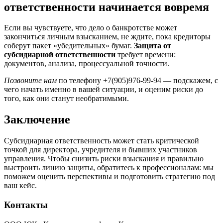
ответственности начинается вовремя
Если вы чувствуете, что дело о банкротстве может
закончиться личным взысканием, не ждите, пока кредиторы
соберут пакет «убедительных» бумаг.
Защита от
субсидиарной ответственности
требует времени:
документов, анализа, процессуальной точности.
Позвоните нам
по телефону +7(905)976-99-94 — подскажем, с
чего начать именно в вашей ситуации, и оценим риски до
того, как они станут необратимыми.
Заключение
Субсидиарная ответственность может стать критической
точкой для директора, учредителя и бывших участников
управления. Чтобы снизить риски взыскания и правильно
выстроить линию защиты, обратитесь к профессионалам: мы
поможем оценить перспективы и подготовить стратегию под
ваш кейс.
Контакты