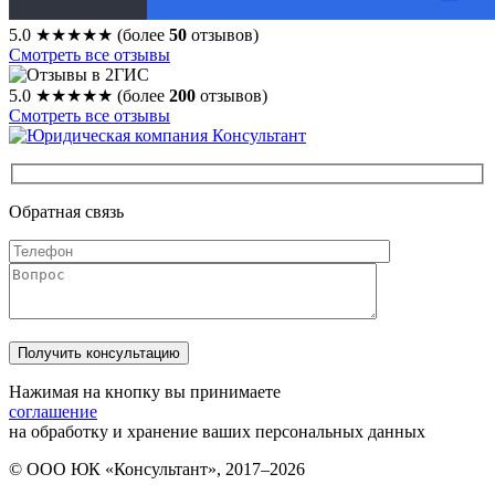
5.0
★★★★★
(более
50
отзывов)
Смотреть все отзывы
5.0
★★★★★
(более
200
отзывов)
Смотреть все отзывы
Обратная связь
Нажимая на кнопку вы принимаете
соглашение
на обработку и хранение ваших персональных данных
© ООО ЮК «Консультант», 2017–2026