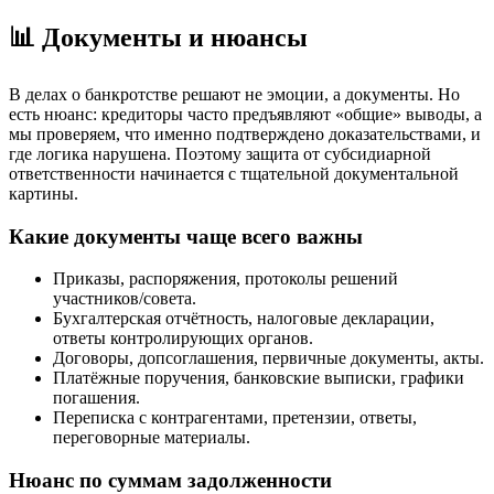
📊 Документы и нюансы
В делах о банкротстве решают не эмоции, а документы. Но
есть нюанс: кредиторы часто предъявляют «общие» выводы, а
мы проверяем, что именно подтверждено доказательствами, и
где логика нарушена. Поэтому защита от субсидиарной
ответственности начинается с тщательной документальной
картины.
Какие документы чаще всего важны
Приказы, распоряжения, протоколы решений
участников/совета.
Бухгалтерская отчётность, налоговые декларации,
ответы контролирующих органов.
Договоры, допсоглашения, первичные документы, акты.
Платёжные поручения, банковские выписки, графики
погашения.
Переписка с контрагентами, претензии, ответы,
переговорные материалы.
Нюанс по суммам задолженности