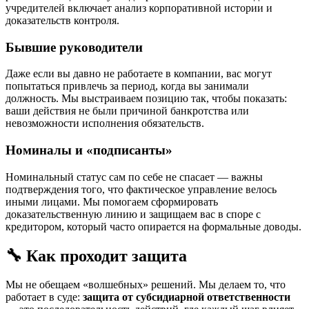
учредителей включает анализ корпоративной истории и
доказательств контроля.
Бывшие руководители
Даже если вы давно не работаете в компании, вас могут
попытаться привлечь за период, когда вы занимали
должность. Мы выстраиваем позицию так, чтобы показать:
ваши действия не были причиной банкротства или
невозможности исполнения обязательств.
Номиналы и «подписанты»
Номинальный статус сам по себе не спасает — важны
подтверждения того, что фактическое управление велось
иными лицами. Мы помогаем сформировать
доказательственную линию и защищаем вас в споре с
кредитором, который часто опирается на формальные доводы.
🔧 Как проходит защита
Мы не обещаем «волшебных» решений. Мы делаем то, что
работает в суде:
защита от субсидиарной ответственности