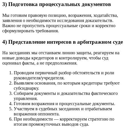
3) Подготовка процессуальных документов
Мы готовим правовую позицию, возражения, ходатайства,
заявления о необходимости исследования доказательств.
Важно не пропустить процессуальные сроки и корректно
сформулировать требования.
4) Представление интересов в арбитражном суде
На заседаниях мы отстаиваем линию защиты, реагируем на
новые доводы кредиторов и контролируем, чтобы суд
оценивал факты, а не предположения.
Проводим первичный разбор обстоятельств и роли
руководителя/учредителя.
Выявляем основания, по которым кредиторы требуют
субсидиарку.
Собираем документы и доказательства фактического
управления.
Готовим возражения и процессуальные документы.
Участвуем в судебных заседаниях и отрабатываем
возражения оппонента.
При необходимости — корректируем стратегию по
итогам промежуточных выводов суда.