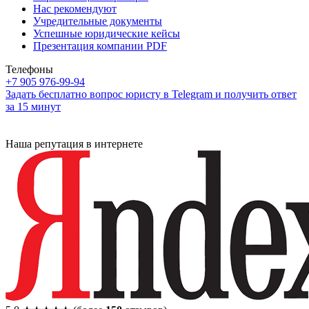
Нас рекомендуют
Учредительные документы
Успешные юридические кейсы
Презентация компании PDF
Телефоны
+7 905 976-99-94
Задать бесплатно вопрос юристу в Telegram и получить ответ
за 15 минут
Наша репутация в интернете