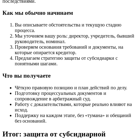
последствиями.
Как мы обычно начинаем
Вы описываете обстоятельства и текущую стадию
процесса.
Мы уточняем вашу роль: директор, учредитель, бывший
руководитель, номинал.
Проверяем основания требований и документы, на
которые опирается кредитор.
Предлагаем стратегию защиты от субсидиарки с
понятными шагами.
Что вы получаете
Чёткую правовую позицию и план действий по делу.
Подготовку процессуальных документов и
сопровождение в арбитражный суд.
Работу с доказательствами, которые реально влияют на
исход.
Поддержку на каждом этапе, без «тумана» и обещаний
без оснований.
Итог: защита от субсидиарной