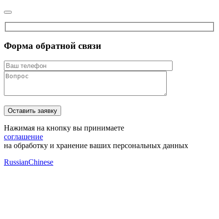
Форма обратной связи
Нажимая на кнопку вы принимаете
соглашение
на обработку и хранение ваших персональных данных
Russian
Chinese