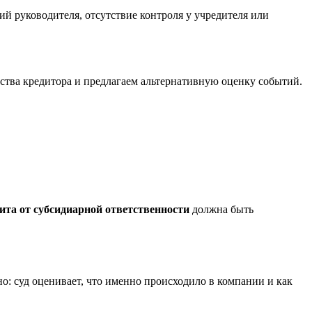
ий руководителя, отсутствие контроля у учредителя или
льства кредитора и предлагаем альтернативную оценку событий.
ита от субсидиарной ответственности
должна быть
о: суд оценивает, что именно происходило в компании и как