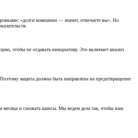
ровками: «долги компании — значит, отвечаете вы». Но
оказательств.
ицию, чтобы не отдавать инициативу. Это включает анализ
. Поэтому защита должна быть направлена на предотвращение
м месяца и снижать шансы. Мы ведем дела так, чтобы ваш