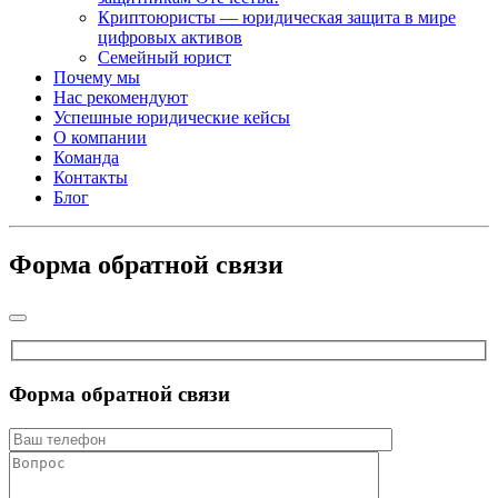
Криптоюристы — юридическая защита в мире
цифровых активов
Семейный юрист
Почему мы
Нас рекомендуют
Успешные юридические кейсы
О компании
Команда
Контакты
Блог
Форма обратной связи
Форма обратной связи