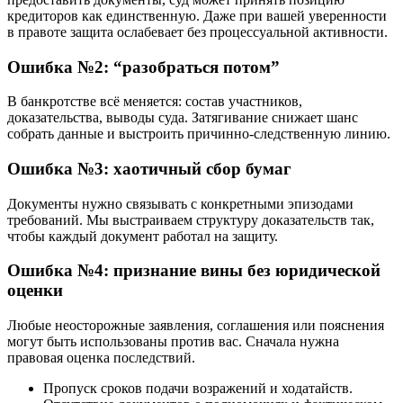
кредиторов как единственную. Даже при вашей уверенности
в правоте защита ослабевает без процессуальной активности.
Ошибка №2: “разобраться потом”
В банкротстве всё меняется: состав участников,
доказательства, выводы суда. Затягивание снижает шанс
собрать данные и выстроить причинно-следственную линию.
Ошибка №3: хаотичный сбор бумаг
Документы нужно связывать с конкретными эпизодами
требований. Мы выстраиваем структуру доказательств так,
чтобы каждый документ работал на защиту.
Ошибка №4: признание вины без юридической
оценки
Любые неосторожные заявления, соглашения или пояснения
могут быть использованы против вас. Сначала нужна
правовая оценка последствий.
Пропуск сроков подачи возражений и ходатайств.