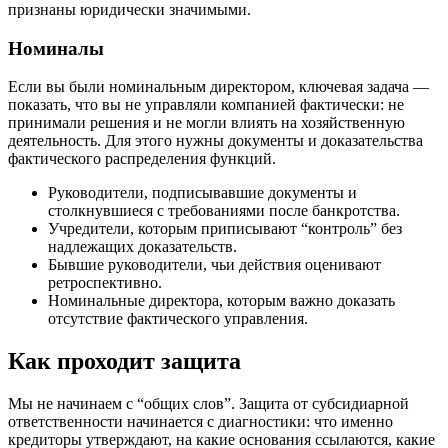
признаны юридически значимыми.
Номиналы
Если вы были номинальным директором, ключевая задача —
показать, что вы не управляли компанией фактически: не
принимали решения и не могли влиять на хозяйственную
деятельность. Для этого нужны документы и доказательства
фактического распределения функций.
Руководители, подписывавшие документы и
столкнувшиеся с требованиями после банкротства.
Учредители, которым приписывают “контроль” без
надлежащих доказательств.
Бывшие руководители, чьи действия оценивают
ретроспективно.
Номинальные директора, которым важно доказать
отсутствие фактического управления.
Как проходит защита
Мы не начинаем с “общих слов”. Защита от субсидиарной
ответственности начинается с диагностики: что именно
кредиторы утверждают, на какие основания ссылаются, какие