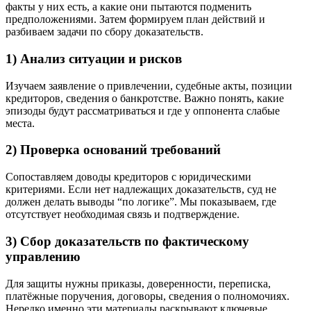
факты у них есть, а какие они пытаются подменить
предположениями. Затем формируем план действий и
разбиваем задачи по сбору доказательств.
1) Анализ ситуации и рисков
Изучаем заявление о привлечении, судебные акты, позиции
кредиторов, сведения о банкротстве. Важно понять, какие
эпизоды будут рассматриваться и где у оппонента слабые
места.
2) Проверка оснований требований
Сопоставляем доводы кредиторов с юридическими
критериями. Если нет надлежащих доказательств, суд не
должен делать выводы “по логике”. Мы показываем, где
отсутствует необходимая связь и подтверждение.
3) Сбор доказательств по фактическому
управлению
Для защиты нужны приказы, доверенности, переписка,
платёжные поручения, договоры, сведения о полномочиях.
Нередко именно эти материалы раскрывают ключевые