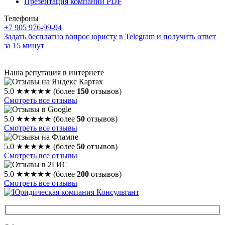
Презентация компании PDF
Телефоны
+7 905 976-99-94
Задать бесплатно вопрос юристу в Telegram и получить ответ
за 15 минут
Наша репутация в интернете
5.0
★★★★★
(более
150
отзывов)
Смотреть все отзывы
5.0
★★★★★
(более
50
отзывов)
Смотреть все отзывы
5.0
★★★★★
(более
50
отзывов)
Смотреть все отзывы
5.0
★★★★★
(более
200
отзывов)
Смотреть все отзывы