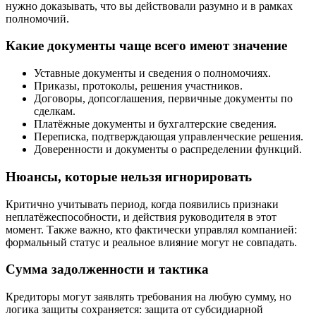
нужно доказывать, что вы действовали разумно и в рамках
полномочий.
Какие документы чаще всего имеют значение
Уставные документы и сведения о полномочиях.
Приказы, протоколы, решения участников.
Договоры, допсоглашения, первичные документы по
сделкам.
Платёжные документы и бухгалтерские сведения.
Переписка, подтверждающая управленческие решения.
Доверенности и документы о распределении функций.
Нюансы, которые нельзя игнорировать
Критично учитывать период, когда появились признаки
неплатёжеспособности, и действия руководителя в этот
момент. Также важно, кто фактически управлял компанией:
формальный статус и реальное влияние могут не совпадать.
Сумма задолженности и тактика
Кредиторы могут заявлять требования на любую сумму, но
логика защиты сохраняется: защита от субсидиарной