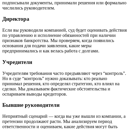
подписывали документы, принимали решения или формально
числились руководителем.
Директора
Если вы руководили компанией, суд будет оценивать действия
по управлению и исполнение обязанностей при наличии
признаков банкротства. Мы проверяем, когда появились
основания для подачи заявления, какие меры
предпринимались и как велась работа с долгами.
Учредители
Учредителям требования часто предъявляют через “контроль”.
Но в суде “контроль” нужно доказывать: кто реально
принимал решения, кто определял стратегию, кто влиял на
сделки. Мы доказываем фактические обстоятельства и
оспариваем выводы кредиторов.
Бывшие руководители
Неприятный сценарий — когда вы уже вышли из компании, а
претензии продолжают расти. Мы анализируем период
ответственности и оцениваем, какие действия могут быть