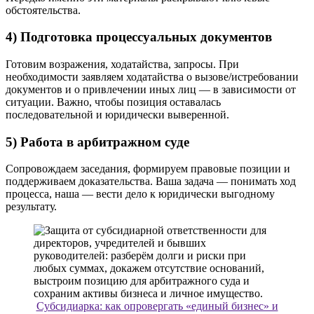
обстоятельства.
4) Подготовка процессуальных документов
Готовим возражения, ходатайства, запросы. При
необходимости заявляем ходатайства о вызове/истребовании
документов и о привлечении иных лиц — в зависимости от
ситуации. Важно, чтобы позиция оставалась
последовательной и юридически выверенной.
5) Работа в арбитражном суде
Сопровождаем заседания, формируем правовые позиции и
поддерживаем доказательства. Ваша задача — понимать ход
процесса, наша — вести дело к юридически выгодному
результату.
Субсидиарка: как опровергать «единый бизнес» и