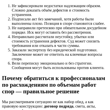
Не зафиксировали недостатки надлежащим образом.
Сложно доказать объём дефектов и стоимость
устранения.
Подписали акт без замечаний, хотя работы были
выполнены плохо. Позиция в споре становится слабее.
Не направили претензию при обязательном досудебном
порядке. Иск могут оставить без рассмотрения.
Неправильно рассчитали неустойку, убытки или
стоимость устранения дефектов. Суд может снизить
требования или отказать в части суммы.
Заказали экспертизу без юридической подготовки.
Заключение может не ответить на ключевые вопросы
спора.
Вели переписку эмоционально и без стратегии.
Сообщения могут быть использованы против клиента.
Почему обратиться к профессионалам
по расхождениям по объемам работ
спор — правильное решение
Мы рассматриваем ситуацию не как набор обид, а как
правовую конструкцию:
договор подряда
, смета, акты,