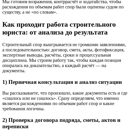
Мы готовим возражения, контррасчёт и ходатайства, чтобы
расхождения по объемам работ спор были оценены судом по
существу, а не «по словам».
Как проходит работа строительного
юриста: от анализа до результата
Строительный спор выигрывается не громкими заявлениями,
а последовательностью: договор, смета, акты, фотофиксация,
экспертные выводы, расчёты, сроки и процессуальная
дисциплина. Мы строим работу так, чтобы каждая позиция
опиралась на доказательство, а каждый расчёт — на
документы.
1) Первичная консультация и анализ ситуации
Вы рассказываете, что произошло, какие документы есть и где
«сошлось или не сошлось». Сразу определяем, что именно
является расхождениями по объемам работ спор и какие
требования логичны.
2) Проверка договора подряда, сметы, актов и
переписки