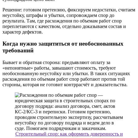
Решение: готовим претензию, фиксируем недостатки, считаем
неустойку, штрафы и убытки, сопровождаем спор до
результата. Там, где расхождения по объемам работ спор
переплетаются с качеством, отдельно доказываем состав и
характер дефектов.
Когда нужно защититься от необоснованных
требований
Бывает и обратная сторона: предъявляют оплату за
«непонятные» работы, завышают стоимость, требуют
необоснованную неустойку или убытки. В таких ситуациях
расхождения по объемам работ спор работают против той
стороны, которая не готовит контррасчёт и доказательства.
Строительный спор: как оформить доверенность и