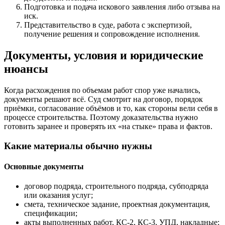
Подготовка и подача искового заявления либо отзыва на
иск.
Представительство в суде, работа с экспертизой,
получение решения и сопровождение исполнения.
Документы, условия и юридические
нюансы
Когда расхождения по объемам работ спор уже начались,
документы решают всё. Суд смотрит на договор, порядок
приёмки, согласование объёмов и то, как стороны вели себя в
процессе строительства. Поэтому доказательства нужно
готовить заранее и проверять их «на стыке» права и фактов.
Какие материалы обычно нужны
Основные документы
договор подряда, строительного подряда, субподряда
или оказания услуг;
смета, техническое задание, проектная документация,
спецификации;
акты выполненных работ, КС-2, КС-3, УПД, накладные;