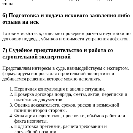
этапа.
6) Подготовка и подача искового заявления либо
отзыва на иск
Готовим иск/отзыв, отдельно проверяем расчёты неустойки по
договору подряда, убытков и стоимости устранения дефектов.
7) Судебное представительство и работа со
строительной экспертизой
Представляем интересы в суде, взаимодействуем с экспертом,
формулируем вопросы для строительной экспертизы и
добиваемся решения, которое можно исполнять.
Первичная консультация и анализ ситуации.
Проверка договора подряда, сметы, актов, переписки и
платёжных документов.
Оценка доказательств, сроков, рисков и возможной
позиции второй стороны.
Фиксация недостатков, просрочки, объёмов работ или
факта неоплаты.
Подготовка претензии, расчёта требований и
досудебной позиции.