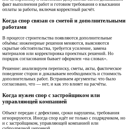
факт выполнения работ и готовим требования о взыскании
оплаты за работы, включая корректный расчёт.
Когда спор связан со сметой и дополнительными
работами
В процессе строительства появляются дополнительные
объёмы: инженерные решения меняются, выясняются
скрытые обстоятельства, требуется усиление, замена
материалов или корректировка проектных решений. Но
порядок согласования бывает оформлен «на словах».
Решение: анализируем переписку, сметы, акты, фактическое
поведение сторон и доказываем необходимость и стоимость
дополнительных работ. Встраиваем аргументы: что было
согласовано, что — нет, и как это влияет на расчёты.
Когда нужен спор с застройщиком или
управляющей компанией
Объект передан с дефектами, сроки нарушены, требования
игнорируются. Иногда спор идёт не только с подрядчиком, но
и с застройщиком, управляющей компанией или
субподрядной цепочкой.