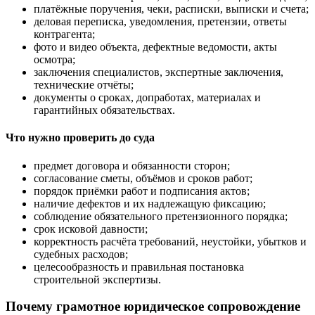
платёжные поручения, чеки, расписки, выписки и счета;
деловая переписка, уведомления, претензии, ответы
контрагента;
фото и видео объекта, дефектные ведомости, акты
осмотра;
заключения специалистов, экспертные заключения,
технические отчёты;
документы о сроках, допработах, материалах и
гарантийных обязательствах.
Что нужно проверить до суда
предмет договора и обязанности сторон;
согласование сметы, объёмов и сроков работ;
порядок приёмки работ и подписания актов;
наличие дефектов и их надлежащую фиксацию;
соблюдение обязательного претензионного порядка;
срок исковой давности;
корректность расчёта требований, неустойки, убытков и
судебных расходов;
целесообразность и правильная постановка
строительной экспертизы.
Почему грамотное юридическое сопровождение