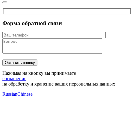
Форма обратной связи
Нажимая на кнопку вы принимаете
соглашение
на обработку и хранение ваших персональных данных
Russian
Chinese