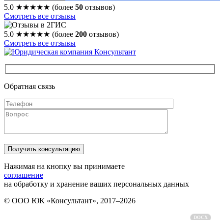
5.0
★★★★★
(более
50
отзывов)
Смотреть все отзывы
5.0
★★★★★
(более
200
отзывов)
Смотреть все отзывы
Обратная связь
Нажимая на кнопку вы принимаете
соглашение
на обработку и хранение ваших персональных данных
© ООО ЮК «Консультант», 2017–2026
Политика обработки персональных данных
DOCX