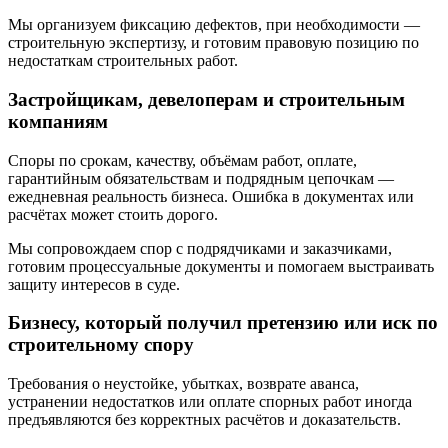
Мы организуем фиксацию дефектов, при необходимости —
строительную экспертизу, и готовим правовую позицию по
недостаткам строительных работ.
Застройщикам, девелоперам и строительным
компаниям
Споры по срокам, качеству, объёмам работ, оплате,
гарантийным обязательствам и подрядным цепочкам —
ежедневная реальность бизнеса. Ошибка в документах или
расчётах может стоить дорого.
Мы сопровождаем спор с подрядчиками и заказчиками,
готовим процессуальные документы и помогаем выстраивать
защиту интересов в суде.
Бизнесу, который получил претензию или иск по
строительному спору
Требования о неустойке, убытках, возврате аванса,
устранении недостатков или оплате спорных работ иногда
предъявляются без корректных расчётов и доказательств.