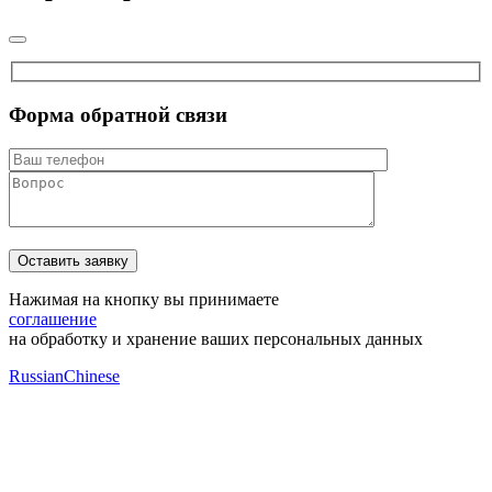
Форма обратной связи
Нажимая на кнопку вы принимаете
соглашение
на обработку и хранение ваших персональных данных
Russian
Chinese