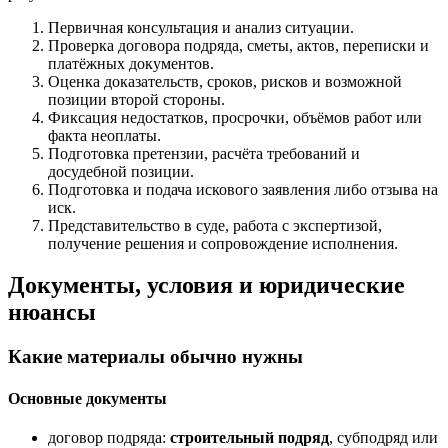
Первичная консультация и анализ ситуации.
Проверка договора подряда, сметы, актов, переписки и
платёжных документов.
Оценка доказательств, сроков, рисков и возможной
позиции второй стороны.
Фиксация недостатков, просрочки, объёмов работ или
факта неоплаты.
Подготовка претензии, расчёта требований и
досудебной позиции.
Подготовка и подача искового заявления либо отзыва на
иск.
Представительство в суде, работа с экспертизой,
получение решения и сопровождение исполнения.
Документы, условия и юридические
нюансы
Какие материалы обычно нужны
Основные документы
договор подряда:
строительный подряд
, субподряд или