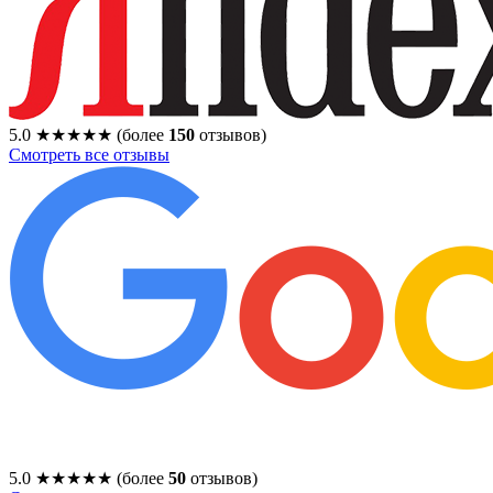
5.0
★★★★★
(более
150
отзывов)
Смотреть все отзывы
5.0
★★★★★
(более
50
отзывов)