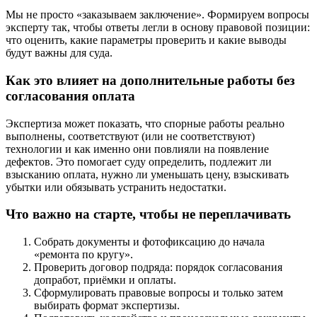
Мы не просто «заказываем заключение». Формируем вопросы
эксперту так, чтобы ответы легли в основу правовой позиции:
что оценить, какие параметры проверить и какие выводы
будут важны для суда.
Как это влияет на дополнительные работы без
согласования оплата
Экспертиза может показать, что спорные работы реально
выполнены, соответствуют (или не соответствуют)
технологии и как именно они повлияли на появление
дефектов. Это помогает суду определить, подлежит ли
взысканию оплата, нужно ли уменьшать цену, взыскивать
убытки или обязывать устранить недостатки.
Что важно на старте, чтобы не переплачивать
Собрать документы и фотофиксацию до начала
«ремонта по кругу».
Проверить договор подряда: порядок согласования
допработ, приёмки и оплаты.
Сформулировать правовые вопросы и только затем
выбирать формат экспертизы.