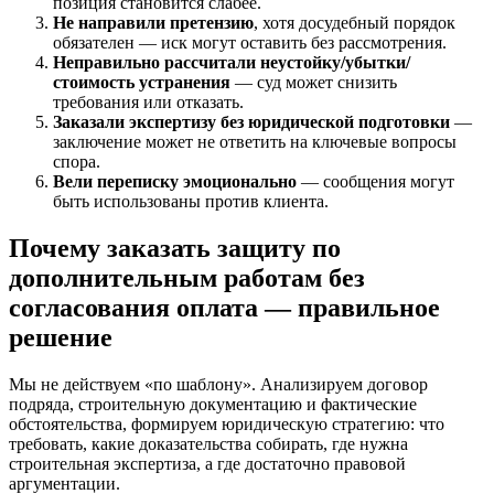
позиция становится слабее.
Не направили претензию
, хотя досудебный порядок
обязателен — иск могут оставить без рассмотрения.
Неправильно рассчитали неустойку/убытки/
стоимость устранения
— суд может снизить
требования или отказать.
Заказали экспертизу без юридической подготовки
—
заключение может не ответить на ключевые вопросы
спора.
Вели переписку эмоционально
— сообщения могут
быть использованы против клиента.
Почему заказать защиту по
дополнительным работам без
согласования оплата — правильное
решение
Мы не действуем «по шаблону». Анализируем договор
подряда, строительную документацию и фактические
обстоятельства, формируем юридическую стратегию: что
требовать, какие доказательства собирать, где нужна
строительная экспертиза, а где достаточно правовой
аргументации.