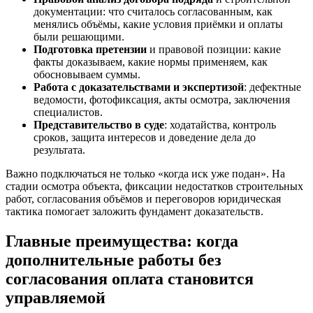
документации: что считалось согласованным, как
менялись объёмы, какие условия приёмки и оплаты
были решающими.
Подготовка претензии
и правовой позиции: какие
факты доказываем, какие нормы применяем, как
обосновываем суммы.
Работа с доказательствами и экспертизой
: дефектные
ведомости, фотофиксация, акты осмотра, заключения
специалистов.
Представительство в суде
: ходатайства, контроль
сроков, защита интересов и доведение дела до
результата.
Важно подключаться не только «когда иск уже подан». На
стадии осмотра объекта, фиксации недостатков строительных
работ, согласования объёмов и переговоров юридическая
тактика помогает заложить фундамент доказательств.
Главные преимущества: когда
дополнительные работы без
согласования оплата становится
управляемой