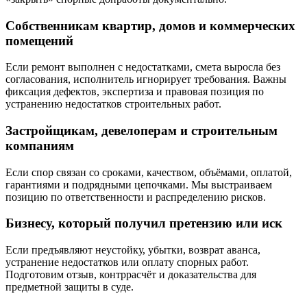
Собственникам квартир, домов и коммерческих
помещений
Если ремонт выполнен с недостатками, смета выросла без
согласования, исполнитель игнорирует требования. Важны
фиксация дефектов, экспертиза и правовая позиция по
устранению недостатков строительных работ.
Застройщикам, девелоперам и строительным
компаниям
Если спор связан со сроками, качеством, объёмами, оплатой,
гарантиями и подрядными цепочками. Мы выстраиваем
позицию по ответственности и распределению рисков.
Бизнесу, который получил претензию или иск
Если предъявляют неустойку, убытки, возврат аванса,
устранение недостатков или оплату спорных работ.
Подготовим отзыв, контррасчёт и доказательства для
предметной защиты в суде.