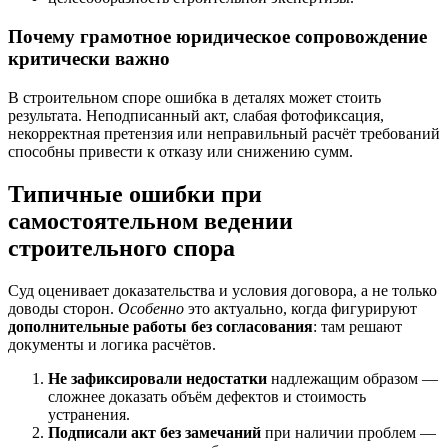
Почему грамотное юридическое сопровождение
критически важно
В строительном споре ошибка в деталях может стоить
результата. Неподписанный акт, слабая фотофиксация,
некорректная претензия или неправильный расчёт требований
способны привести к отказу или снижению сумм.
Типичные ошибки при
самостоятельном ведении
строительного спора
Суд оценивает доказательства и условия договора, а не только
доводы сторон.
Особенно
это актуально, когда фигурируют
дополнительные работы без согласования
: там решают
документы и логика расчётов.
Не зафиксировали недостатки
надлежащим образом —
сложнее доказать объём дефектов и стоимость
устранения.
Подписали акт без замечаний
при наличии проблем —