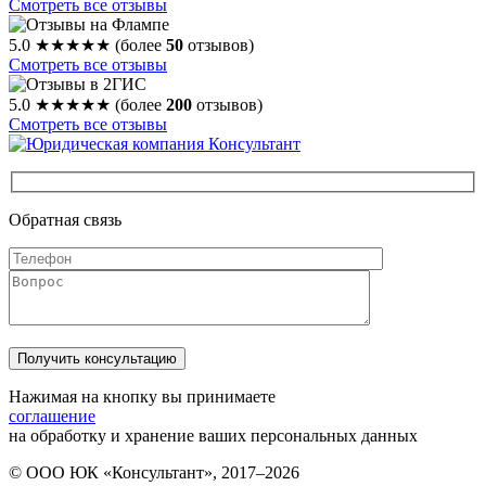
Смотреть все отзывы
5.0
★★★★★
(более
50
отзывов)
Смотреть все отзывы
5.0
★★★★★
(более
200
отзывов)
Смотреть все отзывы
Обратная связь
Нажимая на кнопку вы принимаете
соглашение
на обработку и хранение ваших персональных данных
© ООО ЮК «Консультант», 2017–2026