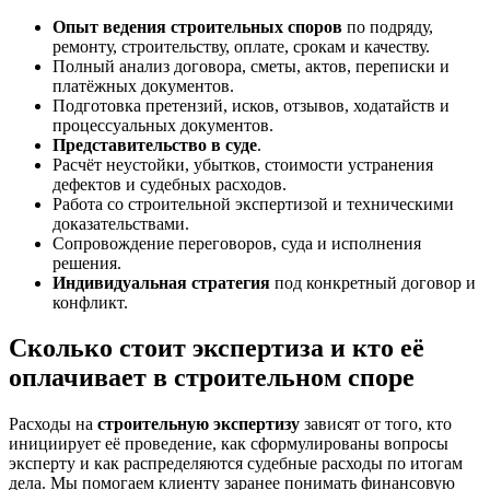
Опыт ведения строительных споров
по подряду,
ремонту, строительству, оплате, срокам и качеству.
Полный анализ договора, сметы, актов, переписки и
платёжных документов.
Подготовка претензий, исков, отзывов, ходатайств и
процессуальных документов.
Представительство в суде
.
Расчёт неустойки, убытков, стоимости устранения
дефектов и судебных расходов.
Работа со строительной экспертизой и техническими
доказательствами.
Сопровождение переговоров, суда и исполнения
решения.
Индивидуальная стратегия
под конкретный договор и
конфликт.
Сколько стоит экспертиза и кто её
оплачивает в строительном споре
Расходы на
строительную экспертизу
зависят от того, кто
инициирует её проведение, как сформулированы вопросы
эксперту и как распределяются судебные расходы по итогам
дела. Мы помогаем клиенту заранее понимать финансовую