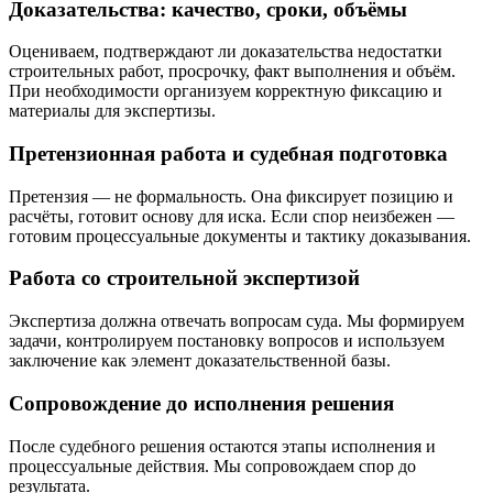
Доказательства: качество, сроки, объёмы
Оцениваем, подтверждают ли доказательства недостатки
строительных работ, просрочку, факт выполнения и объём.
При необходимости организуем корректную фиксацию и
материалы для экспертизы.
Претензионная работа и судебная подготовка
Претензия — не формальность. Она фиксирует позицию и
расчёты, готовит основу для иска. Если спор неизбежен —
готовим процессуальные документы и тактику доказывания.
Работа со строительной экспертизой
Экспертиза должна отвечать вопросам суда. Мы формируем
задачи, контролируем постановку вопросов и используем
заключение как элемент доказательственной базы.
Сопровождение до исполнения решения
После судебного решения остаются этапы исполнения и
процессуальные действия. Мы сопровождаем спор до
результата.