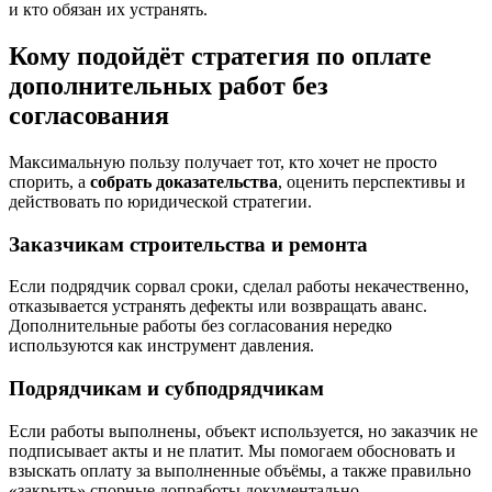
и кто обязан их устранять.
Кому подойдёт стратегия по оплате
дополнительных работ без
согласования
Максимальную пользу получает тот, кто хочет не просто
спорить, а
собрать доказательства
, оценить перспективы и
действовать по юридической стратегии.
Заказчикам строительства и ремонта
Если подрядчик сорвал сроки, сделал работы некачественно,
отказывается устранять дефекты или возвращать аванс.
Дополнительные работы без согласования нередко
используются как инструмент давления.
Подрядчикам и субподрядчикам
Если работы выполнены, объект используется, но заказчик не
подписывает акты и не платит. Мы помогаем обосновать и
взыскать оплату за выполненные объёмы, а также правильно
«закрыть» спорные допработы документально.