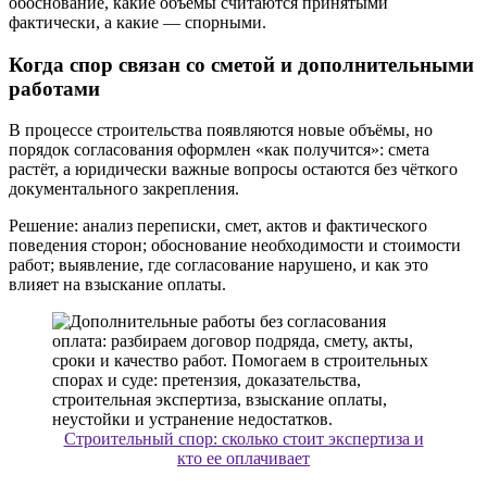
обоснование, какие объёмы считаются принятыми
фактически, а какие — спорными.
Когда спор связан со сметой и дополнительными
работами
В процессе строительства появляются новые объёмы, но
порядок согласования оформлен «как получится»: смета
растёт, а юридически важные вопросы остаются без чёткого
документального закрепления.
Решение: анализ переписки, смет, актов и фактического
поведения сторон; обоснование необходимости и стоимости
работ; выявление, где согласование нарушено, и как это
влияет на взыскание оплаты.
Строительный спор: сколько стоит экспертиза и
кто ее оплачивает