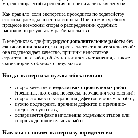
модель спора, чтобы решения не принимались «вслепую».
Как правило, если экспертиза проводится по ходатайству
стороны, расходы несёт эта сторона. При этом в судебном
процессе возможны споры о распределении судебных
расходов по результатам разбирательства.
В конфликтах, где фигурируют
дополнительные работы без
согласования оплата
, экспертиза часто становится ключевой:
она подтверждает качество, причины недостатков
строительных работ, объём и стоимость устранения, а также
связь спорных объёмов с результатом.
Когда экспертиза нужна обязательно
спор о качестве и
недостатках строительных работ
(трещины, протечки, перекосы, нарушения технологии);
спор о стоимости устранения дефектов и объёмах работ;
нужно подтвердить причины дефектов и причинно-
следственную связь;
оспаривается факт выполнения отдельных этапов или
спорных дополнительных работ.
Как мы готовим экспертизу юридически