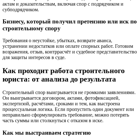
актам и доказательствам, включая спор с подрядчиком и
субподрядчиком.
Бизнесу, который получил претензию или иск по
строительному спору
Требования о неустойке, убытках, возврате аванса,
устранении недостатков или оплате спорных работ. Готовим
возражения, отзыв, контррасчёт и судебное представительство
для защиты интересов в суде.
Как проходит работа строительного
юриста: от анализа до результата
Строительный спор выигрывается не громкими заявлениями.
Он выигрывается договором, актами, фотофиксацией,
экспертизой, расчётами, сроками и тем, как выстроена
процессуальная логика. Если пропустить один документ или
неправильно сформулировать требование, можно потерять
часть суммы или столкнуться с отказом в иске.
Как мы выстраиваем стратегию