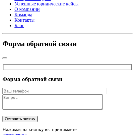
Успешные юридические кейсы
О компании
Команда
Контакты
Блог
Форма обратной связи
Форма обратной связи
Нажимая на кнопку вы принимаете
соглашение