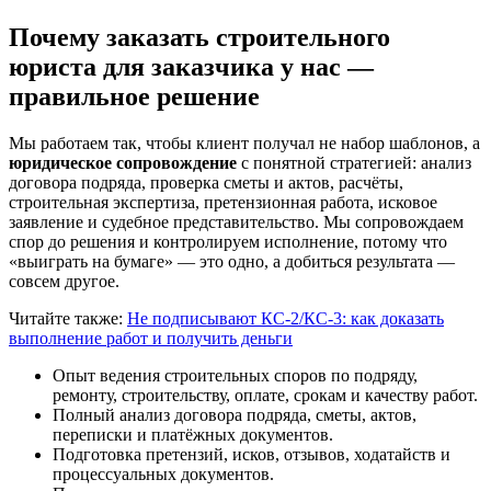
Почему заказать строительного
юриста для заказчика у нас —
правильное решение
Мы работаем так, чтобы клиент получал не набор шаблонов, а
юридическое сопровождение
с понятной стратегией: анализ
договора подряда, проверка сметы и актов, расчёты,
строительная экспертиза, претензионная работа, исковое
заявление и судебное представительство. Мы сопровождаем
спор до решения и контролируем исполнение, потому что
«выиграть на бумаге» — это одно, а добиться результата —
совсем другое.
Читайте также:
Не подписывают КС-2/КС-3: как доказать
выполнение работ и получить деньги
Опыт ведения строительных споров по подряду,
ремонту, строительству, оплате, срокам и качеству работ.
Полный анализ договора подряда, сметы, актов,
переписки и платёжных документов.
Подготовка претензий, исков, отзывов, ходатайств и
процессуальных документов.