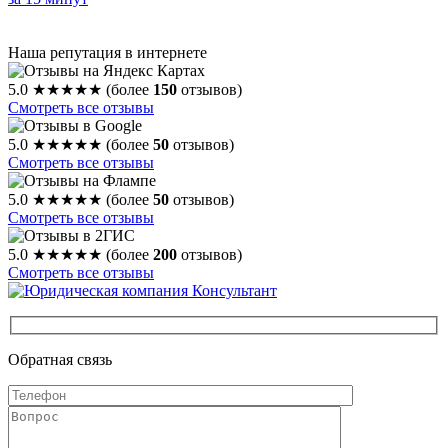
Наша репутация в интернете
5.0
★★★★★
(более
150
отзывов)
Смотреть все отзывы
5.0
★★★★★
(более
50
отзывов)
Смотреть все отзывы
5.0
★★★★★
(более
50
отзывов)
Смотреть все отзывы
5.0
★★★★★
(более
200
отзывов)
Смотреть все отзывы
Обратная связь