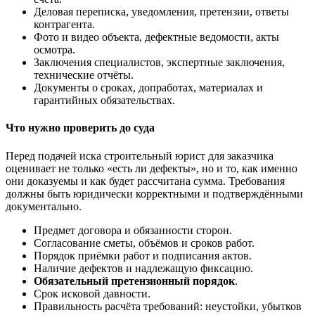
Деловая переписка, уведомления, претензии, ответы
контрагента.
Фото и видео объекта, дефектные ведомости, акты
осмотра.
Заключения специалистов, экспертные заключения,
технические отчёты.
Документы о сроках, допработах, материалах и
гарантийных обязательствах.
Что нужно проверить до суда
Перед подачей иска строительный юрист для заказчика
оценивает не только «есть ли дефекты», но и то, как именно
они доказуемы и как будет рассчитана сумма. Требования
должны быть юридически корректными и подтверждёнными
документально.
Предмет договора и обязанности сторон.
Согласование сметы, объёмов и сроков работ.
Порядок приёмки работ и подписания актов.
Наличие дефектов и надлежащую фиксацию.
Обязательный претензионный порядок
.
Срок исковой давности.
Правильность расчёта требований: неустойки, убытков