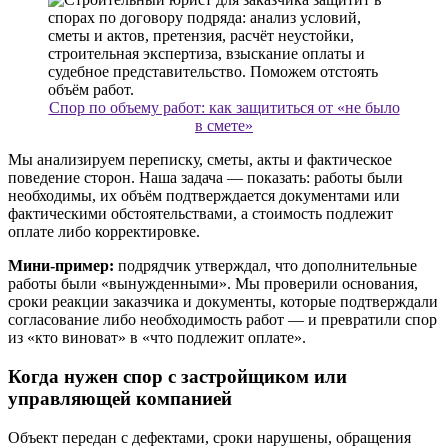
Спор по объему работ: как защититься от «не было
в смете»
Мы анализируем переписку, сметы, акты и фактическое
поведение сторон. Наша задача — показать: работы были
необходимы, их объём подтверждается документами или
фактическими обстоятельствами, а стоимость подлежит
оплате либо корректировке.
Мини-пример:
подрядчик утверждал, что дополнительные
работы были «вынужденными». Мы проверили основания,
сроки реакции заказчика и документы, которые подтверждали
согласование либо необходимость работ — и превратили спор
из «кто виноват» в «что подлежит оплате».
Когда нужен спор с застройщиком или
управляющей компанией
Объект передан с дефектами, сроки нарушены, обращения