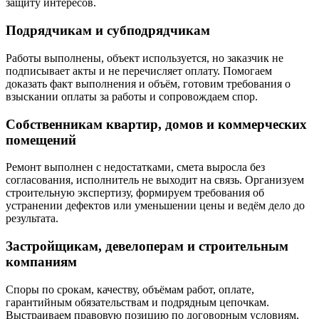
защиту интересов.
Подрядчикам и субподрядчикам
Работы выполнены, объект используется, но заказчик не
подписывает акты и не перечисляет оплату. Помогаем
доказать факт выполнения и объём, готовим требования о
взыскании оплаты за работы и сопровождаем спор.
Собственникам квартир, домов и коммерческих
помещений
Ремонт выполнен с недостатками, смета выросла без
согласования, исполнитель не выходит на связь. Организуем
строительную экспертизу, формируем требования об
устранении дефектов или уменьшении цены и ведём дело до
результата.
Застройщикам, девелоперам и строительным
компаниям
Споры по срокам, качеству, объёмам работ, оплате,
гарантийным обязательствам и подрядным цепочкам.
Выстраиваем правовую позицию по договорным условиям,