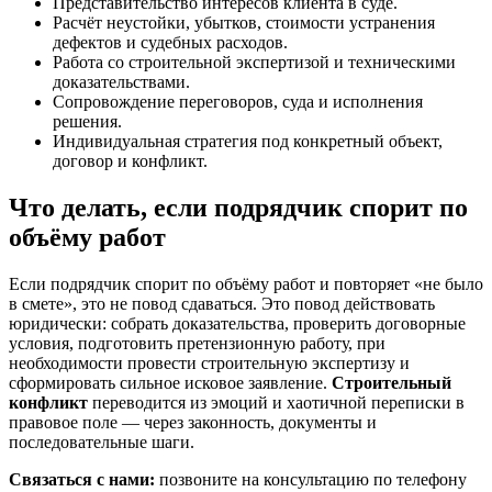
Представительство интересов клиента в суде.
Расчёт неустойки, убытков, стоимости устранения
дефектов и судебных расходов.
Работа со строительной экспертизой и техническими
доказательствами.
Сопровождение переговоров, суда и исполнения
решения.
Индивидуальная стратегия под конкретный объект,
договор и конфликт.
Что делать, если подрядчик спорит по
объёму работ
Если подрядчик спорит по объёму работ и повторяет «не было
в смете», это не повод сдаваться. Это повод действовать
юридически: собрать доказательства, проверить договорные
условия, подготовить претензионную работу, при
необходимости провести строительную экспертизу и
сформировать сильное исковое заявление.
Строительный
конфликт
переводится из эмоций и хаотичной переписки в
правовое поле — через законность, документы и
последовательные шаги.
Связаться с нами:
позвоните на консультацию по телефону