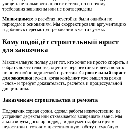
увидеть не только «что просит истец», но и почему
требования завышены или не подтверждены.
Мини-пример:
в расчётах неустойки были ошибки по
периодам и основаниям. Мы скорректировали аргументацию
и добились пересмотра требований в части суммы.
Кому подойдёт строительный юрист
для заказчика
Максимальную пользу даёт тот, кто хочет не просто спорить, а
собрать доказательства, оценить перспективы и действовать
по понятной юридической стратегии.
Строительный юрист
для заказчика
нужен, когда конфликт уже вышел за рамки
«слов» и требует доказательств, расчётов и процессуальной
дисциплины.
Заказчикам строительства и ремонта
Подрядчик сорвал сроки, сделал работы некачественно, не
устраняет дефекты или отказывается возвращать аванс. Мы
анализируем договор подряда и документы, фиксируем
недостатки и готовим претензионную работу и судебную