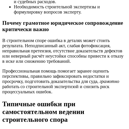
и судебных расходов.
Необходимость строительной экспертизы и
формулировку вопросов эксперту.
Почему грамотное юридическое сопровождение
критически важно
В строительном споре ошибка в деталях может стоить
результата. Неподписанный акт, слабая фотофиксация,
неправильная претензия, отсутствие доказательств дефектов
или неверный расчёт неустойки способны привести к отказу
в иске или снижению требований.
Профессиональная помощь помогает заранее оценить
перспективы, правильно зафиксировать недостатки и
просрочку, подготовить доказательства для суда,
грамотно
работать со строительной экспертизой и снизить риск
процессуальных ошибок.
Типичные ошибки при
самостоятельном ведении
строительного спора