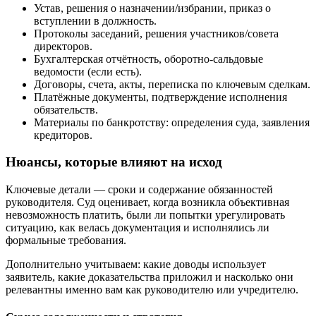
Устав, решения о назначении/избрании, приказ о
вступлении в должность.
Протоколы заседаний, решения участников/совета
директоров.
Бухгалтерская отчётность, оборотно-сальдовые
ведомости (если есть).
Договоры, счета, акты, переписка по ключевым сделкам.
Платёжные документы, подтверждение исполнения
обязательств.
Материалы по банкротству: определения суда, заявления
кредиторов.
Нюансы, которые влияют на исход
Ключевые детали — сроки и содержание обязанностей
руководителя. Суд оценивает, когда возникла объективная
невозможность платить, были ли попытки урегулировать
ситуацию, как велась документация и исполнялись ли
формальные требования.
Дополнительно учитываем: какие доводы использует
заявитель, какие доказательства приложил и насколько они
релевантны именно вам как руководителю или учредителю.