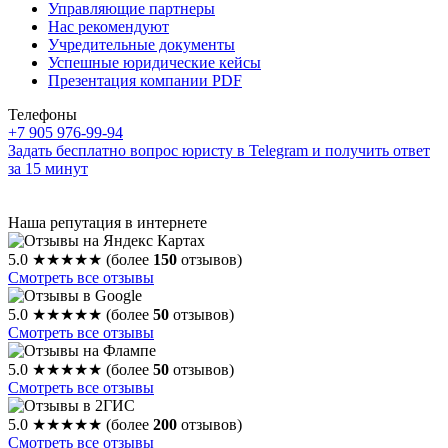
Управляющие партнеры
Нас рекомендуют
Учредительные документы
Успешные юридические кейсы
Презентация компании PDF
Телефоны
+7 905 976-99-94
Задать бесплатно вопрос юристу в Telegram и получить ответ
за 15 минут
Наша репутация в интернете
5.0
★★★★★
(более
150
отзывов)
Смотреть все отзывы
5.0
★★★★★
(более
50
отзывов)
Смотреть все отзывы
5.0
★★★★★
(более
50
отзывов)
Смотреть все отзывы
5.0
★★★★★
(более
200
отзывов)
Смотреть все отзывы