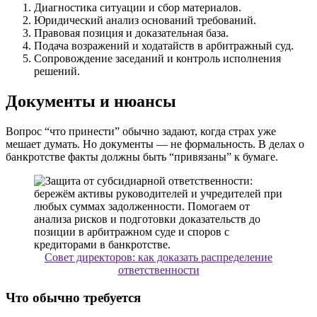
Диагностика ситуации и сбор материалов.
Юридический анализ оснований требований.
Правовая позиция и доказательная база.
Подача возражений и ходатайств в арбитражный суд.
Сопровождение заседаний и контроль исполнения
решений.
Документы и нюансы
Вопрос “что принести” обычно задают, когда страх уже
мешает думать. Но документы — не формальность. В делах о
банкротстве факты должны быть “привязаны” к бумаге.
Совет директоров: как доказать распределение
ответственности
Что обычно требуется