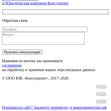
Обратная связь
Нажимая на кнопку вы принимаете
соглашение
на обработку и хранение ваших персональных данных
© ООО ЮК «Консультант», 2017–2026
Политика обработки персональных данных
DOCX
Пользовательское соглашение
DOCX
Согласие на обработку персональных данных
DOCX
Понравился сайт? Закажите разработку в микромаркетинг.рф