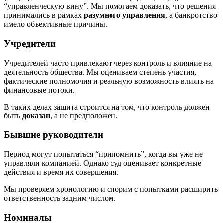
“управленческую вину”. Мы помогаем доказать, что решения
принимались в рамках
разумного управления
, а банкротство
имело объективные причины.
Учредители
Учредителей часто привлекают через контроль и влияние на
деятельность общества. Мы оцениваем степень участия,
фактические полномочия и реальную возможность влиять на
финансовые потоки.
В таких делах защита строится на том, что контроль должен
быть
доказан
, а не предположен.
Бывшие руководители
Период могут попытаться “припомнить”, когда вы уже не
управляли компанией. Однако суд оценивает конкретные
действия и время их совершения.
Мы проверяем хронологию и спорим с попытками расширить
ответственность задним числом.
Номиналы