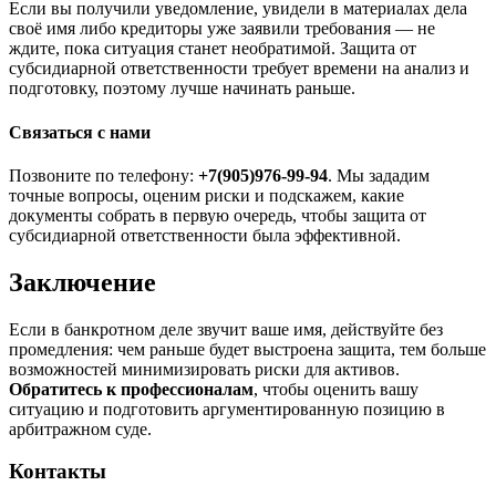
Если вы получили уведомление, увидели в материалах дела
своё имя либо кредиторы уже заявили требования — не
ждите, пока ситуация станет необратимой. Защита от
субсидиарной ответственности требует времени на анализ и
подготовку, поэтому лучше начинать раньше.
Связаться с нами
Позвоните по телефону:
+7(905)976-99-94
. Мы зададим
точные вопросы, оценим риски и подскажем, какие
документы собрать в первую очередь, чтобы защита от
субсидиарной ответственности была эффективной.
Заключение
Если в банкротном деле звучит ваше имя, действуйте без
промедления: чем раньше будет выстроена защита, тем больше
возможностей минимизировать риски для активов.
Обратитесь к профессионалам
, чтобы оценить вашу
ситуацию и подготовить аргументированную позицию в
арбитражном суде.
Контакты