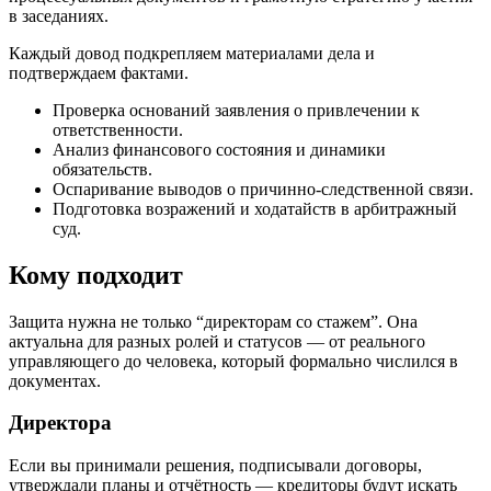
в заседаниях.
Каждый довод подкрепляем материалами дела и
подтверждаем фактами.
Проверка оснований заявления о привлечении к
ответственности.
Анализ финансового состояния и динамики
обязательств.
Оспаривание выводов о причинно-следственной связи.
Подготовка возражений и ходатайств в арбитражный
суд.
Кому подходит
Защита нужна не только “директорам со стажем”. Она
актуальна для разных ролей и статусов — от реального
управляющего до человека, который формально числился в
документах.
Директора
Если вы принимали решения, подписывали договоры,
утверждали планы и отчётность — кредиторы будут искать