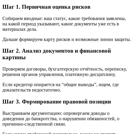
Шаг 1. Первичная оценка рисков
Собираем вводные: ваш статус, какие требования заявлены,
на какой период указывают, какие документы уже есть в
материалах дела.
Дальше формируем карту рисков и возможные линии защиты.
Шаг 2. Анализ документов и финансовой
картины
Проверяем договоры, бухгалтерскую отчётность, переписку,
решения органов управления, платежную дисциплину.
Если кредитор опирается на “общие выводы”, ищем, где
доказательств недостаточно.
Шаг 3. Формирование правовой позиции
Выстраиваем аргументацию: опровергаем доводы о
доведении до банкротства, о нарушении обязанностей, о
причинно-следственной связи.