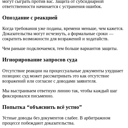
могут сыграть против вас. Защита от субсидиарной
ответственности начинается с устранения ошибок.
Опоздание с реакцией
Когда требования уже поданы, времени меньше, чем кажется.
Доказательства могут исчезнуть, а формальные сроки —
сократить возможности для возражений и ходатайств.
Чем раньше подключаемся, тем больше вариантов защиты.
Игнорирование запросов суда
Отсутствие реакции на процессуальные документы ухудшает
позицию: суд может рассматривать это как отсутствие
возражений или согласие с доводами заявителя.
Мы выстраиваем ответную линию так, чтобы каждый шаг
фиксировался письменно.
Попытка “объяснить всё устно”
Устные доводы без документов слабее. В арбитражном
процессе побеждают доказательства.