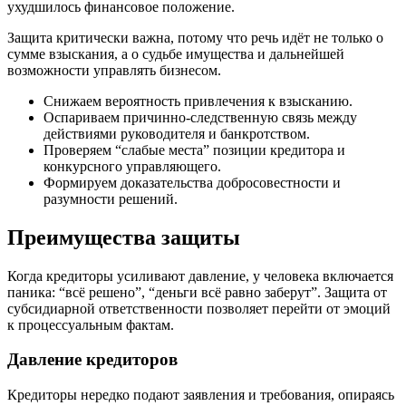
ухудшилось финансовое положение.
Защита критически важна, потому что речь идёт не только о
сумме взыскания, а о судьбе имущества и дальнейшей
возможности управлять бизнесом.
Снижаем вероятность привлечения к взысканию.
Оспариваем причинно-следственную связь между
действиями руководителя и банкротством.
Проверяем “слабые места” позиции кредитора и
конкурсного управляющего.
Формируем доказательства добросовестности и
разумности решений.
Преимущества защиты
Когда кредиторы усиливают давление, у человека включается
паника: “всё решено”, “деньги всё равно заберут”. Защита от
субсидиарной ответственности позволяет перейти от эмоций
к процессуальным фактам.
Давление кредиторов
Кредиторы нередко подают заявления и требования, опираясь