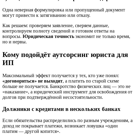
Одна неверная формулировка или пропущенный документ
могут привести к затягиванию или отказу.
Как решаем: проверяем заявление, сверяем данные,
контролируем полноту сведений и готовим ответы на
вопросы.
Юридическая точность
экономит не только время,
но и нервы.
Кому подойдёт аутсорсинг юриста для
ИП
Максимальный эффект получается у тех, кто уже понял:
«договориться» не выходит
, а платить по старой схеме
больше не получается. Банкротство физических лиц — это не
«наказание», а юридический инструмент для освобождения от
долгов при подтверждённой несостоятельности.
Должники с кредитами в нескольких банках
Если обязательства распределились по разным учреждениям, а
доход не покрывает платежи, возникает ловушка «один
платим — другой копится».