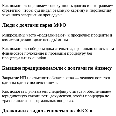
Как помогает: оцениваем совокупность долгов и выстраиваем
стратегию, чтобы суд видел реальную картину и перспективу
законного завершения процедуры.
Люди с долгами перед МФО
Микрозаймы часто «подталкивают» к просрочке: проценты и
комиссии делают долг неподъёмным.
Как помогает: собираем доказательства, правильно описываем
финансовое положение и проводим процедуру без
процессуальных ошибок.
Бывшие предприниматели с долгами по бизнесу
Закрытие ИП не отменяет обязательства — человек остаётся
один на один с последствиями.
Как помогает: учитываем специфику статуса и обеспечиваем
юридическую связанность документов, чтобы процедура не
«развалилась» на формальных вопросах.
Должники с задолженностью по ЖКХ и