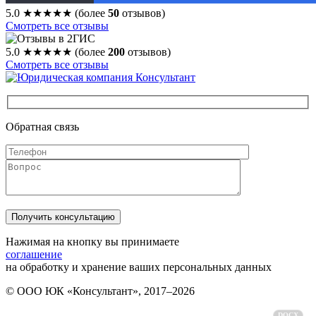
5.0
★★★★★
(более
50
отзывов)
Смотреть все отзывы
5.0
★★★★★
(более
200
отзывов)
Смотреть все отзывы
Обратная связь
Нажимая на кнопку вы принимаете
соглашение
на обработку и хранение ваших персональных данных
© ООО ЮК «Консультант», 2017–2026
Политика обработки персональных данных
DOCX