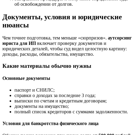
об освобождении от долгов.
Документы, условия и юридические
нюансы
Чем точнее подготовка, тем меньше «сюрпризов».
аутсорсинг
юриста для ИП
включает проверку документов и
юридических деталей, чтобы суд видел целостную картину:
доходы, расходы, обязательства, имущество.
Какие материалы обычно нужны
Основные документы
паспорт и СНИЛС;
справки о доходах за последние 3 года;
выписки по счетам и кредитным договорам;
документы на имущество;
полный список кредиторов с суммами задолженности.
Условия для банкротства физического лица