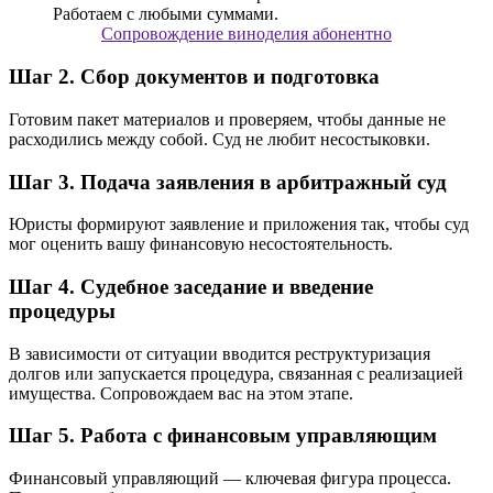
Сопровождение виноделия абонентно
Шаг 2. Сбор документов и подготовка
Готовим пакет материалов и проверяем, чтобы данные не
расходились между собой. Суд не любит несостыковки.
Шаг 3. Подача заявления в арбитражный суд
Юристы формируют заявление и приложения так, чтобы суд
мог оценить вашу финансовую несостоятельность.
Шаг 4. Судебное заседание и введение
процедуры
В зависимости от ситуации вводится реструктуризация
долгов или запускается процедура, связанная с реализацией
имущества. Сопровождаем вас на этом этапе.
Шаг 5. Работа с финансовым управляющим
Финансовый управляющий — ключевая фигура процесса.