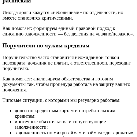
распискам
Иногда долги кажутся «небольшими» по отдельности, но
вместе становятся критическими.
Как помогает: формируем единый правовой подход к
списанию задолженности — без деления на «важно/неважно».
Поручители по чужим кредитам
Поручительство часто становится неожиданной точкой
невозврата: должник не платит, а ответственность переходит
поручителю.
Как помогает: анализируем обязательства и готовим
документы так, чтобы процедура работала на защиту вашего
положения.
Типовые ситуации, с которыми мы регулярно работаем:
долги по кредитным картам и потребительским
кредитам;
ипотечные обязательства и сопутствующие
задолженности;
задолженность по микрозаймам и займам «до зарплаты»;