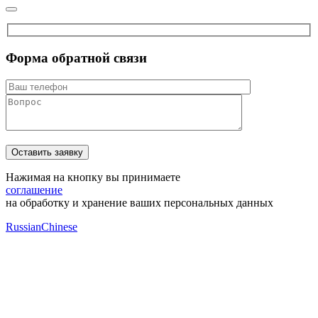
Форма обратной связи
Нажимая на кнопку вы принимаете
соглашение
на обработку и хранение ваших персональных данных
Russian
Chinese