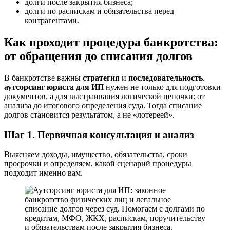
долги после закрытия бизнеса;
долги по распискам и обязательства перед
контрагентами.
Как проходит процедура банкротства:
от обращения до списания долгов
В банкротстве важны
стратегия
и
последовательность
.
аутсорсинг юриста для ИП
нужен не только для подготовки
документов, а для выстраивания логической цепочки: от
анализа до итогового определения суда. Тогда списание
долгов становится результатом, а не «лотереей».
Шаг 1. Первичная консультация и анализ
Выясняем доходы, имущество, обязательства, сроки
просрочки и определяем, какой сценарий процедуры
подходит именно вам.