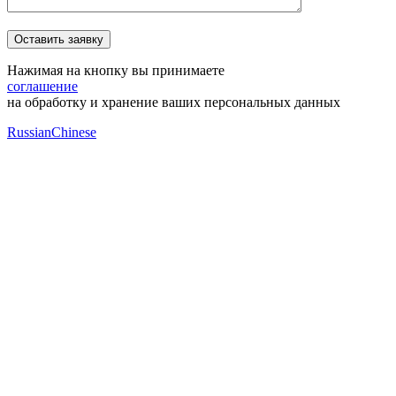
Нажимая на кнопку вы принимаете
соглашение
на обработку и хранение ваших персональных данных
Russian
Chinese