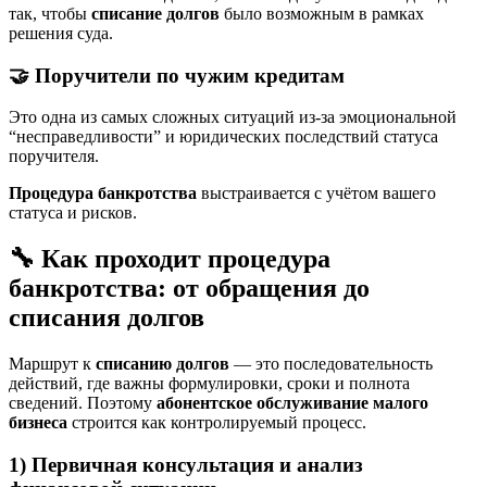
так, чтобы
списание долгов
было возможным в рамках
решения суда.
🤝 Поручители по чужим кредитам
Это одна из самых сложных ситуаций из-за эмоциональной
“несправедливости” и юридических последствий статуса
поручителя.
Процедура банкротства
выстраивается с учётом вашего
статуса и рисков.
🔧 Как проходит процедура
банкротства: от обращения до
списания долгов
Маршрут к
списанию долгов
— это последовательность
действий, где важны формулировки, сроки и полнота
сведений. Поэтому
абонентское обслуживание малого
бизнеса
строится как контролируемый процесс.
1) Первичная консультация и анализ