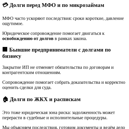
💳 Долги перед МФО и по микрозаймам
МФО часто ускоряют последствия: сроки короткие, давление
ощутимое.
Юридическое сопровождение помогает двигаться к
освобождению от долгов
в рамках закона.
🏢 Бывшие предприниматели с долгами по
бизнесу
Закрытие ИП не отменяет обязательства по договорам и
контрагентским отношениям.
Сопровождение помогает собрать доказательства и корректно
оценить сделки для суда.
🏠 Долги по ЖКХ и распискам
Это тоже юридическая зона риска: задолженность может
перерасти в судебные и исполнительные процедуры.
Мы объясняем последствия, готовим документы и ведём дело