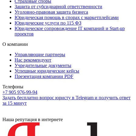
Страховые споры
Защита от субсидиарной ответственности
Уголовно-правовая защита бизнеса
Юридическая помощь в спорах с маркетплейсами
Юридические услуги по 115 ФЗ
Юридическое сопровождение IT компаний и Start-up
проектов
О компании
Управляющие партнеры
Нас рекомендуют
Учредительные документы
Успешные юридические кейсы
Презентация компании PDF
Телефоны
+7 905 976-99-94
Задать бесплатно вопрос юристу в Telegram и получить ответ
за 15 минут
Наша репутация в интернете