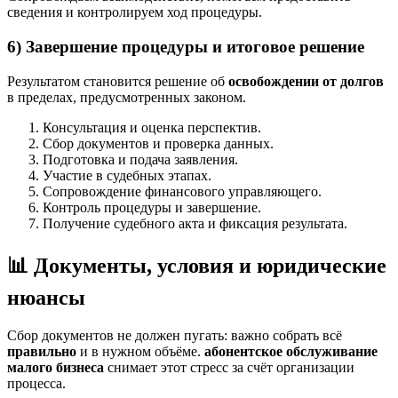
сведения и контролируем ход процедуры.
6) Завершение процедуры и итоговое решение
Результатом становится решение об
освобождении от долгов
в пределах, предусмотренных законом.
Консультация и оценка перспектив.
Сбор документов и проверка данных.
Подготовка и подача заявления.
Участие в судебных этапах.
Сопровождение финансового управляющего.
Контроль процедуры и завершение.
Получение судебного акта и фиксация результата.
📊 Документы, условия и юридические
нюансы
Сбор документов не должен пугать: важно собрать всё
правильно
и в нужном объёме.
абонентское обслуживание
малого бизнеса
снимает этот стресс за счёт организации
процесса.