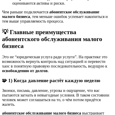
оцениваются активы и риски.
Чем раньше подключается
абонентское обслуживание
малого бизнеса
, тем меньше ошибок успевает накопиться и
тем выше управляемость процесса.
💡 Главные преимущества
абонентского обслуживания малого
бизнеса
Это не “юридическая услуга ради услуги”. На практике это
возможность вернуть контроль над ситуацией и перевести
хаос в понятную правовую последовательность, ведущую к
освобождению от долгов
.
🧩 1) Когда давление растёт каждую неделю
Звонки, письма, давление, угрозы и ощущение, что вас
пытаются загнать в невыгодные условия. В таком состоянии
человек может соглашаться на то, о чём потом придётся
жалеть.
абонентское обслуживание малого бизнеса
выстраивает