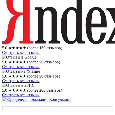
5.0
★★★★★
(более
150
отзывов)
Смотреть все отзывы
5.0
★★★★★
(более
50
отзывов)
Смотреть все отзывы
5.0
★★★★★
(более
50
отзывов)
Смотреть все отзывы
5.0
★★★★★
(более
200
отзывов)
Смотреть все отзывы