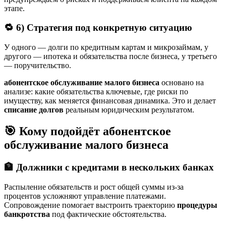
этапе.
🔁 6) Стратегия под конкретную ситуацию
У одного — долги по кредитным картам и микрозаймам, у
другого — ипотека и обязательства после бизнеса, у третьего
— поручительство.
абонентское обслуживание малого бизнеса
основано на
анализе: какие обязательства ключевые, где риски по
имуществу, как меняется финансовая динамика. Это и делает
списание долгов
реальным юридическим результатом.
🎯 Кому подойдёт абонентское
обслуживание малого бизнеса
🏦 Должники с кредитами в нескольких банках
Распыление обязательств и рост общей суммы из-за
процентов усложняют управление платежами.
Сопровождение помогает выстроить траекторию
процедуры
банкротства
под фактические обстоятельства.