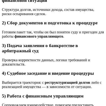
финансовой ситуации
Структура долгов, источники дохода, состав имущества,
риски оспаривания сделок.
2) Сбор документов и подготовка к процедуре
Готовим пакет так, чтобы он был понятен суду и пригоден для
работы
финансового управляющего
.
3) Подача заявления о банкротстве в
арбитражный суд
Проверка корректности данных, логики требований и
доказательств.
4) Судебное заседание и введение процедуры
Выбирается траектория: с
реструктуризацией долгов
либо с
реализацией имущества — в зависимости от ситуации.
5) Работа с финансовым управляющим
Сопровождаем взаимодействие, помогаем предоставить