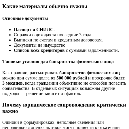
Какие материалы обычно нужны
Основные документы
Паспорт и СНИЛС
.
Справки о доходах за последние 3 года.
Выписки по счетам и кредитным договорам.
Документы на имущество.
Список всех кредиторов
с суммами задолженности.
Типовые условия для банкротства физического лица
Как правило, рассматривать
банкротство физических лиц
можно при сумме долга
от 500 000 рублей
и просрочке
более
3 месяцев
, когда гражданин объективно не способен погасить
обязательства. В отдельных ситуациях возможны другие
подходы — решение зависит от фактов.
Почему юридическое сопровождение критически
важно
Ошибки в формулировках, неполные сведения или
неправильная оценка активов могут привести к отказу или