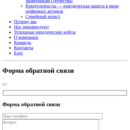
защитникам Отечества!
Криптоюристы — юридическая защита в мире
цифровых активов
Семейный юрист
Почему мы
Нас рекомендуют
Успешные юридические кейсы
О компании
Команда
Контакты
Блог
Форма обратной связи
Форма обратной связи