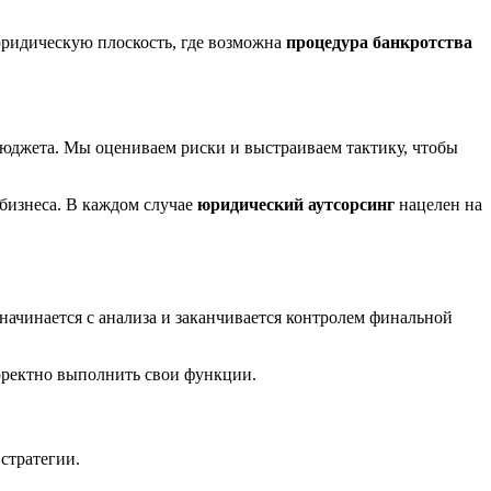
юридическую плоскость, где возможна
процедура банкротства
 бюджета. Мы оцениваем риски и выстраиваем тактику, чтобы
 бизнеса. В каждом случае
юридический аутсорсинг
нацелен на
начинается с анализа и заканчивается контролем финальной
рректно выполнить свои функции.
стратегии.