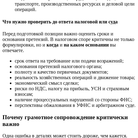
транспорте, производственных ресурсах и деловой цели
операций.
Что нужно проверить до ответа налоговой или суда
Перед подготовкой позиции важно оценить сроки и
основания претензий. В налоговом споре критичны не только
формулировки, но и
когда
и
на каком основании
вы
отвечаете.
срок ответа на требование или подачи возражений;
основания претензий налогового органа;
полноту и качество первичных документов;
реальность хозяйственных операций и движение товара;
экономический смысл сделки;
риски по НДС, налогу на прибыль, УСН и страховым
взносам;
наличие процессуальных нарушений со стороны ФНС;
перспективы обжалования в УФНС и арбитражном суде.
Почему грамотное сопровождение критически
важно
Одна ошибка в деталях может стоить дороже, чем кажется.