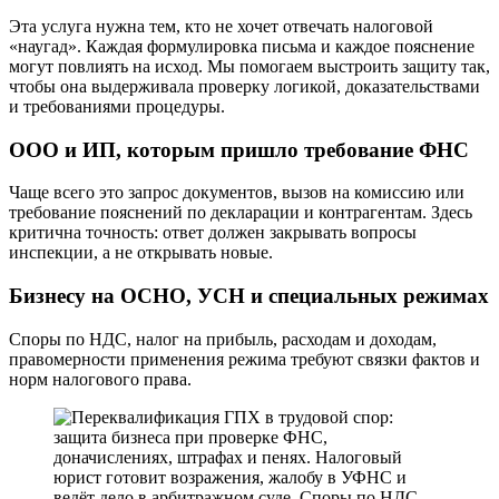
Эта услуга нужна тем, кто не хочет отвечать налоговой
«наугад». Каждая формулировка письма и каждое пояснение
могут повлиять на исход. Мы помогаем выстроить защиту так,
чтобы она выдерживала проверку логикой, доказательствами
и требованиями процедуры.
ООО и ИП, которым пришло требование ФНС
Чаще всего это запрос документов, вызов на комиссию или
требование пояснений по декларации и контрагентам. Здесь
критична точность: ответ должен закрывать вопросы
инспекции, а не открывать новые.
Бизнесу на ОСНО, УСН и специальных режимах
Споры по НДС, налог на прибыль, расходам и доходам,
правомерности применения режима требуют связки фактов и
норм налогового права.