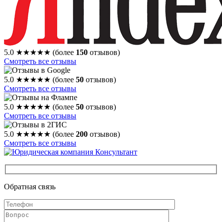
5.0
★★★★★
(более
150
отзывов)
Смотреть все отзывы
5.0
★★★★★
(более
50
отзывов)
Смотреть все отзывы
5.0
★★★★★
(более
50
отзывов)
Смотреть все отзывы
5.0
★★★★★
(более
200
отзывов)
Смотреть все отзывы
Обратная связь