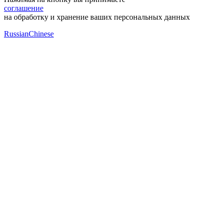
соглашение
на обработку и хранение ваших персональных данных
Russian
Chinese