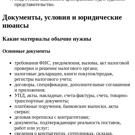
представительство.
Документы, условия и юридические
нюансы
Какие материалы обычно нужны
Основные документы
требования ФНС, уведомления, вызовы, акт налоговой
проверки и решение налогового органа;
налоговые декларации, книги покупок/продаж,
регистры налогового учета;
договоры, спецификации, дополнительные соглашения
и приложения;
УПД, акты, накладные, счета-фактуры, счета, товарно-
транспортные документы;
платёжные поручения, банковские выписки, акты
сверки;
деловая переписка с контрагентами;
документы, подтверждающие реальность поставок,
работ или услуг;
сведения о контрагентах, сотрудниках, складах,