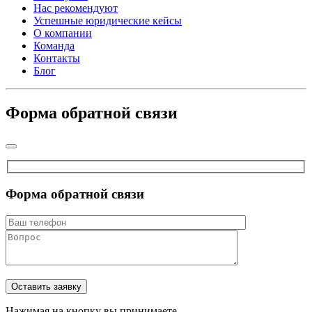
Нас рекомендуют
Успешные юридические кейсы
О компании
Команда
Контакты
Блог
Форма обратной связи
Форма обратной связи
Нажимая на кнопку вы принимаете