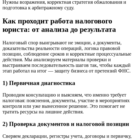
Нужны возражения, корректная стратегия обжалования и
подготовка к арбитражному суду.
Как проходит работа налогового
юриста: от анализа до результата
Налоговый спор выигрывают не эмоции, а документы,
доказательства реальности операций, логика правовой
позиции, соблюдение сроков и корректные процессуальные
действия. Мы анализируем материалы проверки и
выстраиваем последовательность шагов так, чтобы каждый
этап работал на итог — защиту бизнеса от претензий ФНС.
1) Первичная диагностика
Проводим консультацию и выясняем, что именно требует
налоговая: пояснения, документы, участие в мероприятиях
контроля или уже вынесенное решение. Это помогает не
тратить ресурсы на лишние действия.
2) Проверка документов и налоговой позиции
Сверяем декларации, регистры учета, договоры и первичку,