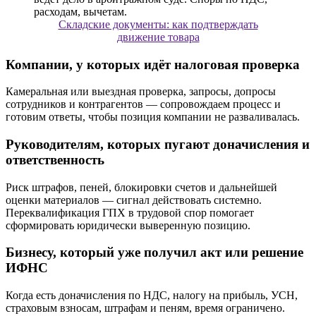
Складские документы: как подтверждать
движение товара
Компании, у которых идёт налоговая проверка
Камеральная или выездная проверка, запросы, допросы
сотрудников и контрагентов — сопровождаем процесс и
готовим ответы, чтобы позиция компании не разваливалась.
Руководителям, которых пугают доначисления и
ответственность
Риск штрафов, пеней, блокировки счетов и дальнейшей
оценки материалов — сигнал действовать системно.
Переквалификация ГПХ в трудовой спор помогает
сформировать юридически выверенную позицию.
Бизнесу, который уже получил акт или решение
ИФНС
Когда есть доначисления по НДС, налогу на прибыль, УСН,
страховым взносам, штрафам и пеням, время ограничено.