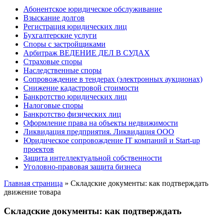
Абонентское юридическое обслуживание
Взыскание долгов
Регистрация юридических лиц
Бухгалтерские услуги
Споры с застройщиками
Арбитраж ВЕДЕНИЕ ДЕЛ В СУДАХ
Страховые споры
Наследственные споры
Сопровождение в тендерах (электронных аукционах)
Снижение кадастровой стоимости
Банкротство юридических лиц
Налоговые споры
Банкротство физических лиц
Оформление права на объекты недвижимости
Ликвидация предприятия. Ликвидация ООО
Юридическое сопровождение IT компаний и Start-up
проектов
Защита интеллектуальной собственности
Уголовно-правовая защита бизнеса
Главная страница
»
Складские документы: как подтверждать
движение товара
Складские документы: как подтверждать