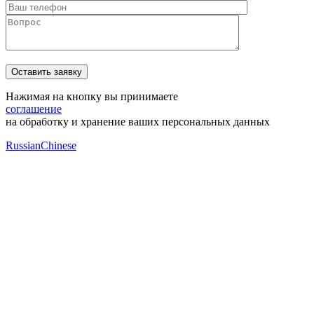
Нажимая на кнопку вы принимаете
соглашение
на обработку и хранение ваших персональных данных
Russian
Chinese