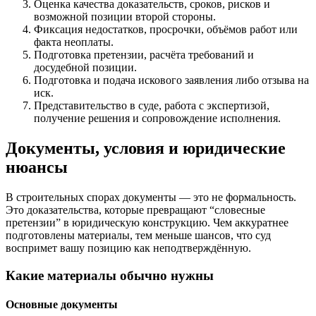
Оценка качества доказательств, сроков, рисков и
возможной позиции второй стороны.
Фиксация недостатков, просрочки, объёмов работ или
факта неоплаты.
Подготовка претензии, расчёта требований и
досудебной позиции.
Подготовка и подача искового заявления либо отзыва на
иск.
Представительство в суде, работа с экспертизой,
получение решения и сопровождение исполнения.
Документы, условия и юридические
нюансы
В строительных спорах документы — это не формальность.
Это доказательства, которые превращают “словесные
претензии” в юридическую конструкцию. Чем аккуратнее
подготовлены материалы, тем меньше шансов, что суд
воспримет вашу позицию как неподтверждённую.
Какие материалы обычно нужны
Основные документы