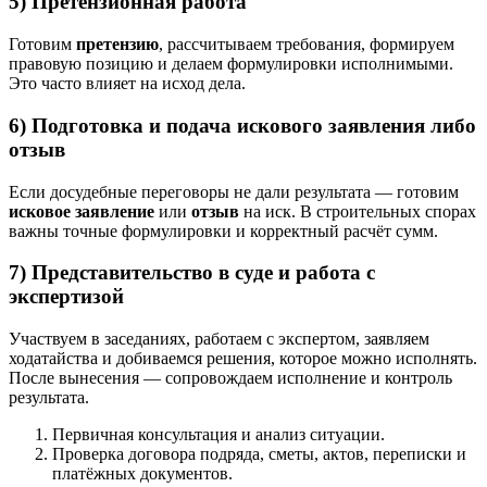
5) Претензионная работа
Готовим
претензию
, рассчитываем требования, формируем
правовую позицию и делаем формулировки исполнимыми.
Это часто влияет на исход дела.
6) Подготовка и подача искового заявления либо
отзыв
Если досудебные переговоры не дали результата — готовим
исковое заявление
или
отзыв
на иск. В строительных спорах
важны точные формулировки и корректный расчёт сумм.
7) Представительство в суде и работа с
экспертизой
Участвуем в заседаниях, работаем с экспертом, заявляем
ходатайства и добиваемся решения, которое можно исполнять.
После вынесения — сопровождаем исполнение и контроль
результата.
Первичная консультация и анализ ситуации.
Проверка договора подряда, сметы, актов, переписки и
платёжных документов.