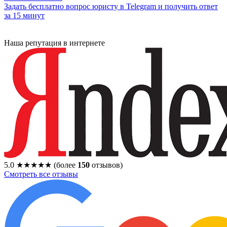
Задать бесплатно вопрос юристу в Telegram и получить ответ
за 15 минут
Наша репутация в интернете
5.0
★★★★★
(более
150
отзывов)
Смотреть все отзывы