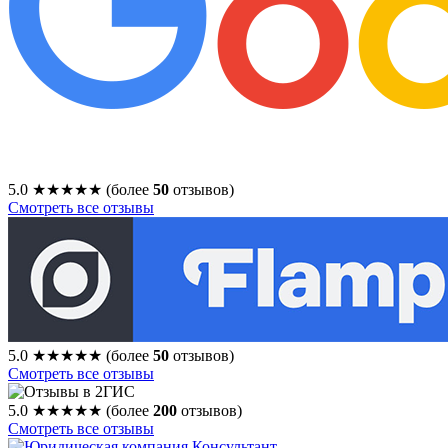
5.0
★★★★★
(более
50
отзывов)
Смотреть все отзывы
5.0
★★★★★
(более
50
отзывов)
Смотреть все отзывы
5.0
★★★★★
(более
200
отзывов)
Смотреть все отзывы