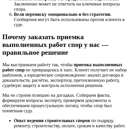
Заключение может не ответить на ключевые вопросы
спора.
Вели переписку эмоционально и без стратегии
.
Сообщения могут быть использованы против клиента в
суде.
Почему заказать приемка
выполненных работ спор у нас —
правильное решение
Мы выстраиваем работу так, чтобы
приемка выполненных
работ спор
не превращалась в хаос. Клиент получает не набор
шаблонов, а юридическое сопровождение: анализ договора и
доказательств, расчёты, экспертизу, претензионную работу,
судебную защиту и контроль исполнения решения.
Мы не строим позицию на догадках. Собираем факты,
формируем вопросы эксперту, проверяем документы и
обеспечиваем процессуальную логику, чтобы спор был
понятным суду.
Опыт ведения строительных споров
по подряду,
ремонту, строительству, оплате, срокам и качеству работ.