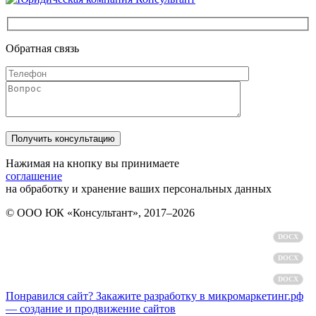
Обратная связь
Нажимая на кнопку вы принимаете
соглашение
на обработку и хранение ваших персональных данных
© ООО ЮК «Консультант», 2017–2026
Политика обработки персональных данных
DOCX
Пользовательское соглашение
DOCX
Согласие на обработку персональных данных
DOCX
Понравился сайт? Закажите разработку в микромаркетинг.рф
— создание и продвижение сайтов