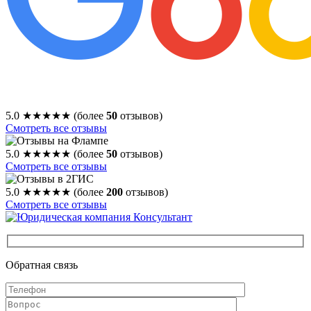
5.0
★★★★★
(более
50
отзывов)
Смотреть все отзывы
5.0
★★★★★
(более
50
отзывов)
Смотреть все отзывы
5.0
★★★★★
(более
200
отзывов)
Смотреть все отзывы
Обратная связь