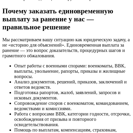
Почему заказать единовременную
выплату за ранение у нас —
правильное решение
Мы рассматриваем вашу ситуацию как юридическую задачу, а
не «историю для объяснений». Единовременная выплата за
ранение — это вопрос доказательств, процедурных шагов и
грамотного обжалования.
Опыт работы с военными спорами: военкоматы, ВВК,
выплаты, увольнение, рапорты, приказы и жилищные
вопросы.
Анализ документов, решений, приказов, заключений и
ответов ведомств.
Подготовка рапортов, жалоб, заявлений, запросов и
исковых документов.
Сопровождение споров с военкоматом, командованием,
ведомствами и комиссиями.
Работа с вопросами ВВК, категории годности, отсрочки,
освобождения от призыва и повторного
освидетельствования.
Помощь по выплатам, компенсациям, страховкам,