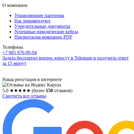
О компании
Управляющие партнеры
Нас рекомендуют
Учредительные документы
Успешные юридические кейсы
Презентация компании PDF
Телефоны
+7 905 976-99-94
Задать бесплатно вопрос юристу в Telegram и получить ответ
за 15 минут
Наша репутация в интернете
5.0
★★★★★
(более
150
отзывов)
Смотреть все отзывы