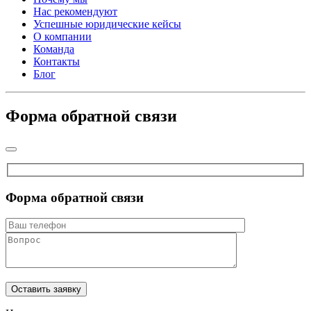
Нас рекомендуют
Успешные юридические кейсы
О компании
Команда
Контакты
Блог
Форма обратной связи
Форма обратной связи