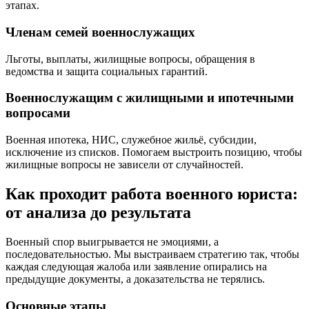
этапах.
Членам семей военнослужащих
Льготы, выплаты, жилищные вопросы, обращения в
ведомства и защита социальных гарантий.
Военнослужащим с жилищными и ипотечными
вопросами
Военная ипотека, НИС, служебное жильё, субсидии,
исключение из списков. Помогаем выстроить позицию, чтобы
жилищные вопросы не зависели от случайностей.
Как проходит работа военного юриста:
от анализа до результата
Военный спор выигрывается не эмоциями, а
последовательностью. Мы выстраиваем стратегию так, чтобы
каждая следующая жалоба или заявление опирались на
предыдущие документы, а доказательства не терялись.
Основные этапы