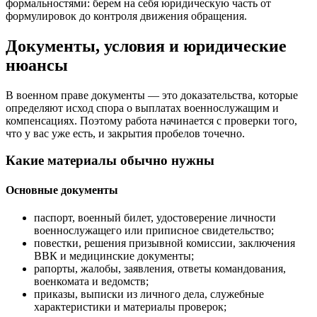
формальностями: берем на себя юридическую часть от
формулировок до контроля движения обращения.
Документы, условия и юридические
нюансы
В военном праве документы — это доказательства, которые
определяют исход спора о выплатах военнослужащим и
компенсациях. Поэтому работа начинается с проверки того,
что у вас уже есть, и закрытия пробелов точечно.
Какие материалы обычно нужны
Основные документы
паспорт, военный билет, удостоверение личности
военнослужащего или приписное свидетельство;
повестки, решения призывной комиссии, заключения
ВВК и медицинские документы;
рапорты, жалобы, заявления, ответы командования,
военкомата и ведомств;
приказы, выписки из личного дела, служебные
характеристики и материалы проверок;