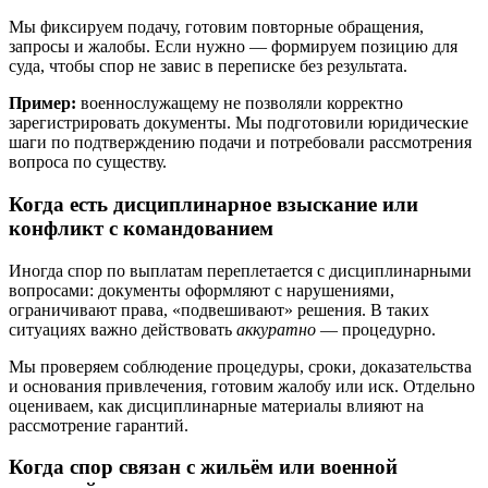
Мы фиксируем подачу, готовим повторные обращения,
запросы и жалобы. Если нужно — формируем позицию для
суда, чтобы спор не завис в переписке без результата.
Пример:
военнослужащему не позволяли корректно
зарегистрировать документы. Мы подготовили юридические
шаги по подтверждению подачи и потребовали рассмотрения
вопроса по существу.
Когда есть дисциплинарное взыскание или
конфликт с командованием
Иногда спор по выплатам переплетается с дисциплинарными
вопросами: документы оформляют с нарушениями,
ограничивают права, «подвешивают» решения. В таких
ситуациях важно действовать
аккуратно
— процедурно.
Мы проверяем соблюдение процедуры, сроки, доказательства
и основания привлечения, готовим жалобу или иск. Отдельно
оцениваем, как дисциплинарные материалы влияют на
рассмотрение гарантий.
Когда спор связан с жильём или военной