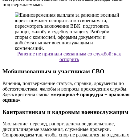
подтверждаемыми.
Ранение не признали связанным со службой: как
оспорить
Мобилизованным и участникам СВО
Ранения, подтверждение статуса, справки, документы по
обстоятельствам, жалобы и вопросы прохождения службы.
Здесь критична связка
«медицина + процедура + правовая
оценка»
.
Контрактникам и кадровым военнослужащим
Увольнение, перевод, рапорт, денежное довольствие,
дисциплинарные взыскания, служебные проверки.
Сопровождаем так, чтобы спор не развалился на отдельных