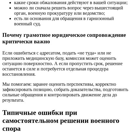
какие сроки обжалования действуют в вашей ситуации;
можно ли сначала решить вопрос через вышестоящий
орган, военную прокуратуру или ведомство;
есть ли основания для обращения в гарнизонный
военный суд.
Почему грамотное юридическое сопровождение
критически важно
Если ошибиться с адресатом, подать «не туда» или не
приложить медицинскую базу, комиссия может оценить
ситуацию поверхностно. А если пропустить срок, решение
останется в силе и потребуется отдельная процедура
восстановления.
Мы помогаем: заранее оценить перспективы, корректно
зафиксировать позицию, собрать доказательства, подготовить
сильные обращения и контролировать движение дела до
результата.
Типичные ошибки при
самостоятельном решении военного
спора