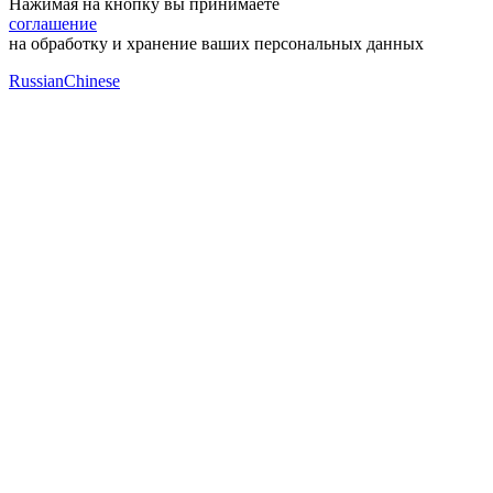
Нажимая на кнопку вы принимаете
соглашение
на обработку и хранение ваших персональных данных
Russian
Chinese