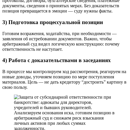
протоколы, договоры, бухгалтерские сведения, платежные
документы, сведения о принятых мерах. Без доказательств
позиция превращается в эмоции — суду нужны факты.
3) Подготовка процессуальной позиции
Готовим возражения, ходатайства, при необходимости —
заявления об истребовании документов. Важно, чтобы
арбитражный суд видел логическую конструкцию: почему
ответственность не наступает.
4) Работа с доказательствами в заседаниях
В процессе мы контролируем ход рассмотрения, реагируем на
новые доводы, уточняем позицию по мере поступления
материалов. Цель — не дать кредитору “достроить” картину в
свою пользу.