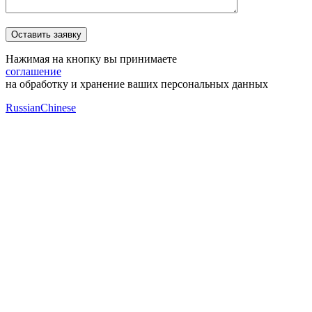
Нажимая на кнопку вы принимаете
соглашение
на обработку и хранение ваших персональных данных
Russian
Chinese