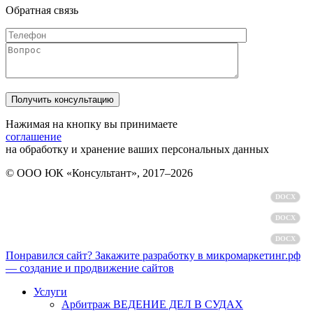
Обратная связь
Нажимая на кнопку вы принимаете
соглашение
на обработку и хранение ваших персональных данных
© ООО ЮК «Консультант», 2017–2026
Политика обработки персональных данных
DOCX
Пользовательское соглашение
DOCX
Согласие на обработку персональных данных
DOCX
Понравился сайт? Закажите разработку в микромаркетинг.рф
— создание и продвижение сайтов
Услуги
Арбитраж ВЕДЕНИЕ ДЕЛ В СУДАХ