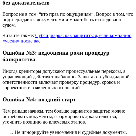
без доказательств
Вопрос не в том, “кто прав по ощущениям”. Вопрос в том, что
подтверждается документами и может быть исследовано
судом.
Читайте также:
Субсидиарка: как защититься, если компанию
«увели» после вас
Ошибка №3: недооценка роли процедур
банкротства
Иногда кредиторы допускают процессуальные перекосы, а
управляющий действует шаблонно. Защита от субсидиарной
ответственности включает проверку процедур, сроков и
корректности заявленных оснований.
Ошибка №4: поздний старт
Чем раньше начнем, тем больше вариантов защиты: можно
истребовать документы, сформировать доказательства,
уточнить позицию до ключевых этапов.
Не игнорируйте уведомления и судебные документы.