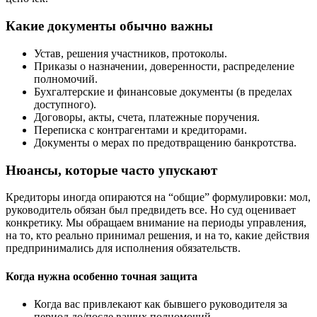
Какие документы обычно важны
Устав, решения участников, протоколы.
Приказы о назначении, доверенности, распределение
полномочий.
Бухгалтерские и финансовые документы (в пределах
доступного).
Договоры, акты, счета, платежные поручения.
Переписка с контрагентами и кредиторами.
Документы о мерах по предотвращению банкротства.
Нюансы, которые часто упускают
Кредиторы иногда опираются на “общие” формулировки: мол,
руководитель обязан был предвидеть все. Но суд оценивает
конкретику. Мы обращаем внимание на периоды управления,
на то, кто реально принимал решения, и на то, какие действия
предпринимались для исполнения обязательств.
Когда нужна особенно точная защита
Когда вас привлекают как бывшего руководителя за
период до/после ваших полномочий.