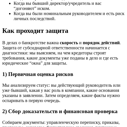
Когда вы бывший директор/учредитель и вас
“догоняют” иском.
Когда вы были номинальным руководителем и есть риск
личных последствий.
Как проходит защита
В делах о банкротстве важна
скорость
и
порядок действий
.
Защита от субсидиарной ответственности начинается с
диагностики: мы выясняем, на чем кредиторы строят
требования, какие документы уже поданы в дело и где есть
юридические “окна” для защиты.
1) Первичная оценка рисков
Мы анализируем статус: вы действующий руководитель или
уже бывший, какая у вас роль в компании, какие основания
указаны в заявлении. Затем определяем, какие факты нужно
оспаривать в первую очередь.
2) Сбор доказательств и финансовая проверка
Собираем документы: управленческую переписку, приказы,