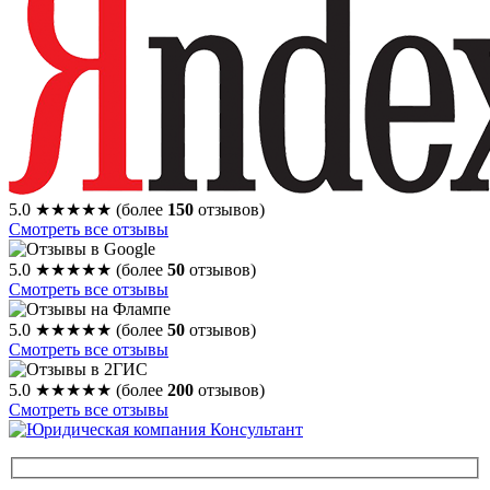
5.0
★★★★★
(более
150
отзывов)
Смотреть все отзывы
5.0
★★★★★
(более
50
отзывов)
Смотреть все отзывы
5.0
★★★★★
(более
50
отзывов)
Смотреть все отзывы
5.0
★★★★★
(более
200
отзывов)
Смотреть все отзывы