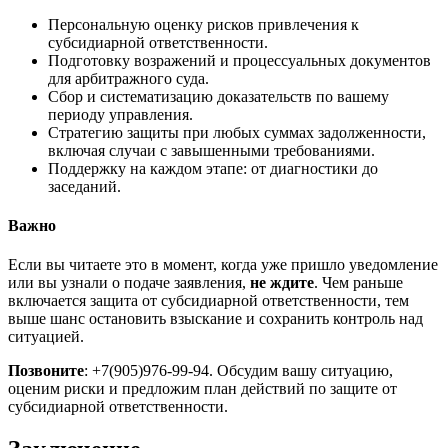
Персональную оценку рисков привлечения к
субсидиарной ответственности.
Подготовку возражений и процессуальных документов
для арбитражного суда.
Сбор и систематизацию доказательств по вашему
периоду управления.
Стратегию защиты при любых суммах задолженности,
включая случаи с завышенными требованиями.
Поддержку на каждом этапе: от диагностики до
заседаний.
Важно
Если вы читаете это в момент, когда уже пришло уведомление
или вы узнали о подаче заявления,
не ждите
. Чем раньше
включается защита от субсидиарной ответственности, тем
выше шанс остановить взыскание и сохранить контроль над
ситуацией.
Позвоните
: +7(905)976-99-94. Обсудим вашу ситуацию,
оценим риски и предложим план действий по защите от
субсидиарной ответственности.