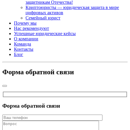
защитникам Отечества!
Криптоюристы — юридическая защита в мире
цифровых активов
Семейный юрист
Почему мы
Нас рекомендуют
Успешные юридические кейсы
О компании
Команда
Контакты
Блог
Форма обратной связи
Форма обратной связи