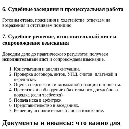
6. Судебные заседания и процессуальная работа
Готовим
отзыв
, пояснения и ходатайства, отвечаем на
возражения и отстаиваем позицию.
7. Судебное решение, исполнительный лист и
сопровождение взыскания
Доводим дело до практического результата: получаем
исполнительный лист
и сопровождаем взыскание.
Консультация и анализ ситуации.
Проверка договора, актов, УПД, счетов, платежей и
переписки.
Оценка перспектив и возможной позиции оппонента.
Претензия и соблюдение обязательного досудебного
порядка (если требуется).
Подача иска в арбитраж.
Представительство в заседаниях.
Решение, исполнительный лист и взыскание.
Документы и нюансы: что важно для