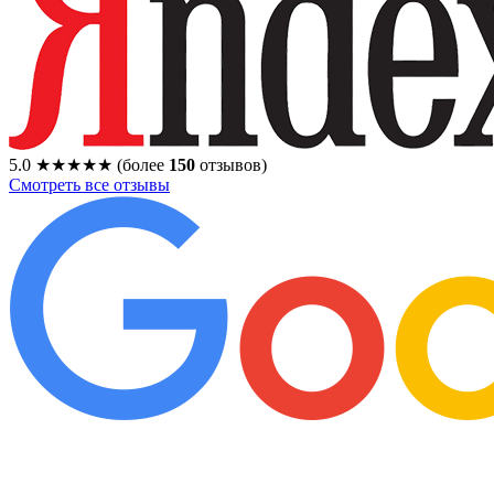
5.0
★★★★★
(более
150
отзывов)
Смотреть все отзывы