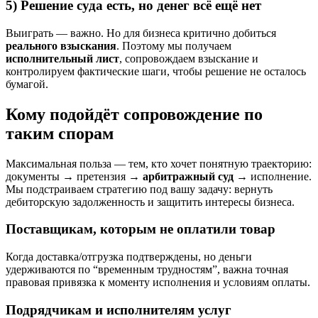
5) Решение суда есть, но денег всё ещё нет
Выиграть — важно. Но для бизнеса критично добиться
реального взыскания
. Поэтому мы получаем
исполнительный лист
, сопровождаем взыскание и
контролируем фактические шаги, чтобы решение не осталось
бумагой.
Кому подойдёт сопровождение по
таким спорам
Максимальная польза — тем, кто хочет понятную траекторию:
документы → претензия →
арбитражный суд
→ исполнение.
Мы подстраиваем стратегию под вашу задачу: вернуть
дебиторскую задолженность и защитить интересы бизнеса.
Поставщикам, которым не оплатили товар
Когда доставка/отгрузка подтверждены, но деньги
удерживаются по “временным трудностям”, важна точная
правовая привязка к моменту исполнения и условиям оплаты.
Подрядчикам и исполнителям услуг