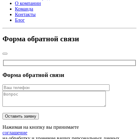
О компании
Команда
Контакты
Блог
Форма обратной связи
Форма обратной связи
Нажимая на кнопку вы принимаете
соглашение
на обработку и хранение ваших персональных данных