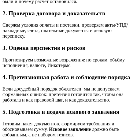
были и почему расчёт остановился.
2. Проверка договора и доказательств
Сверяем условия оплаты и поставки, проверяем акты/УПД/
накладные, счета, платёжные документы и деловую
переписку.
3. Оценка перспектив и рисков
Прогнозируем возможные возражения: по срокам, объёму
исполнения, валюте, Инкотермс.
4. Претензионная работа и соблюдение порядка
Если досудебный порядок обязателен, мы не допускаем
формальных ошибок: претензия готовится так, чтобы она
работала и как правовой шаг, и как доказательство.
5. Подготовка и подача искового заявления
Готовим пакет документов, формируем требования и
обосновываем сумму.
Исковое заявление
должно быть
собранным, а не набором тезисов.