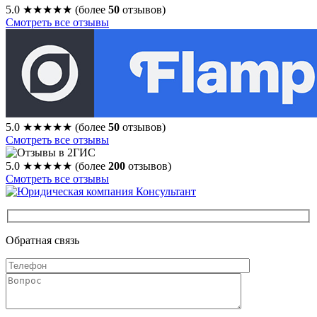
5.0
★★★★★
(более
50
отзывов)
Смотреть все отзывы
5.0
★★★★★
(более
50
отзывов)
Смотреть все отзывы
5.0
★★★★★
(более
200
отзывов)
Смотреть все отзывы
Обратная связь