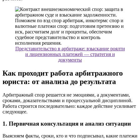
Представительство в арбитраже: взыскание роялти
и лицензионных платежей — стратегия и
документы
Как проходит работа арбитражного
юриста: от анализа до результата
Арбитражный спор решается не эмоциями, а документами,
сроками, доказательствами и процессуальной дисциплиной.
Работа строится последовательно: каждое действие усиливает
следующее.
1. Первичная консультация и анализ ситуации
Выясняем факты, сроки, кто и что подписывал, какие платежи