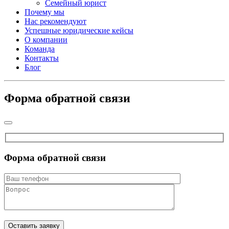
Семейный юрист
Почему мы
Нас рекомендуют
Успешные юридические кейсы
О компании
Команда
Контакты
Блог
Форма обратной связи
Форма обратной связи