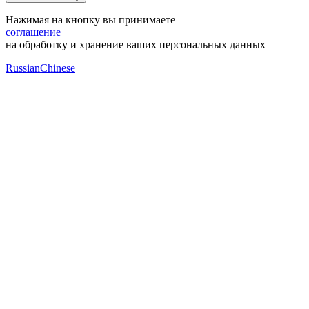
Нажимая на кнопку вы принимаете
соглашение
на обработку и хранение ваших персональных данных
Russian
Chinese