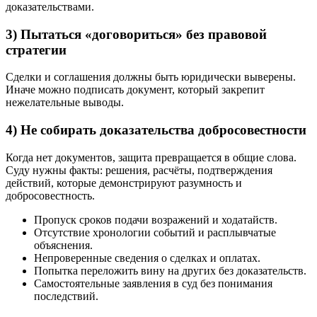
доказательствами.
3) Пытаться «договориться» без правовой
стратегии
Сделки и соглашения должны быть юридически выверены.
Иначе можно подписать документ, который закрепит
нежелательные выводы.
4) Не собирать доказательства добросовестности
Когда нет документов, защита превращается в общие слова.
Суду нужны факты: решения, расчёты, подтверждения
действий, которые демонстрируют разумность и
добросовестность.
Пропуск сроков подачи возражений и ходатайств.
Отсутствие хронологии событий и расплывчатые
объяснения.
Непроверенные сведения о сделках и оплатах.
Попытка переложить вину на других без доказательств.
Самостоятельные заявления в суд без понимания
последствий.