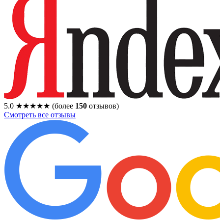
5.0
★★★★★
(более
150
отзывов)
Смотреть все отзывы