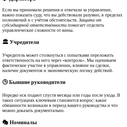
Если вы принимали решения и отвечали за управление,
важно показать суду, что вы действовали разумно, в пределах
полномочий и с учётом обстоятельств.
Защита от
субсидиарной ответственности
помогает отделить
управленческие сложности от вины.
🏛️ Учредители
Учредитель может столкнуться с попытками переложить
ответственность на него через «контроль». Мы оцениваем
фактическое участие в управлении, влияние на сделки,
наличие документов и экономическую логику действий.
🕒 Бывшие руководители
Нередко иск подают спустя месяцы или годы после ухода. В
таких ситуациях ключевым становится вопрос: какие
обязанности возникали в период вашего руководства и что
можно доказать документально.
🎭 Номиналы