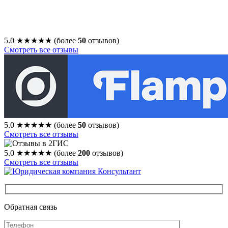
5.0
★★★★★
(более
50
отзывов)
Смотреть все отзывы
5.0
★★★★★
(более
50
отзывов)
Смотреть все отзывы
5.0
★★★★★
(более
200
отзывов)
Смотреть все отзывы
Обратная связь