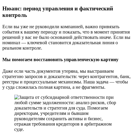
Нюанс: период управления и фактический
контроль
Если вы уже не руководили компанией, важно привязать
события к вашему периоду и показать, что в момент принятия
решений у вас не было оснований действовать иначе. Если вы
номинал — ключевой становится доказательная линия о
реальном контроле.
Мы помогаем восстановить управленческую картину
Даже если часть документов утеряна, мы выстраиваем
стратегию запросов и доказательств: через контрагентов, банк,
реестры и процессуальные механизмы. Наша задача — чтобы
у суда сложилась полная картина, а не фрагменты.