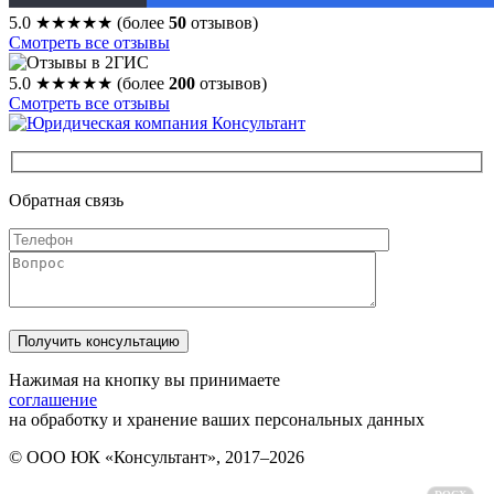
5.0
★★★★★
(более
50
отзывов)
Смотреть все отзывы
5.0
★★★★★
(более
200
отзывов)
Смотреть все отзывы
Обратная связь
Нажимая на кнопку вы принимаете
соглашение
на обработку и хранение ваших персональных данных
© ООО ЮК «Консультант», 2017–2026