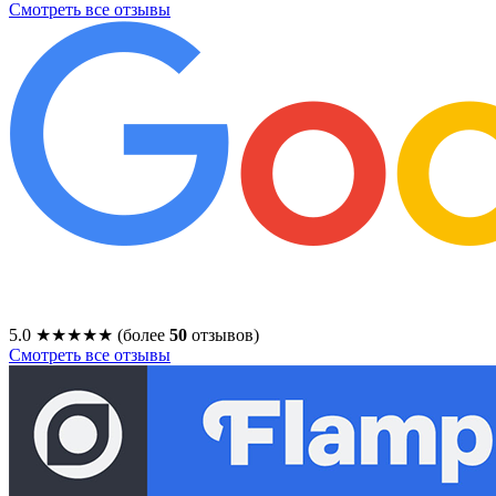
Смотреть все отзывы
5.0
★★★★★
(более
50
отзывов)
Смотреть все отзывы