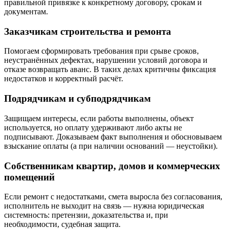
правильной привязке к конкретному договору, срокам и
документам.
Заказчикам строительства и ремонта
Помогаем сформировать требования при срыве сроков,
неустранённых дефектах, нарушении условий договора и
отказе возвращать аванс. В таких делах критичны фиксация
недостатков и корректный расчёт.
Подрядчикам и субподрядчикам
Защищаем интересы, если работы выполнены, объект
используется, но оплату удерживают либо акты не
подписывают. Доказываем факт выполнения и обосновываем
взыскание оплаты (а при наличии оснований — неустойки).
Собственникам квартир, домов и коммерческих
помещений
Если ремонт с недостатками, смета выросла без согласования,
исполнитель не выходит на связь — нужна юридическая
системность: претензии, доказательства и, при
необходимости, судебная защита.