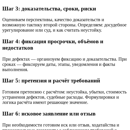
Шаг 3: доказательства, сроки, риски
Оцениваем перспективы, качество доказательств и
возможную тактику второй стороны. Определяем: досудебное
урегулирование или суд, и как считать неустойку.
Шаг 4: фиксация просрочки, объёмов и
недостатков
При дефектах — организуем фиксацию и доказательства. При
сроках — фиксируем даты, этапы, уведомления и факты
выполнения.
Шаг 5: претензия и расчёт требований
Готовим претензию с расчётом: неустойка, убытки, стоимость
устранения дефектов, судебные расходы. Формулировки и
логика расчёта имеют решающее значение.
Шаг 6: исковое заявление или отзыв
При необходимости готовим иск или отзыв, ходатайства и