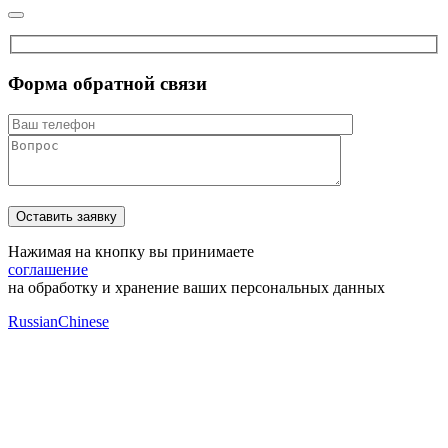
Форма обратной связи
Нажимая на кнопку вы принимаете
соглашение
на обработку и хранение ваших персональных данных
Russian
Chinese