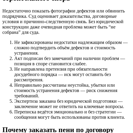
Недостаточно показать фотографии дефектов или обвинить
подрядчика. Суд оценивает доказательства, договорные
условия и причинно-следственную связь. Без юридической
конструкции даже очевидная проблема может быть “не
собрана” для суда.
Не зафиксированы недостатки надлежащим образом —
сложно подтвердить объём дефектов и стоимость
устранения.
Акт подписан без замечаний при наличии проблем —
позиция в споре становится слабее.
Не направлена претензия при обязательности
досудебного порядка — иск могут оставить без
рассмотрения.
Неправильно рассчитаны неустойка, убытки или
стоимость устранения дефектов — риск снижения
требований.
Экспертиза заказана без юридической подготовки —
заключение может не ответить на ключевые вопросы.
Переписка ведётся эмоционально и без стратегии —
сообщения могут быть использованы против клиента.
Почему заказать пени по договору