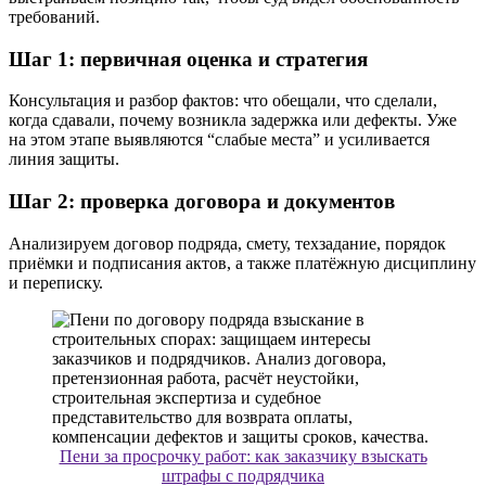
требований.
Шаг 1: первичная оценка и стратегия
Консультация и разбор фактов: что обещали, что сделали,
когда сдавали, почему возникла задержка или дефекты. Уже
на этом этапе выявляются “слабые места” и усиливается
линия защиты.
Шаг 2: проверка договора и документов
Анализируем договор подряда, смету, техзадание, порядок
приёмки и подписания актов, а также платёжную дисциплину
и переписку.
Пени за просрочку работ: как заказчику взыскать
штрафы с подрядчика