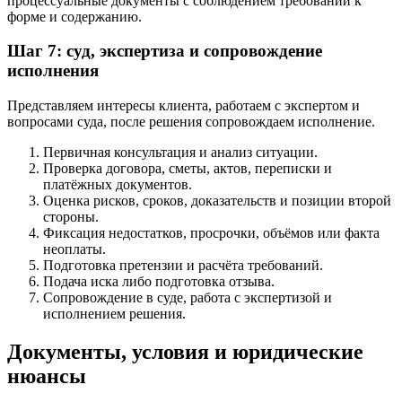
процессуальные документы с соблюдением требований к
форме и содержанию.
Шаг 7: суд, экспертиза и сопровождение
исполнения
Представляем интересы клиента, работаем с экспертом и
вопросами суда, после решения сопровождаем исполнение.
Первичная консультация и анализ ситуации.
Проверка договора, сметы, актов, переписки и
платёжных документов.
Оценка рисков, сроков, доказательств и позиции второй
стороны.
Фиксация недостатков, просрочки, объёмов или факта
неоплаты.
Подготовка претензии и расчёта требований.
Подача иска либо подготовка отзыва.
Сопровождение в суде, работа с экспертизой и
исполнением решения.
Документы, условия и юридические
нюансы