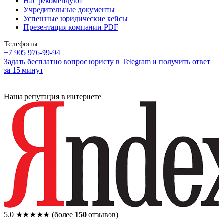
Нас рекомендуют
Учредительные документы
Успешные юридические кейсы
Презентация компании PDF
Телефоны
+7 905 976-99-94
Задать бесплатно вопрос юристу в Telegram и получить ответ
за 15 минут
Наша репутация в интернете
5.0
★★★★★
(более
150
отзывов)