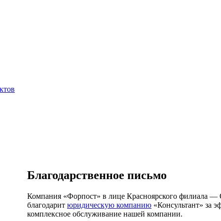
ктов
Благодарственное письмо
Компания «Форпост» в лице Красноярского филиала —
благодарит
юридическую компанию
«Консультант» за э
комплексное обслуживание нашей компании.