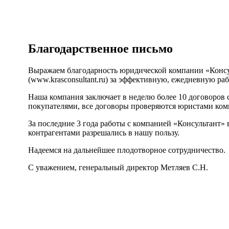
Благодарственное письмо
Выражаем благодарность юридической компании «Консу
(www.krasconsultant.ru) за эффективную, ежедневную раб
Наша компания заключает в неделю более 10 договоров
покупателями, все договоры проверяются юристами ком
За последние 3 года работы с компанией «Консультант» 
контрагентами разрешались в нашу пользу.
Надеемся на дальнейшее плодотворное сотрудничество.
С уважением, генеральный директор Метляев С.Н.