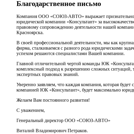
Благодарственное письмо
Компания ООО «СОЮЗ-АВТО» выражает признательнос
юридической компании «Консультант» за высококачеств
правовому сопровождению деятельности нашей компании
Красноярска.
В своей профессиональной деятельности, мы как крупна
фирма, сталкиваемся с разного рода юридическими задач
успехом решаются специалистами Вашей компании.
Главной отличительной чертой команды ЮК «Консульта
комплексный подход к разрешению сложных ситуаций,
экспертных правовых знаний.
Уверенно заявляем, что каждая компания, которая будет 
компанией ЮК «Консультант», будет максимально юрид
Желаем Вам постоянного развития!
С уважением,
Генеральный директор ООО «СОЮЗ-АВТО»
Виталий Владимирович Петраков.