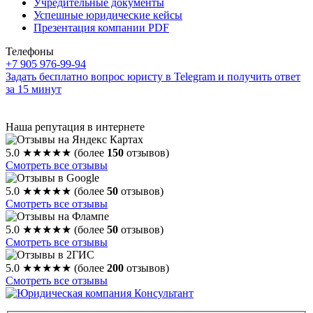
Учредительные документы
Успешные юридические кейсы
Презентация компании PDF
Телефоны
+7 905 976-99-94
Задать бесплатно вопрос юристу в Telegram и получить ответ
за 15 минут
Наша репутация в интернете
5.0
★★★★★
(более
150
отзывов)
Смотреть все отзывы
5.0
★★★★★
(более
50
отзывов)
Смотреть все отзывы
5.0
★★★★★
(более
50
отзывов)
Смотреть все отзывы
5.0
★★★★★
(более
200
отзывов)
Смотреть все отзывы