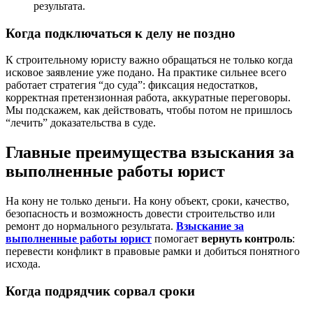
результата.
Когда подключаться к делу не поздно
К строительному юристу важно обращаться не только когда
исковое заявление уже подано. На практике сильнее всего
работает стратегия “до суда”: фиксация недостатков,
корректная претензионная работа, аккуратные переговоры.
Мы подскажем, как действовать, чтобы потом не пришлось
“лечить” доказательства в суде.
Главные преимущества взыскания за
выполненные работы юрист
На кону не только деньги. На кону объект, сроки, качество,
безопасность и возможность довести строительство или
ремонт до нормального результата.
Взыскание за
выполненные работы юрист
помогает
вернуть контроль
:
перевести конфликт в правовые рамки и добиться понятного
исхода.
Когда подрядчик сорвал сроки