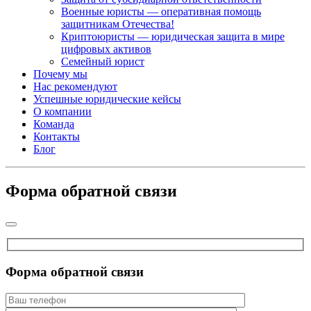
Военные юристы — оперативная помощь
защитникам Отечества!
Криптоюристы — юридическая защита в мире
цифровых активов
Семейный юрист
Почему мы
Нас рекомендуют
Успешные юридические кейсы
О компании
Команда
Контакты
Блог
Форма обратной связи
Форма обратной связи