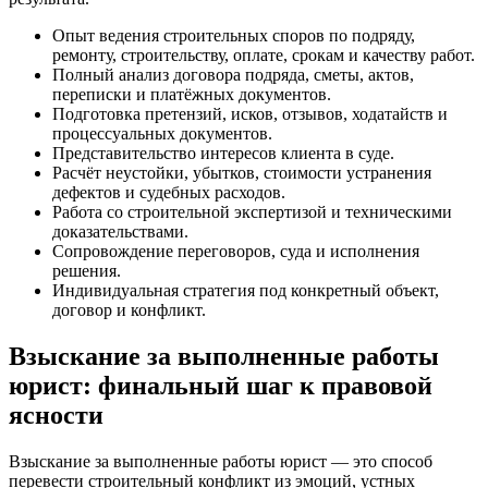
Опыт ведения строительных споров по подряду,
ремонту, строительству, оплате, срокам и качеству работ.
Полный анализ договора подряда, сметы, актов,
переписки и платёжных документов.
Подготовка претензий, исков, отзывов, ходатайств и
процессуальных документов.
Представительство интересов клиента в суде.
Расчёт неустойки, убытков, стоимости устранения
дефектов и судебных расходов.
Работа со строительной экспертизой и техническими
доказательствами.
Сопровождение переговоров, суда и исполнения
решения.
Индивидуальная стратегия под конкретный объект,
договор и конфликт.
Взыскание за выполненные работы
юрист: финальный шаг к правовой
ясности
Взыскание за выполненные работы юрист — это способ
перевести строительный конфликт из эмоций, устных