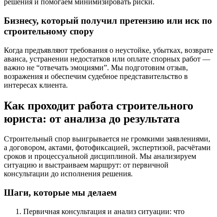
решения и помогаем минимизировать риски.
Бизнесу, который получил претензию или иск по
строительному спору
Когда предъявляют требования о неустойке, убытках, возврате
аванса, устранении недостатков или оплате спорных работ —
важно не “отвечать эмоциями”. Мы подготовим отзыв,
возражения и обеспечим судебное представительство в
интересах клиента.
Как проходит работа строительного
юриста: от анализа до результата
Строительный спор выигрывается не громкими заявлениями,
а договором, актами, фотофиксацией, экспертизой, расчётами
сроков и процессуальной дисциплиной. Мы анализируем
ситуацию и выстраиваем маршрут: от первичной
консультации до исполнения решения.
Шаги, которые мы делаем
Первичная консультация и анализ ситуации: что