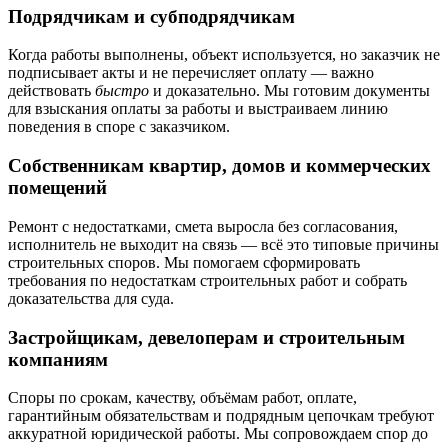
Подрядчикам и субподрядчикам
Когда работы выполнены, объект используется, но заказчик не
подписывает акты и не перечисляет оплату — важно
действовать
быстро
и доказательно. Мы готовим документы
для взыскания оплаты за работы и выстраиваем линию
поведения в споре с заказчиком.
Собственникам квартир, домов и коммерческих
помещений
Ремонт с недостатками, смета выросла без согласования,
исполнитель не выходит на связь — всё это типовые причины
строительных споров. Мы помогаем сформировать
требования по недостаткам строительных работ и собрать
доказательства для суда.
Застройщикам, девелоперам и строительным
компаниям
Споры по срокам, качеству, объёмам работ, оплате,
гарантийным обязательствам и подрядным цепочкам требуют
аккуратной юридической работы. Мы сопровождаем спор до