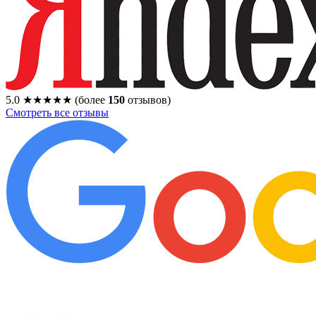
5.0
★★★★★
(более
150
отзывов)
Смотреть все отзывы