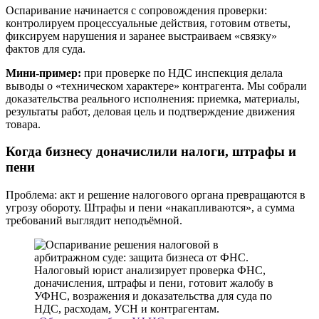
Оспаривание начинается с сопровождения проверки:
контролируем процессуальные действия, готовим ответы,
фиксируем нарушения и заранее выстраиваем «связку»
фактов для суда.
Мини-пример:
при проверке по НДС инспекция делала
выводы о «техническом характере» контрагента. Мы собрали
доказательства реального исполнения: приемка, материалы,
результаты работ, деловая цель и подтверждение движения
товара.
Когда бизнесу доначислили налоги, штрафы и
пени
Проблема: акт и решение налогового органа превращаются в
угрозу обороту. Штрафы и пени «накапливаются», а сумма
требований выглядит неподъёмной.