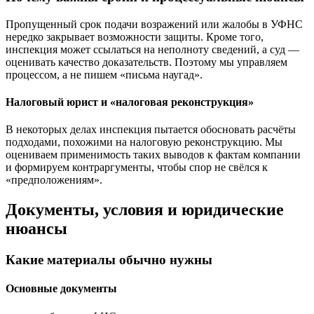
Пропущенный срок подачи возражений или жалобы в УФНС
нередко закрывает возможности защиты. Кроме того,
инспекция может ссылаться на неполноту сведений, а суд —
оценивать качество доказательств. Поэтому мы управляем
процессом, а не пишем «письма наугад».
Налоговый юрист и «налоговая реконструкция»
В некоторых делах инспекция пытается обосновать расчёты
подходами, похожими на налоговую реконструкцию. Мы
оцениваем применимость таких выводов к фактам компании
и формируем контраргументы, чтобы спор не свёлся к
«предположениям».
Документы, условия и юридические
нюансы
Какие материалы обычно нужны
Основные документы