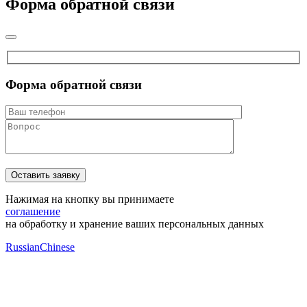
Форма обратной связи
Форма обратной связи
Нажимая на кнопку вы принимаете
соглашение
на обработку и хранение ваших персональных данных
Russian
Chinese