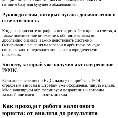
готовим базу для будущего обжалования.
Руководителям, которых пугают доначисления и
ответственность
Когда на горизонте штрафы и пени, риск блокировки счетов, а
также повышенное внимание к обстоятельствам по
дроблению бизнеса, важно действовать системно.
Оспаривание решения налоговой в арбитражном суде
снижает хаос и переводит конфликт в юридическую
плоскость.
Бизнесу, который уже получил акт или решение
ИФНС
Если доначисления по НДС, налогу на прибыль, УСН,
страховым взносам и штрафам уже оформлены, тянуть нельзя.
Мы анализируем акт, формируем возражения и готовим
дальнейшие шаги — вплоть до суда.
Как проходит работа налогового
юриста: от анализа до результата