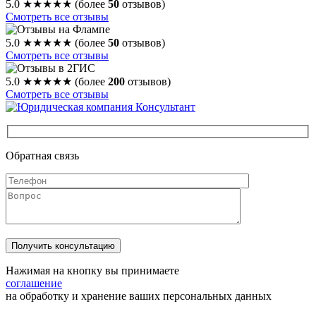
5.0
★★★★★
(более
50
отзывов)
Смотреть все отзывы
5.0
★★★★★
(более
50
отзывов)
Смотреть все отзывы
5.0
★★★★★
(более
200
отзывов)
Смотреть все отзывы
Обратная связь
Нажимая на кнопку вы принимаете
соглашение
на обработку и хранение ваших персональных данных