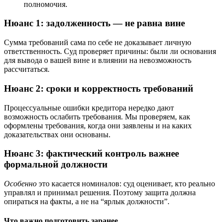
полномочия.
Нюанс 1: задолженность — не равна вине
Сумма требований сама по себе не доказывает личную
ответственность. Суд проверяет причины: были ли основания
для вывода о вашей вине и влиянии на невозможность
рассчитаться.
Нюанс 2: сроки и корректность требований
Процессуальные ошибки кредитора нередко дают
возможность ослабить требования. Мы проверяем, как
оформлены требования, когда они заявлены и на каких
доказательствах они основаны.
Нюанс 3: фактический контроль важнее
формальной должности
Особенно
это касается номиналов: суд оценивает, кто реально
управлял и принимал решения. Поэтому защита должна
опираться на факты, а не на “ярлык должности”.
Что важно подготовить заранее