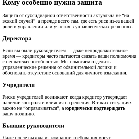
Кому особенно нужна защита
Защита от субсидиарной ответственности актуальна не “на
всякий случай”, а прежде всего там, где есть риск из-за вашей
роли в управлении или участия в управленческих решениях.
Директора
Если вы были руководителем — даже непродолжительное
время — кредиторы часто пытаются связать ваши полномочия
с неплатежеспособностью. Мы помогаем отделить
управленческие решения от обвинительной логики и
обосновать отсутствие оснований для личного взыскания.
Учредители
Риски учредителей возникают, когда кредитор утверждает
наличие контроля и влияния на решения. В таких ситуациях
важно не “оправдываться”, а
юридически подтверждать
вашу позицию.
Бывшие руководители
Даже после выхода из компании требования могут