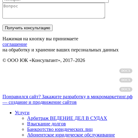
Нажимая на кнопку вы принимаете
соглашение
на обработку и хранение ваших персональных данных
© ООО ЮК «Консультант», 2017–2026
Политика обработки персональных данных
DOCX
Пользовательское соглашение
DOCX
Согласие на обработку персональных данных
DOCX
Понравился сайт? Закажите разработку в микромаркетинг.рф
— создание и продвижение сайтов
Услуги
Арбитраж ВЕДЕНИЕ ДЕЛ В СУДАХ
Взыскание долгов
Банкротство юридических лиц
Абонентское юридическое обслуживание