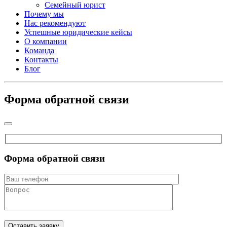
Семейный юрист
Почему мы
Нас рекомендуют
Успешные юридические кейсы
О компании
Команда
Контакты
Блог
Форма обратной связи
Форма обратной связи