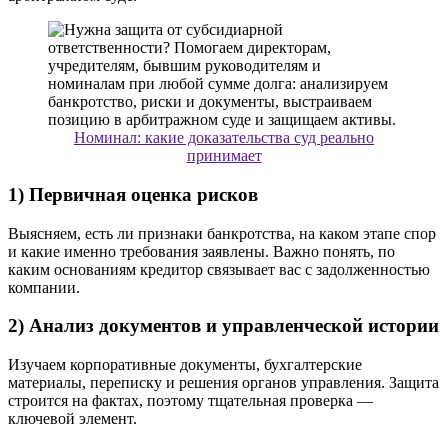
Номинал: какие доказательства суд реально
принимает
1) Первичная оценка рисков
Выясняем, есть ли признаки банкротства, на каком этапе спор
и какие именно требования заявлены. Важно понять, по
каким основаниям кредитор связывает вас с задолженностью
компании.
2) Анализ документов и управленческой истории
Изучаем корпоративные документы, бухгалтерские
материалы, переписку и решения органов управления. Защита
строится на фактах, поэтому тщательная проверка —
ключевой элемент.