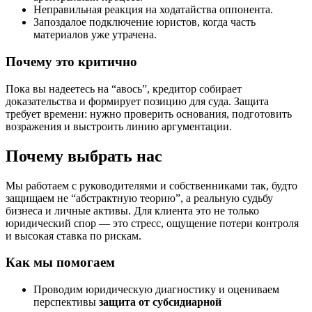
Неправильная реакция на ходатайства оппонента.
Запоздалое подключение юристов, когда часть
материалов уже утрачена.
Почему это критично
Пока вы надеетесь на “авось”, кредитор собирает
доказательства и формирует позицию для суда. Защита
требует времени: нужно проверить основания, подготовить
возражения и выстроить линию аргументации.
Почему выбрать нас
Мы работаем с руководителями и собственниками так, будто
защищаем не “абстрактную теорию”, а реальную судьбу
бизнеса и личные активы. Для клиента это не только
юридический спор — это стресс, ощущение потери контроля
и высокая ставка по рискам.
Как мы помогаем
Проводим юридическую диагностику и оцениваем
перспективы
защита от субсидиарной