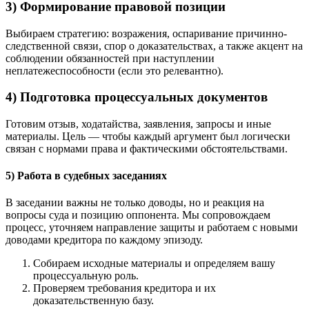
3) Формирование правовой позиции
Выбираем стратегию: возражения, оспаривание причинно-
следственной связи, спор о доказательствах, а также акцент на
соблюдении обязанностей при наступлении
неплатежеспособности (если это релевантно).
4) Подготовка процессуальных документов
Готовим отзыв, ходатайства, заявления, запросы и иные
материалы. Цель — чтобы каждый аргумент был логически
связан с нормами права и фактическими обстоятельствами.
5) Работа в судебных заседаниях
В заседании важны не только доводы, но и реакция на
вопросы суда и позицию оппонента. Мы сопровождаем
процесс, уточняем направление защиты и работаем с новыми
доводами кредитора по каждому эпизоду.
Собираем исходные материалы и определяем вашу
процессуальную роль.
Проверяем требования кредитора и их
доказательственную базу.