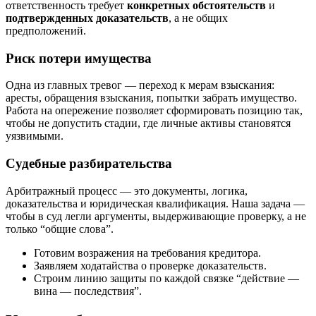
ответственность требует
конкретных обстоятельств
и
подтвержденных доказательств
, а не общих
предположений.
Риск потери имущества
Одна из главных тревог — переход к мерам взыскания:
аресты, обращения взыскания, попытки забрать имущество.
Работа на опережение позволяет сформировать позицию так,
чтобы не допустить стадии, где личные активы становятся
уязвимыми.
Судебные разбирательства
Арбитражный процесс — это документы, логика,
доказательства и юридическая квалификация. Наша задача —
чтобы в суд легли аргументы, выдерживающие проверку, а не
только “общие слова”.
Готовим возражения на требования кредитора.
Заявляем ходатайства о проверке доказательств.
Строим линию защиты по каждой связке “действие —
вина — последствия”.