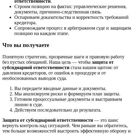
ответственности
.
Строим позицию на фактах: управленческие решения,
документы, причинно-следственная связь.
Оспариваем доказательства и корректность требований
кредитора.
Сопровождаем процесс в арбитражном суде и защищаем
позицию на каждом этапе.
Что вы получаете
Понятную стратегию, прозрачные шаги и правовую работу
без пустых обещаний. Наша цель — чтобы
защита от
субсидиарной ответственности
стала вашим щитом: от
давления кредиторов, от ошибок в процедуре и от
необоснованных выводов суда.
Вы передаете вводные данные и документы.
Мы анализируем риски и формируем план защиты.
Готовим процессуальные документы и выстраиваем
линию в суде.
Действуем последовательно до результата.
Защита от субсидиарной ответственности
— это шанс
вернуть контроль над ситуацией. Чем раньше вы обратитесь,
тем больше возможностей выстроить эффективную оборону и