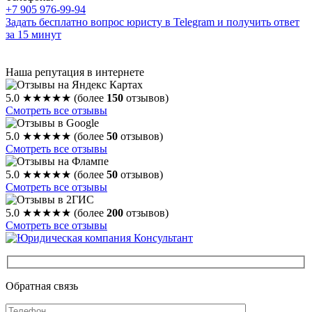
+7 905 976-99-94
Задать бесплатно вопрос юристу в Telegram и получить ответ
за 15 минут
Наша репутация в интернете
5.0
★★★★★
(более
150
отзывов)
Смотреть все отзывы
5.0
★★★★★
(более
50
отзывов)
Смотреть все отзывы
5.0
★★★★★
(более
50
отзывов)
Смотреть все отзывы
5.0
★★★★★
(более
200
отзывов)
Смотреть все отзывы
Обратная связь