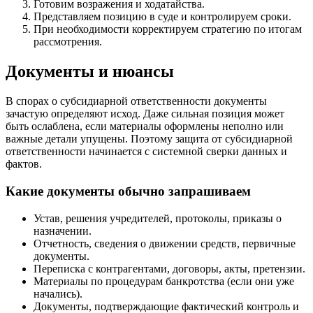
Готовим возражения и ходатайства.
Представляем позицию в суде и контролируем сроки.
При необходимости корректируем стратегию по итогам
рассмотрения.
Документы и нюансы
В спорах о субсидиарной ответственности документы
зачастую определяют исход. Даже сильная позиция может
быть ослаблена, если материалы оформлены неполно или
важные детали упущены. Поэтому защита от субсидиарной
ответственности начинается с системной сверки данных и
фактов.
Какие документы обычно запрашиваем
Устав, решения учредителей, протоколы, приказы о
назначении.
Отчетность, сведения о движении средств, первичные
документы.
Переписка с контрагентами, договоры, акты, претензии.
Материалы по процедурам банкротства (если они уже
начались).
Документы, подтверждающие фактический контроль и