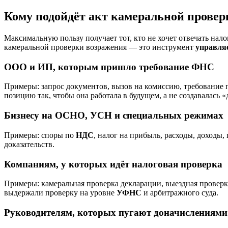
Кому подойдёт акт камеральной провер
Максимальную пользу получает тот, кто не хочет отвечать нал
камеральной проверки возражения — это инструмент
управля
ООО и ИП, которым пришло требование ФНС
Примеры: запрос документов, вызов на комиссию, требование
позицию так, чтобы она работала в будущем, а не создавалась «
Бизнесу на ОСНО, УСН и специальных режимах
Примеры: споры по
НДС
, налог на прибыль, расходы, доходы
доказательств.
Компаниям, у которых идёт налоговая проверка
Примеры: камеральная проверка декларации, выездная проверк
выдержали проверку на уровне
УФНС
и арбитражного суда.
Руководителям, которых пугают доначислениями 