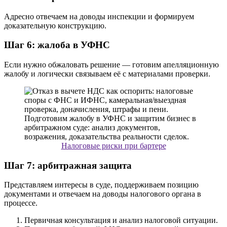
Адресно отвечаем на доводы инспекции и формируем
доказательную конструкцию.
Шаг 6: жалоба в УФНС
Если нужно обжаловать решение — готовим апелляционную
жалобу и логически связываем её с материалами проверки.
Налоговые риски при бартере
Шаг 7: арбитражная защита
Представляем интересы в суде, поддерживаем позицию
документами и отвечаем на доводы налогового органа в
процессе.
Первичная консультация и анализ налоговой ситуации.