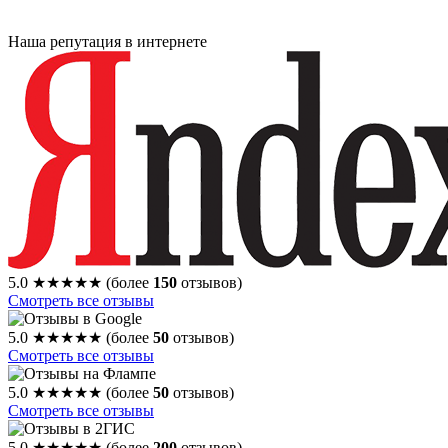
Наша репутация в интернете
5.0
★★★★★
(более
150
отзывов)
Смотреть все отзывы
5.0
★★★★★
(более
50
отзывов)
Смотреть все отзывы
5.0
★★★★★
(более
50
отзывов)
Смотреть все отзывы
5.0
★★★★★
(более
200
отзывов)