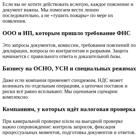
Если вы не хотите действовать вслепую, каждое пояснение и
документ важны. Мы помогаем вести линию
последовательно, а не «тушить пожары» по мере их
появления.
ООО и ИП, которым пришло требование ФНС
Это запросы документов, комиссии, требования пояснений по
декларации, вопросы по контрагентам и разрывам. Защита
начинается с правильного ответа и доказательной базы.
Бизнесу на ОСНО, УСН и специальных режимах
Даже если компания применяет спецрежим, НДС может
возникать по отдельным операциям, а цепочки поставок и
риски всё равно всплывают. Мы оцениваем сценарии
комплексно.
Компаниям, у которых идёт налоговая проверка
При камеральной проверке и/или на выездной проверке
важно сопровождение: контроль запросов, фиксация
процессуальных моментов, подготовка документов и ответов.