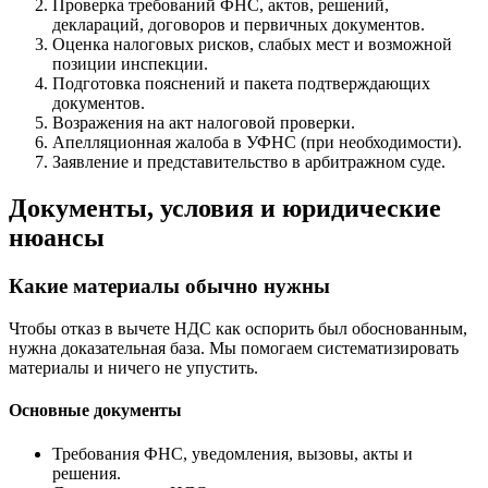
Проверка требований ФНС, актов, решений,
деклараций, договоров и первичных документов.
Оценка налоговых рисков, слабых мест и возможной
позиции инспекции.
Подготовка пояснений и пакета подтверждающих
документов.
Возражения на акт налоговой проверки.
Апелляционная жалоба в УФНС (при необходимости).
Заявление и представительство в арбитражном суде.
Документы, условия и юридические
нюансы
Какие материалы обычно нужны
Чтобы отказ в вычете НДС как оспорить был обоснованным,
нужна доказательная база. Мы помогаем систематизировать
материалы и ничего не упустить.
Основные документы
Требования ФНС, уведомления, вызовы, акты и
решения.