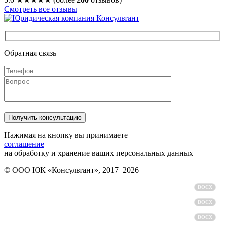
Смотреть все отзывы
Обратная связь
Нажимая на кнопку вы принимаете
соглашение
на обработку и хранение ваших персональных данных
© ООО ЮК «Консультант», 2017–2026
Политика обработки персональных данных
DOCX
Пользовательское соглашение
DOCX
Согласие на обработку персональных данных
DOCX