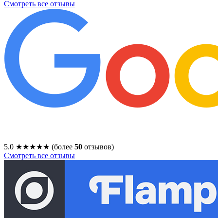
Смотреть все отзывы
5.0
★★★★★
(более
50
отзывов)
Смотреть все отзывы