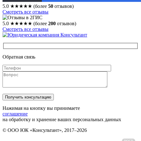
5.0
★★★★★
(более
50
отзывов)
Смотреть все отзывы
5.0
★★★★★
(более
200
отзывов)
Смотреть все отзывы
Обратная связь
Нажимая на кнопку вы принимаете
соглашение
на обработку и хранение ваших персональных данных
© ООО ЮК «Консультант», 2017–2026
Политика обработки персональных данных
DOCX