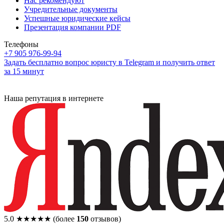
Нас рекомендуют
Учредительные документы
Успешные юридические кейсы
Презентация компании PDF
Телефоны
+7 905 976-99-94
Задать бесплатно вопрос юристу в Telegram и получить ответ
за 15 минут
Наша репутация в интернете
5.0
★★★★★
(более
150
отзывов)