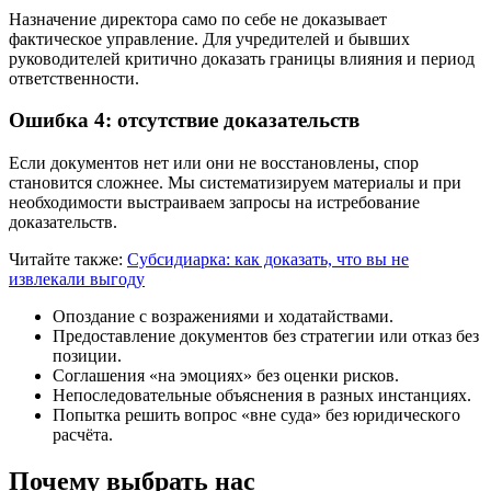
Назначение директора само по себе не доказывает
фактическое управление. Для учредителей и бывших
руководителей критично доказать границы влияния и период
ответственности.
Ошибка 4: отсутствие доказательств
Если документов нет или они не восстановлены, спор
становится сложнее. Мы систематизируем материалы и при
необходимости выстраиваем запросы на истребование
доказательств.
Читайте также:
Субсидиарка: как доказать, что вы не
извлекали выгоду
Опоздание с возражениями и ходатайствами.
Предоставление документов без стратегии или отказ без
позиции.
Соглашения «на эмоциях» без оценки рисков.
Непоследовательные объяснения в разных инстанциях.
Попытка решить вопрос «вне суда» без юридического
расчёта.
Почему выбрать нас