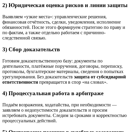
2) Юридическая оценка рисков и линии защиты
Выявляем «узкие места»: управленческие решения,
финансовая отчётность, сделки, уведомления, исполнение
обязанностей. После этого формируем стратегию по праву и
по фактам, а также отдельно работаем с причинно-
следственной связью.
3) Сбор доказательств
Готовим доказательственную базу: документы по
деятельности, платёжные поручения, договоры, переписку,
протоколы, бухгалтерские материалы, сведения о попытках
урегулирования. Без доказательств
защита от субсидиарной
ответственности
превращается в спор «на словах».
4) Процессуальная работа в арбитраже
Подаём возражения, ходатайства, при необходимости —
заявляем о недопустимости доказательств и просим
истребовать документы. Следим за сроками и корректностью
процессуальных действий.