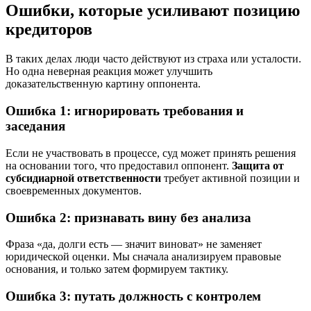
Ошибки, которые усиливают позицию
кредиторов
В таких делах люди часто действуют из страха или усталости.
Но одна неверная реакция может улучшить
доказательственную картину оппонента.
Ошибка 1: игнорировать требования и
заседания
Если не участвовать в процессе, суд может принять решения
на основании того, что предоставил оппонент.
Защита от
субсидиарной ответственности
требует активной позиции и
своевременных документов.
Ошибка 2: признавать вину без анализа
Фраза «да, долги есть — значит виноват» не заменяет
юридической оценки. Мы сначала анализируем правовые
основания, и только затем формируем тактику.
Ошибка 3: путать должность с контролем