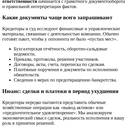
ответственности
начинается с грамотного документооборота
и правильной интерпретации фактов.
Какие документы чаще всего запрашивают
Кредиторы и суд исследуют финансовые и управленческие
материалы, связанные с деятельностью компании. Обычно
готовят пакет, чтобы у оппонента не было «пустых мест».
Бухгалтерская отчётность, оборотно-сальдовые
ведомости.
Приказы, протоколы, решения участников.
Договоры, акты, счета, переписка по сделкам.
Платёжные поручения и документы по исполнению
обязательств.
Сведения о мерах по предотвращению банкротства.
Нюанс: сделки и платежи в период ухудшения
Кредиторы нередко пытаются представить обычные
хозяйственные операции как «вывод активов» или
«предпочтительное удовлетворение». Мы анализируем
экономический смысл сделок, реальность исполнения и вашу
роль в принятии решений.