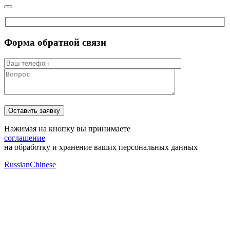
Форма обратной связи
Нажимая на кнопку вы принимаете
соглашение
на обработку и хранение ваших персональных данных
Russian
Chinese