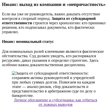
Нюанс: выход из компании и «непричастность»
Если вы уже не руководитель, важно доказать отсутствие
контроля в спорный период.
Защита от субсидиарной
ответственности
строится через хронологию: кто принимал
решения, кто подписывал документы, кто фактически
управлял.
Нюанс: номинальный статус
Для номинальных ролей ключевыми являются фактические
обстоятельства. Суд должен увидеть, кто распоряжался
ресурсами, давал указания и определял стратегию. Здесь
особенно
важна доказательственная дисциплина.
Личное обогащение и субсидиарка: как отбиться
от ложных выводов