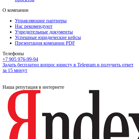
О компании
Управляющие партнеры
Нас рекомендуют
Учредительные документы
Успешные юридические кейсы
Презентация компании PDF
Телефоны
+7 905 976-99-94
Задать бесплатно вопрос юристу в Telegram и получить ответ
за 15 минут
Наша репутация в интернете