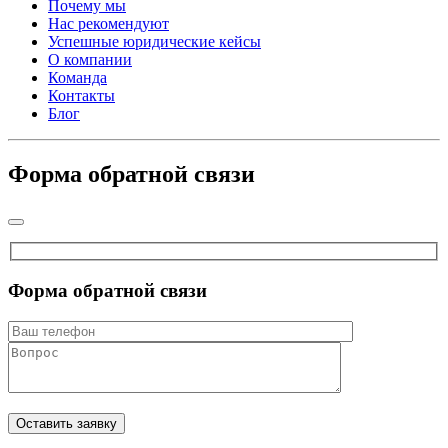
Почему мы
Нас рекомендуют
Успешные юридические кейсы
О компании
Команда
Контакты
Блог
Форма обратной связи
Форма обратной связи