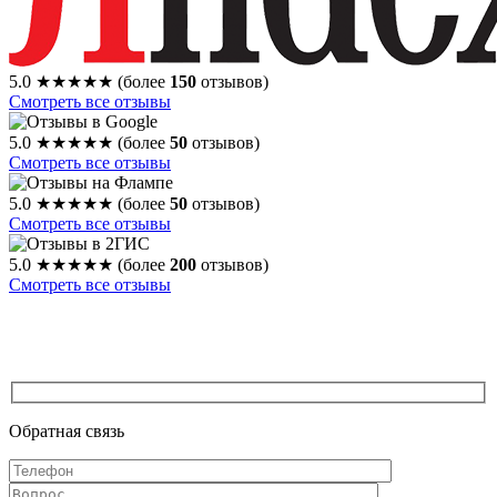
5.0
★★★★★
(более
150
отзывов)
Смотреть все отзывы
5.0
★★★★★
(более
50
отзывов)
Смотреть все отзывы
5.0
★★★★★
(более
50
отзывов)
Смотреть все отзывы
5.0
★★★★★
(более
200
отзывов)
Смотреть все отзывы
Обратная связь