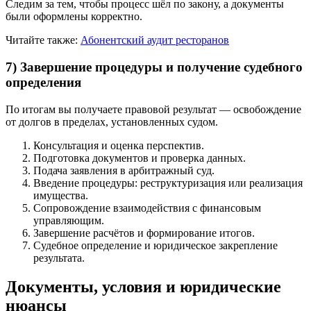
Следим за тем, чтобы процесс шёл по закону, а документы
были оформлены корректно.
Читайте также:
Абонентский аудит ресторанов
7) Завершение процедуры и получение судебного
определения
По итогам вы получаете правовой результат — освобождение
от долгов в пределах, установленных судом.
Консультация и оценка перспектив.
Подготовка документов и проверка данных.
Подача заявления в арбитражный суд.
Введение процедуры: реструктуризация или реализация
имущества.
Сопровождение взаимодействия с финансовым
управляющим.
Завершение расчётов и формирование итогов.
Судебное определение и юридическое закрепление
результата.
Документы, условия и юридические
нюансы