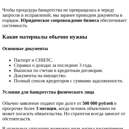
Чтобы процедура банкротства не превращалась в череду
запросов и исправлений, мы заранее приводим документы в
порядок.
Юридическое сопровождение бизнеса
обеспечивает
системность.
Какие материалы обычно нужны
Основные документы
Паспорт и СНИЛС.
Справки о доходах за последние 3 года.
Выписки по счетам и кредитным договорам.
Документы на имущество.
Полный список кредиторов с суммами задолженности.
Условия для банкротства физического лица
Обычно заявление подают при долге от
500 000 рублей
и
просрочке более
3 месяцев
, когда человек объективно не
может погасить обязательства. Но стратегия всегда зависит от
обстоятельств.
В отдельных ситуациях возможна иная логика рассмотрения