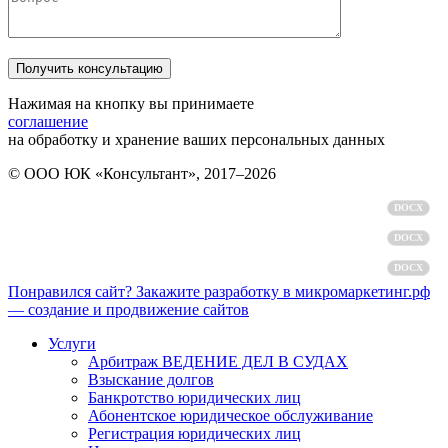
Нажимая на кнопку вы принимаете
соглашение
на обработку и хранение ваших персональных данных
© ООО ЮК «Консультант», 2017–2026
Политика обработки персональных данных
DOCX
Пользовательское соглашение
DOCX
Согласие на обработку персональных данных
DOCX
Понравился сайт? Закажите разработку в микромаркетинг.рф
— создание и продвижение сайтов
Услуги
Арбитраж ВЕДЕНИЕ ДЕЛ В СУДАХ
Взыскание долгов
Банкротство юридических лиц
Абонентское юридическое обслуживание
Регистрация юридических лиц