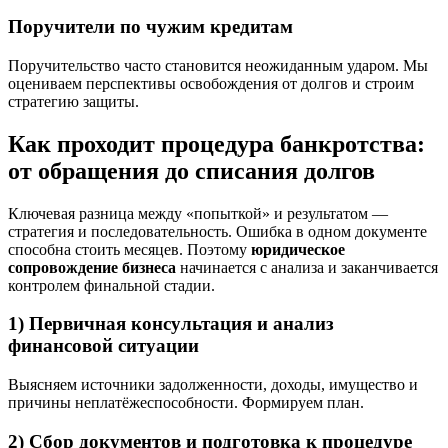
Поручители по чужим кредитам
Поручительство часто становится неожиданным ударом. Мы
оцениваем перспективы освобождения от долгов и строим
стратегию защиты.
Как проходит процедура банкротства:
от обращения до списания долгов
Ключевая разница между «попыткой» и результатом —
стратегия и последовательность. Ошибка в одном документе
способна стоить месяцев. Поэтому
юридическое
сопровождение бизнеса
начинается с анализа и заканчивается
контролем финальной стадии.
1) Первичная консультация и анализ
финансовой ситуации
Выясняем источники задолженности, доходы, имущество и
причины неплатёжеспособности. Формируем план.
2) Сбор документов и подготовка к процедуре