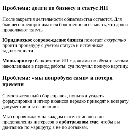
Проблема: долги по бизнесу и статус ИП
После закрытия деятельности обязательства остаются. Для
бывшего предпринимателя болезненно осознавать, что долги
продолжают тянуть.
Юридическое сопровождение бизнеса
помогает
аккуратно
пройти процедуру с учётом статуса и источников
задолженности.
Мини-пример:
банкротство ИП с долгами по обязательствам,
накопленным в период работы: суд получил полную картину.
Проблема: «мы попробуем сами» и потеря
времени
Самостоятельный сбор справок, попытки угадать
формулировки и игнор нюансов нередко приводят к возврату
документов и затягиванию.
Мы сопровождаем на каждом шаге: от анализа до
представления интересов в
арбитражном суде
, чтобы вы
двигались по маршруту, а не по догадкам.