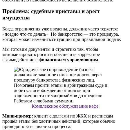
Проблема: судебные приставы и арест
имущества
Когда ограничения уже введены, должник часто теряется:
«поздно что-то делать». Но банкротство — это процедура,
которая может изменить ситуацию при правильной подаче.
Мы готовим документы и стратегию так, чтобы
минимизировать риски и обеспечить корректное
взаимодействие с
финансовым управляющим
.
Комплексное обслуживание кафе
Мини-пример:
клиент с долгами по ЖКХ и распискам
прошёл этапы без хаотичных действий, которые обычно
приводят к затягиванию процесса.