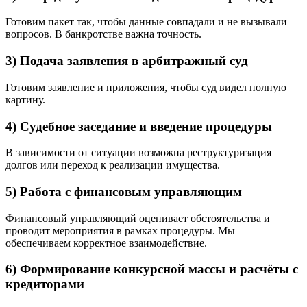
Готовим пакет так, чтобы данные совпадали и не вызывали
вопросов. В банкротстве важна точность.
3) Подача заявления в арбитражный суд
Готовим заявление и приложения, чтобы суд видел полную
картину.
4) Судебное заседание и введение процедуры
В зависимости от ситуации возможна реструктуризация
долгов или переход к реализации имущества.
5) Работа с финансовым управляющим
Финансовый управляющий оценивает обстоятельства и
проводит мероприятия в рамках процедуры. Мы
обеспечиваем корректное взаимодействие.
6) Формирование конкурсной массы и расчёты с
кредиторами