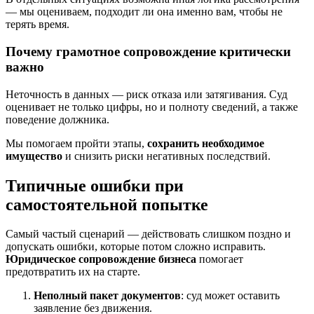
— мы оцениваем, подходит ли она именно вам, чтобы не
терять время.
Почему грамотное сопровождение критически
важно
Неточность в данных — риск отказа или затягивания. Суд
оценивает не только цифры, но и полноту сведений, а также
поведение должника.
Мы помогаем пройти этапы,
сохранить необходимое
имущество
и снизить риски негативных последствий.
Типичные ошибки при
самостоятельной попытке
Самый частый сценарий — действовать слишком поздно и
допускать ошибки, которые потом сложно исправить.
Юридическое сопровождение бизнеса
помогает
предотвратить их на старте.
Неполный пакет документов
: суд может оставить
заявление без движения.