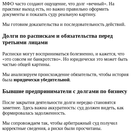
МФО часто создают ощущение, что долг «вечный». На
практике выход есть, но важно правильно оформить
документы и показать суду реальную картину.
Мы готовим доказательства и последовательность действий.
Долги по распискам и обязательства перед
третьими лицами
Расписки могут восприниматься болезненно, и кажется, что
«это совсем не банкротство». Но юридически это может быть
частью общей картины.
Мы анализируем происхождение обязательств, чтобы история
была
юридически убедительной
.
Бывшие предприниматели с долгами по бизнесу
После закрытия деятельности долги нередко становятся
заметнее. Здесь важна аккуратность: суд должен видеть, как
формировалась задолженность.
Мы сопровождаем так, чтобы арбитражный суд получил
корректные сведения, а риски были просчитаны.