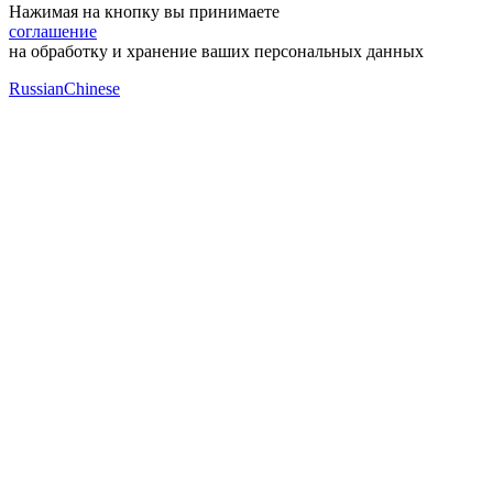
Нажимая на кнопку вы принимаете
соглашение
на обработку и хранение ваших персональных данных
Russian
Chinese