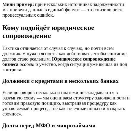
Мини-пример:
при нескольких источниках задолженности
мы привели данные в единый формат — это снизило риск
процессуальных ошибок.
Кому подойдёт юридическое
сопровождение
Тактика отличается от случая к случаю, но почти всем
должникам нужна ясность: как действовать, чтобы списание
долгов стало реальным.
Юридическое сопровождение
бизнеса
особенно
уместно, когда ситуация уже вышла из-под
контроля.
Должники с кредитами в нескольких банках
Если договоров несколько и платежи не складываются в
разумную схему — мы оцениваем структуру задолженности и
готовим правовую позицию, выстраивая процедуру как
управляемый процесс, а не как точечные попытки «закрыть
срочное».
Долги перед МФО и микрозаймами