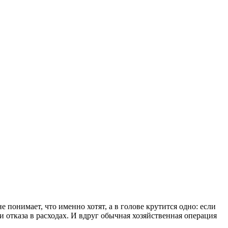
 понимает, что именно хотят, а в голове крутится одно: если
и отказа в расходах. И вдруг обычная хозяйственная операция