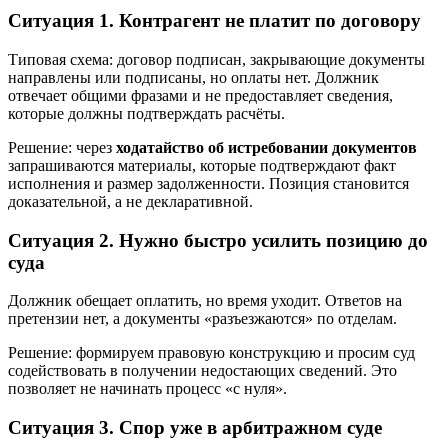
Ситуация 1. Контрагент не платит по договору
Типовая схема: договор подписан, закрывающие документы
направлены или подписаны, но оплаты нет. Должник
отвечает общими фразами и не предоставляет сведения,
которые должны подтверждать расчёты.
Решение: через
ходатайство об истребовании документов
запрашиваются материалы, которые подтверждают факт
исполнения и размер задолженности. Позиция становится
доказательной, а не декларативной.
Ситуация 2. Нужно быстро усилить позицию до
суда
Должник обещает оплатить, но время уходит. Ответов на
претензии нет, а документы «разъезжаются» по отделам.
Решение: формируем правовую конструкцию и просим суд
содействовать в получении недостающих сведений. Это
позволяет не начинать процесс «с нуля».
Ситуация 3. Спор уже в арбитражном суде