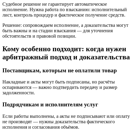
Судебное решение не гарантирует автоматическое
исполнение. Нужна работа по взысканию: исполнительный
лист, контроль процедур и фактическое получение средств.
Решение: сопровождаем исполнение, а доказательства могут
быть важны и на стадии взыскания — для уточнения
обстоятельств и правовой позиции.
Кому особенно подходит: когда нужен
арбитражный подход и доказательства
Поставщикам, которым не оплатили товар
Накладные и акты могут быть подписаны, но расчёты
оспариваются — важно подтвердить передачу и размер
задолженности.
Подрядчикам и исполнителям услуг
Если работы выполнены, а акты не подписывают или оплату
не производят — нужны доказательства фактического
исполнения и согласования объёмов.