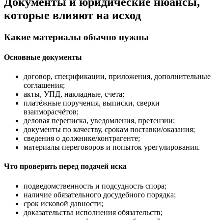
Документы и юридические нюансы,
которые влияют на исход
Какие материалы обычно нужны
Основные документы
договор, спецификации, приложения, дополнительные
соглашения;
акты, УПД, накладные, счета;
платёжные поручения, выписки, сверки
взаиморасчётов;
деловая переписка, уведомления, претензии;
документы по качеству, срокам поставки/оказания;
сведения о должнике/контрагенте;
материалы переговоров и попыток урегулирования.
Что проверить перед подачей иска
подведомственность и подсудность спора;
наличие обязательного досудебного порядка;
срок исковой давности;
доказательства исполнения обязательств;