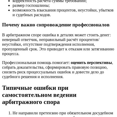
корректность расчёта суммы требований;
размер госпошлины;
возможность взыскания процентов, неустойки, убытков
и судебных расходов.
Почему важно сопровождение профессионалов
В арбитражном споре ошибка в деталях может стоить денег:
неверный ответчик, неправильный расчёт процентов/
неустойки, отсутствие подтверждения исполнения,
пропущенный срок. Это приводит к отказам или затягиванию
процесса.
Профессиональная помощь помогает:
оценить перспективы
,
собрать доказательства, сформировать правовую позицию,
снизить риск процессуальных ошибок и довести дело до
судебного решения и исполнения.
Типичные ошибки при
самостоятельном ведении
арбитражного спора
Не направили претензию при обязательном досудебном