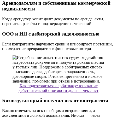
Арендодателям и собственникам коммерческой
недвижимости
Когда арендатор копит долг: документы по аренде, акты,
переписка, расчёты и подтверждение начислений.
ООО и ИП с дебиторской задолженностью
Если контрагенты нарушают сроки и игнорируют претензии,
промедление превращается в финансовые потери.
Как подготовиться к арбитражу: взыскание
действительной стоимости доли — чек-лист
Бизнесу, который получил иск от контрагента
Важно отвечать на иск не общими возражениями, а
документами и логикой доказывания. Иногда — через