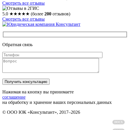
Смотреть все отзывы
5.0
★★★★★
(более
200
отзывов)
Смотреть все отзывы
Обратная связь
Нажимая на кнопку вы принимаете
соглашение
на обработку и хранение ваших персональных данных
© ООО ЮК «Консультант», 2017–2026
Политика обработки персональных данных
DOCX