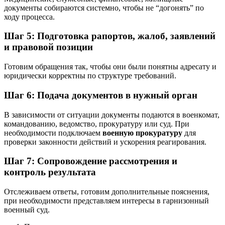
документы собираются системно, чтобы не “догонять” по
ходу процесса.
Шаг 5: Подготовка рапортов, жалоб, заявлений
и правовой позиции
Готовим обращения так, чтобы они были понятны адресату и
юридически корректны по структуре требований.
Шаг 6: Подача документов в нужный орган
В зависимости от ситуации документы подаются в военкомат,
командованию, ведомство, прокуратуру или суд. При
необходимости подключаем
военную прокуратуру
для
проверки законности действий и ускорения реагирования.
Шаг 7: Сопровождение рассмотрения и
контроль результата
Отслеживаем ответы, готовим дополнительные пояснения,
при необходимости представляем интересы в гарнизонный
военный суд.