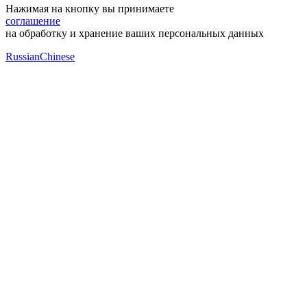
Нажимая на кнопку вы принимаете
соглашение
на обработку и хранение ваших персональных данных
Russian
Chinese