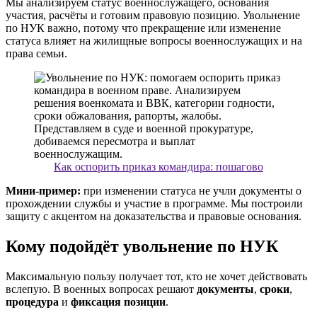
Мы анализируем статус военнослужащего, основания
участия, расчёты и готовим правовую позицию. Увольнение
по НУК важно, потому что прекращение или изменение
статуса влияет на жилищные вопросы военнослужащих и на
права семьи.
Как оспорить приказ командира: пошагово
Мини-пример:
при изменении статуса не учли документы о
прохождении службы и участие в программе. Мы построили
защиту с акцентом на доказательства и правовые основания.
Кому подойдёт увольнение по НУК
Максимальную пользу получает тот, кто не хочет действовать
вслепую. В военных вопросах решают
документы
,
сроки
,
процедура
и
фиксация позиции
.