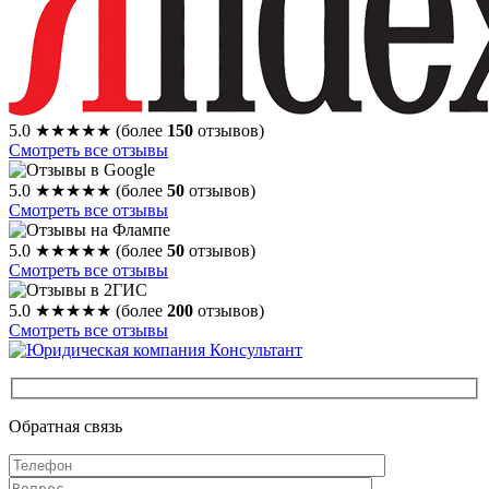
5.0
★★★★★
(более
150
отзывов)
Смотреть все отзывы
5.0
★★★★★
(более
50
отзывов)
Смотреть все отзывы
5.0
★★★★★
(более
50
отзывов)
Смотреть все отзывы
5.0
★★★★★
(более
200
отзывов)
Смотреть все отзывы
Обратная связь