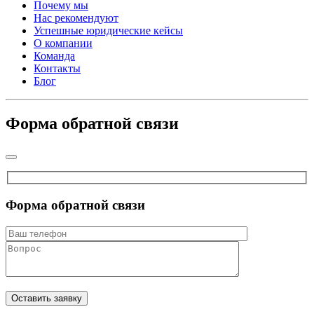
Почему мы
Нас рекомендуют
Успешные юридические кейсы
О компании
Команда
Контакты
Блог
Форма обратной связи
Форма обратной связи