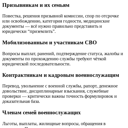
Призывникам и их семьям
Повестка, решения призывной комиссии, спор по отсрочке
или освобождению, категория годности, медицинские
документы — всё нужно правильно представить и
юридически “приземлить”.
Мобилизованным и участникам СВО
Вопросы выплат, ранений, подтверждение статуса, жалобы и
документы по прохождению службы требуют чёткой
юридической последовательности.
Контрактникам и кадровым военнослужащим
Перевод, увольнение с военной службы, рапорт, денежное
довольствие, дисциплинарные взыскания, служебные
проверки — критически важны точность формулировок и
доказательная база.
Членам семей военнослужащих
Льготы, выплаты, жилищные вопросы, обращения в