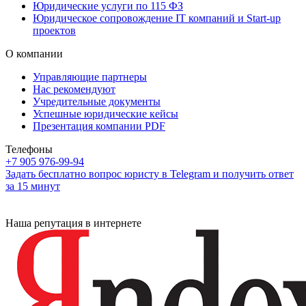
Юридические услуги по 115 ФЗ
Юридическое сопровождение IT компаний и Start-up
проектов
О компании
Управляющие партнеры
Нас рекомендуют
Учредительные документы
Успешные юридические кейсы
Презентация компании PDF
Телефоны
+7 905 976-99-94
Задать бесплатно вопрос юристу в Telegram и получить ответ
за 15 минут
Наша репутация в интернете