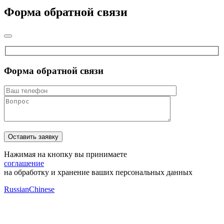
Форма обратной связи
Форма обратной связи
Нажимая на кнопку вы принимаете
соглашение
на обработку и хранение ваших персональных данных
Russian
Chinese