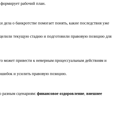
 формирует рабочий план.
и дела о банкротстве помогает понять, какие последствия уже
ределили текущую стадию и подготовили правовую позицию для
то может привести к неверным процессуальным действиям и
 ошибок и усилить правовую позицию.
о разным сценариям:
финансовое оздоровление
,
внешнее