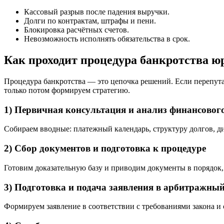
Кассовый разрыв после падения выручки.
Долги по контрактам, штрафы и пени.
Блокировка расчётных счетов.
Невозможность исполнять обязательства в срок.
Как проходит процедура банкротства ю
Процедура банкротства — это цепочка решений. Если перепута
только потом формируем стратегию.
1) Первичная консультация и анализ финансовог
Собираем вводные: платежный календарь, структуру долгов, д
2) Сбор документов и подготовка к процедуре
Готовим доказательную базу и приводим документы в порядок
3) Подготовка и подача заявления в арбитражный
Формируем заявление в соответствии с требованиями закона и