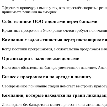
Эффект от процедуры выше у тех, кто перестаёт спорить с реа
принимаете решений на эмоциях.
Собственники ООО с долгами перед банками
Кредитные просрочки и блокировки счетов требуют понимания 
Компании с задолженностью перед поставщикам
Когда поставки прекращаются, а обязательства продолжают на
Организации с налоговыми долгами
Налоговые обязательства
быстро
увеличивают давление. Анали
Бизнес с просрочками по аренде и лизингу
Своевременное понимание стадии помогает выстроить правову
Компании, которые находятся на грани ликвида
Ликвидация без банкротства может привести к негативным юр