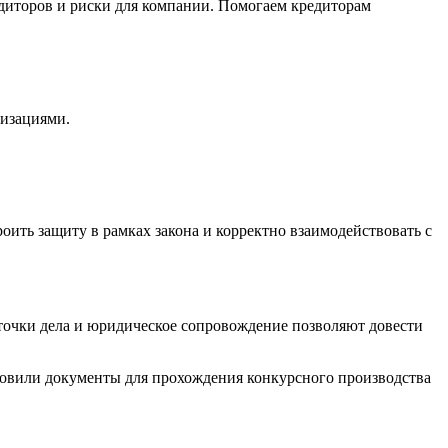
ризациями.
оить защиту в рамках закона и корректно взаимодействовать с
рточки дела и юридическое сопровождение позволяют довести
товили документы для прохождения конкурсного производства