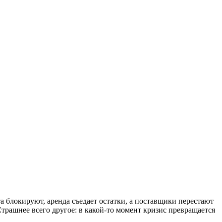
та блокируют, аренда съедает остатки, а поставщики перестают
трашнее всего другое: в какой-то момент кризис превращается