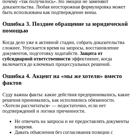
почему «так получилось». Но эмоции не заменяют
доказательства. Любая неосторожная формулировка может
быть использована как подтверждение вины.
Ошибка 3. Позднее обращение за юридической
помощью
Когда дело уже в активной стадии, собрать доказательства
сложнее. Упускается время на запросы, восстановление
документов, подготовку ходатайств.
Защита от
субсидиарной ответственности
эффективнее, когда
включается до ключевых процессуальных решений.
Ошибка 4. Акцент на «мы же хотели» вместо
фактов
Суду важны факты: какие действия предпринимались, какие
решения принимались, как исполнялись обязанности.
«Хотели рассчитаться» — недостаточно, если нет
подтверждений и логики причинности.
Не отвечать на запросы и не предоставлять документы
вовремя.
Давать объяснения без согласования позиции с