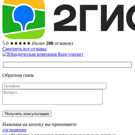
5.0
★★★★★
(более
200
отзывов)
Смотреть все отзывы
Обратная связь
Нажимая на кнопку вы принимаете
соглашение