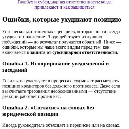
Главбух и субсидиарная ответственность: когда
привлекают и как защищаться
Ошибки, которые ухудшают позицию
Есть несколько типичных сценариев, которые почти всегда
ухудшают положение. Люди действуют из лучших
побуждений — но результат получается обратный. Ниже —
ошибки, которые мы чаще всего видим перед тем, как
включаемся в
защита от субсидиарной ответственности
.
Ошибка 1. Игнорирование уведомлений и
заседаний
Если вы не участвуете в процессах, суд может рассмотреть
позицию кредиторов без должного противовеса. Даже если
вы считаете требования необоснованными — отсутствие
реакции работает против вас.
Ошибка 2. «Согласие» на словах без
юридической позиции
Иногда руководитель объясняет в переписке или на словах,