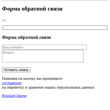
Форма обратной связи
Форма обратной связи
Нажимая на кнопку вы принимаете
соглашение
на обработку и хранение ваших персональных данных
Russian
Chinese