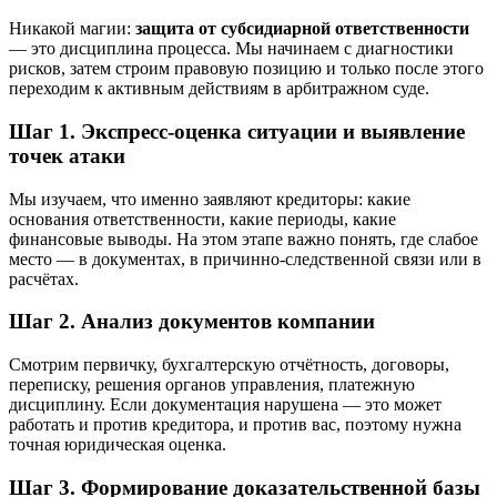
Никакой магии:
защита от субсидиарной ответственности
— это дисциплина процесса. Мы начинаем с диагностики
рисков, затем строим правовую позицию и только после этого
переходим к активным действиям в арбитражном суде.
Шаг 1. Экспресс-оценка ситуации и выявление
точек атаки
Мы изучаем, что именно заявляют кредиторы: какие
основания ответственности, какие периоды, какие
финансовые выводы. На этом этапе важно понять, где слабое
место — в документах, в причинно-следственной связи или в
расчётах.
Шаг 2. Анализ документов компании
Смотрим первичку, бухгалтерскую отчётность, договоры,
переписку, решения органов управления, платежную
дисциплину. Если документация нарушена — это может
работать и против кредитора, и против вас, поэтому нужна
точная юридическая оценка.
Шаг 3. Формирование доказательственной базы