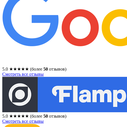
5.0
★★★★★
(более
50
отзывов)
Смотреть все отзывы
5.0
★★★★★
(более
50
отзывов)
Смотреть все отзывы