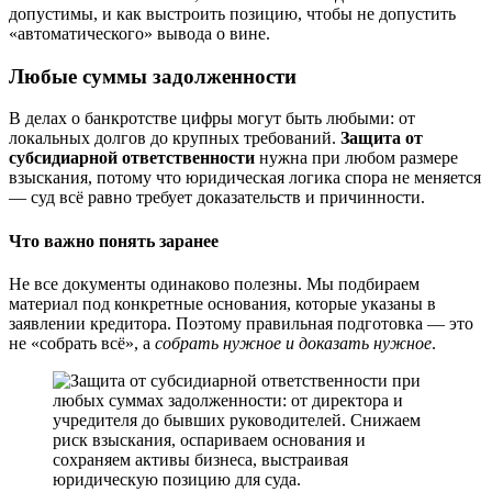
допустимы, и как выстроить позицию, чтобы не допустить
«автоматического» вывода о вине.
Любые суммы задолженности
В делах о банкротстве цифры могут быть любыми: от
локальных долгов до крупных требований.
Защита от
субсидиарной ответственности
нужна при любом размере
взыскания, потому что юридическая логика спора не меняется
— суд всё равно требует доказательств и причинности.
Что важно понять заранее
Не все документы одинаково полезны. Мы подбираем
материал под конкретные основания, которые указаны в
заявлении кредитора. Поэтому правильная подготовка — это
не «собрать всё», а
собрать нужное и доказать нужное
.