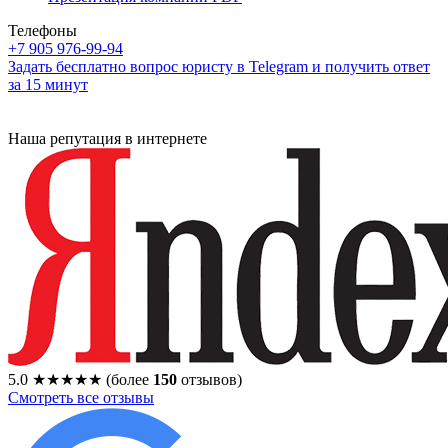
Телефоны
+7 905 976-99-94
Задать бесплатно вопрос юристу в Telegram и получить ответ
за 15 минут
Наша репутация в интернете
5.0
★★★★★
(более
150
отзывов)
Смотреть все отзывы