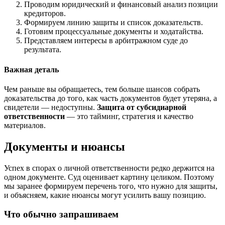
Проводим юридический и финансовый анализ позиции
кредиторов.
Формируем линию защиты и список доказательств.
Готовим процессуальные документы и ходатайства.
Представляем интересы в арбитражном суде до
результата.
Важная деталь
Чем раньше вы обращаетесь, тем больше шансов собрать
доказательства до того, как часть документов будет утеряна, а
свидетели — недоступны.
Защита от субсидиарной
ответственности
— это тайминг, стратегия и качество
материалов.
Документы и нюансы
Успех в спорах о личной ответственности редко держится на
одном документе. Суд оценивает картину целиком. Поэтому
мы заранее формируем перечень того, что нужно для защиты,
и объясняем, какие нюансы могут усилить вашу позицию.
Что обычно запрашиваем