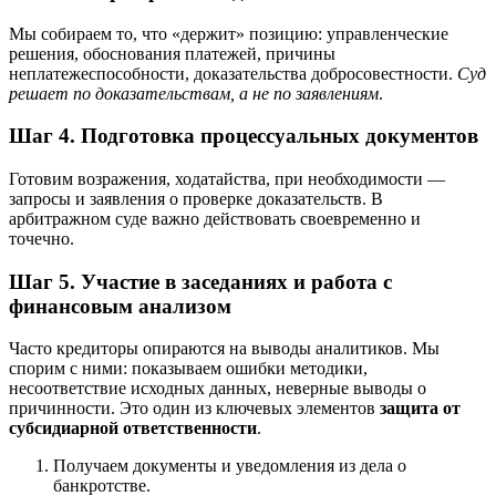
Мы собираем то, что «держит» позицию: управленческие
решения, обоснования платежей, причины
неплатежеспособности, доказательства добросовестности.
Суд
решает по доказательствам, а не по заявлениям
.
Шаг 4. Подготовка процессуальных документов
Готовим возражения, ходатайства, при необходимости —
запросы и заявления о проверке доказательств. В
арбитражном суде важно действовать своевременно и
точечно.
Шаг 5. Участие в заседаниях и работа с
финансовым анализом
Часто кредиторы опираются на выводы аналитиков. Мы
спорим с ними: показываем ошибки методики,
несоответствие исходных данных, неверные выводы о
причинности. Это один из ключевых элементов
защита от
субсидиарной ответственности
.
Получаем документы и уведомления из дела о
банкротстве.