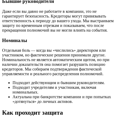
Бывшие руководители
Даже если вы давно не работаете в компании, это не
гарантирует безопасность. Кредиторы могут привязывать
ответственность к периоду до вашего ухода. Мы выстраиваем
защиту по временным отрезкам и показываем, что после
прекращения полномочий вы не могли влиять на события.
Номиналы
Отдельная боль — когда вы «числились» директором или
участником, но фактические решения принимали другие.
Номинальность не является автоматическим щитом, но при
наличии доказательств она помогает разрушить позицию
кредиторов. Мы собираем подтверждения фактической
управляемости и реального распределения полномочий.
Подходит действующим и бывшим руководителям.
Подходит учредителям и участникам, включая
номинальных.
Актуальна при банкротстве компании и при попытках
«дотянуться» до личных активов.
Как проходит защита