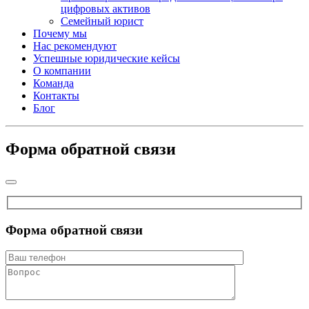
цифровых активов
Семейный юрист
Почему мы
Нас рекомендуют
Успешные юридические кейсы
О компании
Команда
Контакты
Блог
Форма обратной связи
Форма обратной связи