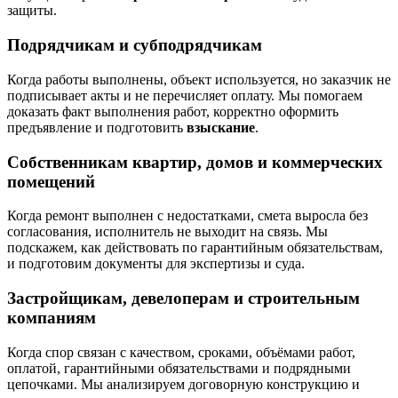
защиты.
Подрядчикам и субподрядчикам
Когда работы выполнены, объект используется, но заказчик не
подписывает акты и не перечисляет оплату. Мы помогаем
доказать факт выполнения работ, корректно оформить
предъявление и подготовить
взыскание
.
Собственникам квартир, домов и коммерческих
помещений
Когда ремонт выполнен с недостатками, смета выросла без
согласования, исполнитель не выходит на связь. Мы
подскажем, как действовать по гарантийным обязательствам,
и подготовим документы для экспертизы и суда.
Застройщикам, девелоперам и строительным
компаниям
Когда спор связан с качеством, сроками, объёмами работ,
оплатой, гарантийными обязательствами и подрядными
цепочками. Мы анализируем договорную конструкцию и