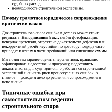
судебных расходов;
необходимость строительной экспертизы.
Почему грамотное юридическое сопровождение
критически важно
Для строительного спора ошибка в деталях может стоить
результата.
Неподписанный акт
, слабая фотофиксация,
неверная претензия, отсутствие доказательств дефектов или
некорректный расчёт неустойки по договору подряда часто
приводят к отказу в части требований или снижению суммы.
Мы помогаем заранее оценить перспективы, правильно
зафиксировать недостатки и просрочку, подготовить
доказательства для суда,
грамотно
работать со строительной
экспертизой и снизить риск процессуальных ошибок. А
главное — доводим дело до решения и сопровождаем его
исполнение.
Типичные ошибки при
самостоятельном ведении
строительного спора