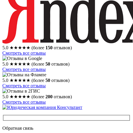
5.0
★★★★★
(более
150
отзывов)
Смотреть все отзывы
5.0
★★★★★
(более
50
отзывов)
Смотреть все отзывы
5.0
★★★★★
(более
50
отзывов)
Смотреть все отзывы
5.0
★★★★★
(более
200
отзывов)
Смотреть все отзывы
Обратная связь