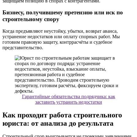
защищаем позицию в спорах с контрагентами.
Бизнесу, получившему претензию или иск по
строительному спору
Когда предъявляют неустойку, убытки, возврат аванса,
устранение недостатков или оплату спорных работ. Мы
готовим правовую защиту, контррасчёты и судебное
представительство.
Гарантийные обязательства подрядчика: как
заставить устранить недостатки
Как проходит работа строительного
юриста: от анализа до результата
Строительный спор выигрывается не громкими заявлениями,