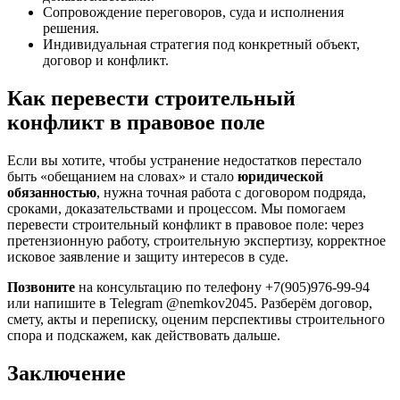
Сопровождение переговоров, суда и исполнения
решения.
Индивидуальная стратегия под конкретный объект,
договор и конфликт.
Как перевести строительный
конфликт в правовое поле
Если вы хотите, чтобы устранение недостатков перестало
быть «обещанием на словах» и стало
юридической
обязанностью
, нужна точная работа с договором подряда,
сроками, доказательствами и процессом. Мы помогаем
перевести строительный конфликт в правовое поле: через
претензионную работу, строительную экспертизу, корректное
исковое заявление и защиту интересов в суде.
Позвоните
на консультацию по телефону +7(905)976-99-94
или напишите в Telegram @nemkov2045. Разберём договор,
смету, акты и переписку, оценим перспективы строительного
спора и подскажем, как действовать дальше.
Заключение