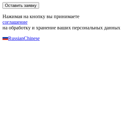
Нажимая на кнопку вы принимаете
соглашение
на обработку и хранение ваших персональных данных
Russian
Chinese