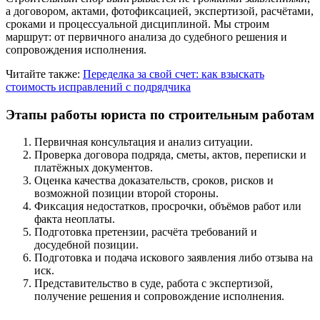
а договором, актами, фотофиксацией, экспертизой, расчётами,
сроками и процессуальной дисциплиной. Мы строим
маршрут: от первичного анализа до судебного решения и
сопровождения исполнения.
Читайте также:
Переделка за свой счет: как взыскать
стоимость исправлений с подрядчика
Этапы работы юриста по строительным работам
Первичная консультация и анализ ситуации.
Проверка договора подряда, сметы, актов, переписки и
платёжных документов.
Оценка качества доказательств, сроков, рисков и
возможной позиции второй стороны.
Фиксация недостатков, просрочки, объёмов работ или
факта неоплаты.
Подготовка претензии, расчёта требований и
досудебной позиции.
Подготовка и подача искового заявления либо отзыва на
иск.
Представительство в суде, работа с экспертизой,
получение решения и сопровождение исполнения.