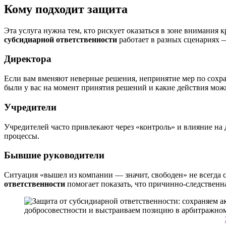
Кому подходит защита
Эта услуга нужна тем, кто рискует оказаться в зоне внимания
субсидиарной ответственности
работает в разных сценариях 
Директора
Если вам вменяют неверные решения, непринятие мер по сохр
были у вас на момент принятия решений и какие действия мож
Учредители
Учредителей часто привлекают через «контроль» и влияние на
процессы.
Бывшие руководители
Ситуация «вышел из компании — значит, свободен» не всегда с
ответственности
помогает показать, что причинно-следственна