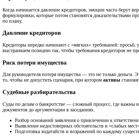
Когда начинается давление кредиторов, эмоции часто берут ве
формулировки, которые потом становятся доказательствами пр
по плану.
Давление кредиторов
Кредиторы нередко начинают с «мягких» требований: просьб, уг
выстраиваем позицию так, чтобы требования кредиторов не пр
Риск потери имущества
Для руководителя потеря имущества — это не только деньги. Э
то, чтобы не допустить сценария, при котором
активы
становя
Судебные разбирательства
Суды по делам о банкротстве — сложный процесс, где важны и
документов до аргументации в заседаниях.
Разбор оснований заявления о привлечении к ответствен
Выявление недостоверных обстоятельств и «слабых мест
Подготовка ходатайств и возражений по каждому сущест