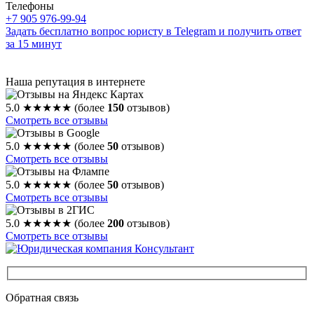
Телефоны
+7 905 976-99-94
Задать бесплатно вопрос юристу в Telegram и получить ответ
за 15 минут
Наша репутация в интернете
5.0
★★★★★
(более
150
отзывов)
Смотреть все отзывы
5.0
★★★★★
(более
50
отзывов)
Смотреть все отзывы
5.0
★★★★★
(более
50
отзывов)
Смотреть все отзывы
5.0
★★★★★
(более
200
отзывов)
Смотреть все отзывы
Обратная связь