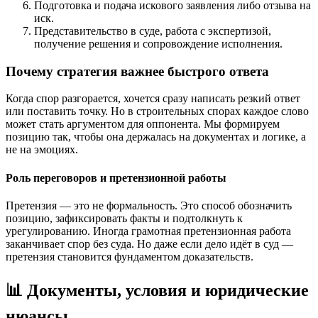
Подготовка и подача искового заявления либо отзыва на
иск.
Представительство в суде, работа с экспертизой,
получение решения и сопровождение исполнения.
Почему стратегия важнее быстрого ответа
Когда спор разгорается, хочется сразу написать резкий ответ
или поставить точку. Но в строительных спорах каждое слово
может стать аргументом для оппонента. Мы формируем
позицию так, чтобы она держалась на документах и логике, а
не на эмоциях.
Роль переговоров и претензионной работы
Претензия — это не формальность. Это способ обозначить
позицию, зафиксировать факты и подтолкнуть к
урегулированию. Иногда грамотная претензионная работа
заканчивает спор без суда. Но даже если дело идёт в суд —
претензия становится фундаментом доказательств.
📊 Документы, условия и юридические
нюансы