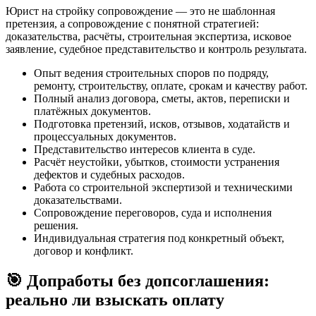
Юрист на стройку сопровождение — это не шаблонная
претензия, а сопровождение с понятной стратегией:
доказательства, расчёты, строительная экспертиза, исковое
заявление, судебное представительство и контроль результата.
Опыт ведения строительных споров по подряду,
ремонту, строительству, оплате, срокам и качеству работ.
Полный анализ договора, сметы, актов, переписки и
платёжных документов.
Подготовка претензий, исков, отзывов, ходатайств и
процессуальных документов.
Представительство интересов клиента в суде.
Расчёт неустойки, убытков, стоимости устранения
дефектов и судебных расходов.
Работа со строительной экспертизой и техническими
доказательствами.
Сопровождение переговоров, суда и исполнения
решения.
Индивидуальная стратегия под конкретный объект,
договор и конфликт.
🎯 Допработы без допсоглашения:
реально ли взыскать оплату