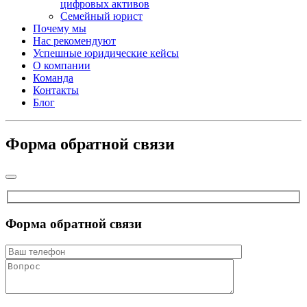
цифровых активов
Семейный юрист
Почему мы
Нас рекомендуют
Успешные юридические кейсы
О компании
Команда
Контакты
Блог
Форма обратной связи
Форма обратной связи