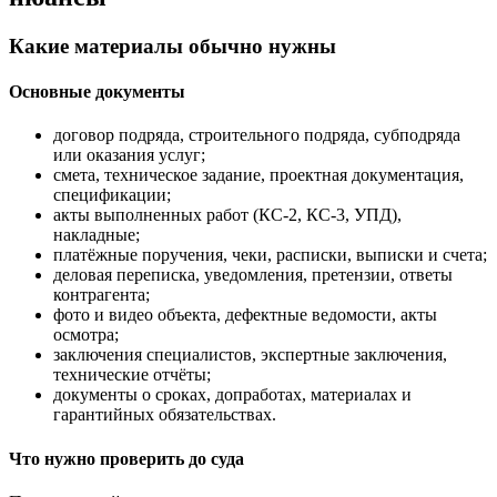
Какие материалы обычно нужны
Основные документы
договор подряда, строительного подряда, субподряда
или оказания услуг;
смета, техническое задание, проектная документация,
спецификации;
акты выполненных работ (КС-2, КС-3, УПД),
накладные;
платёжные поручения, чеки, расписки, выписки и счета;
деловая переписка, уведомления, претензии, ответы
контрагента;
фото и видео объекта, дефектные ведомости, акты
осмотра;
заключения специалистов, экспертные заключения,
технические отчёты;
документы о сроках, допработах, материалах и
гарантийных обязательствах.
Что нужно проверить до суда