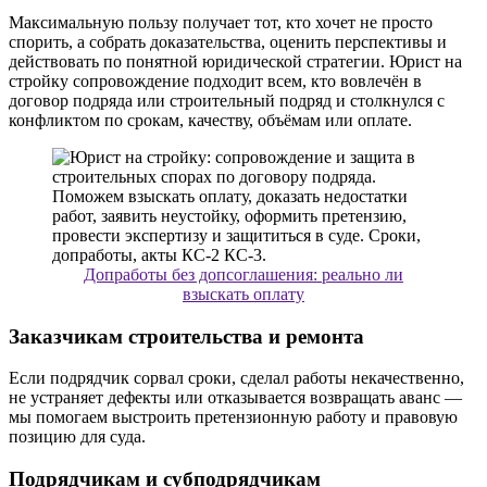
Максимальную пользу получает тот, кто хочет не просто
спорить, а собрать доказательства, оценить перспективы и
действовать по понятной юридической стратегии. Юрист на
стройку сопровождение подходит всем, кто вовлечён в
договор подряда или строительный подряд и столкнулся с
конфликтом по срокам, качеству, объёмам или оплате.
Допработы без допсоглашения: реально ли
взыскать оплату
Заказчикам строительства и ремонта
Если подрядчик сорвал сроки, сделал работы некачественно,
не устраняет дефекты или отказывается возвращать аванс —
мы помогаем выстроить претензионную работу и правовую
позицию для суда.
Подрядчикам и субподрядчикам