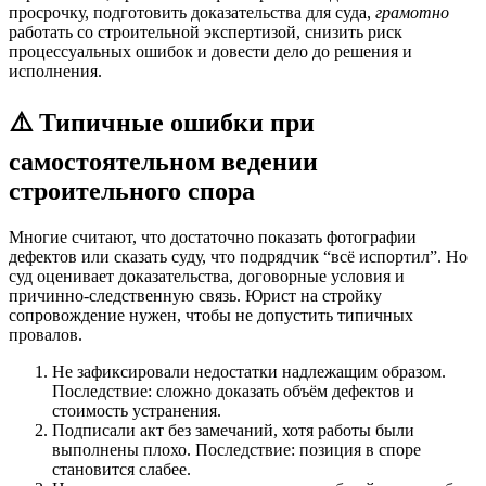
просрочку, подготовить доказательства для суда,
грамотно
работать со строительной экспертизой, снизить риск
процессуальных ошибок и довести дело до решения и
исполнения.
⚠️ Типичные ошибки при
самостоятельном ведении
строительного спора
Многие считают, что достаточно показать фотографии
дефектов или сказать суду, что подрядчик “всё испортил”. Но
суд оценивает доказательства, договорные условия и
причинно-следственную связь. Юрист на стройку
сопровождение нужен, чтобы не допустить типичных
провалов.
Не зафиксировали недостатки надлежащим образом.
Последствие: сложно доказать объём дефектов и
стоимость устранения.
Подписали акт без замечаний, хотя работы были
выполнены плохо. Последствие: позиция в споре
становится слабее.