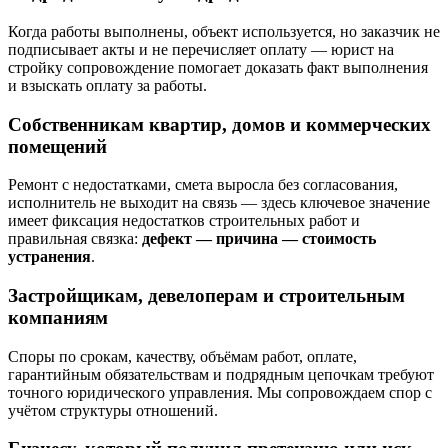
Когда работы выполнены, объект используется, но заказчик не
подписывает акты и не перечисляет оплату — юрист на
стройку сопровождение помогает доказать факт выполнения
и взыскать оплату за работы.
Собственникам квартир, домов и коммерческих
помещений
Ремонт с недостатками, смета выросла без согласования,
исполнитель не выходит на связь — здесь ключевое значение
имеет фиксация недостатков строительных работ и
правильная связка:
дефект — причина — стоимость
устранения
.
Застройщикам, девелоперам и строительным
компаниям
Споры по срокам, качеству, объёмам работ, оплате,
гарантийным обязательствам и подрядным цепочкам требуют
точного юридического управления. Мы сопровождаем спор с
учётом структуры отношений.