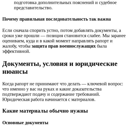
подготовка дополнительных пояснений и судебное
представительство.
Почему правильная последовательность так важна
Если сначала спорить устно, потом добавлять документы, а
сроки уже прошли — позиция становится слабее. Мы заранее
оцениваем, куда и в какой момент направлять рапорт и
жалобу, чтобы
защита прав военнослужащих
была
эффективной.
Документы, условия и юридические
нюансы
Когда рапорт не принимают что делать — ключевой вопрос:
что именно у вас на руках и какие доказательства
подтверждают подачу и содержание требований.
Юридическая работа начинается с материалов.
Какие материалы обычно нужны
Основные документы