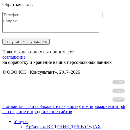
Обратная связь
Нажимая на кнопку вы принимаете
соглашение
на обработку и хранение ваших персональных данных
© ООО ЮК «Консультант», 2017–2026
Политика обработки персональных данных
DOCX
Пользовательское соглашение
DOCX
Согласие на обработку персональных данных
DOCX
Понравился сайт? Закажите разработку в микромаркетинг.рф
— создание и продвижение сайтов
Услуги
Арбитраж ВЕДЕНИЕ ДЕЛ В СУДАХ