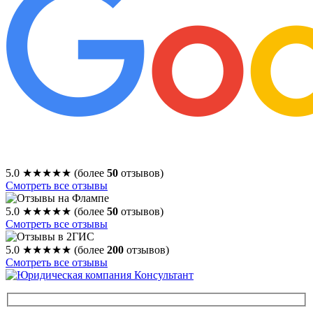
5.0
★★★★★
(более
50
отзывов)
Смотреть все отзывы
5.0
★★★★★
(более
50
отзывов)
Смотреть все отзывы
5.0
★★★★★
(более
200
отзывов)
Смотреть все отзывы