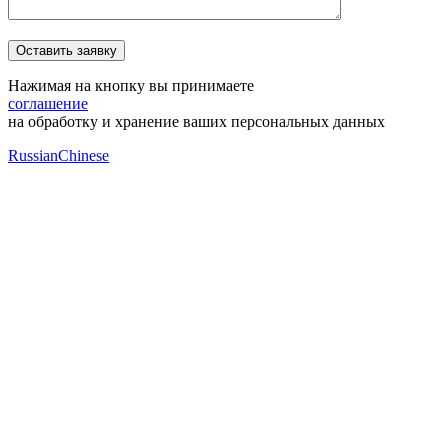
Нажимая на кнопку вы принимаете
соглашение
на обработку и хранение ваших персональных данных
Russian
Chinese