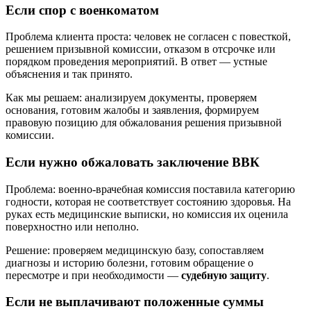
Если спор с военкоматом
Проблема клиента проста: человек не согласен с повесткой,
решением призывной комиссии, отказом в отсрочке или
порядком проведения мероприятий. В ответ — устные
объяснения и так принято.
Как мы решаем: анализируем документы, проверяем
основания, готовим жалобы и заявления, формируем
правовую позицию для обжалования решения призывной
комиссии.
Если нужно обжаловать заключение ВВК
Проблема: военно-врачебная комиссия поставила категорию
годности, которая не соответствует состоянию здоровья. На
руках есть медицинские выписки, но комиссия их оценила
поверхностно или неполно.
Решение: проверяем медицинскую базу, сопоставляем
диагнозы и историю болезни, готовим обращение о
пересмотре и при необходимости —
судебную защиту
.
Если не выплачивают положенные суммы