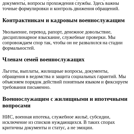
документы, вопросы прохождения службы. Здесь важны
точные формулировки и контроль движения обращений.
Контрактникам и кадровым военнослужащим
Увольнение, перевод, рапорт, денежное довольствие,
дисциплинарное взыскание, служебные проверки. Мы
сопровождаем спор так, чтобы он не развалился на стадии
формальностей.
Членам семей военнослужащих
Льготы, выплаты, жилищные вопросы, документы,
обращения в ведомства и защита социальных гарантий. Мы
объясняем порядок действий понятным языком и фиксируем
требования письменно.
Военнослужащим с жилищными и ипотечными
вопросами
НИС, военная ипотека, служебное жильё, субсидии,
исключение из списков нуждающихся. В таких спорах
критичны документы и статус, а не эмоции.