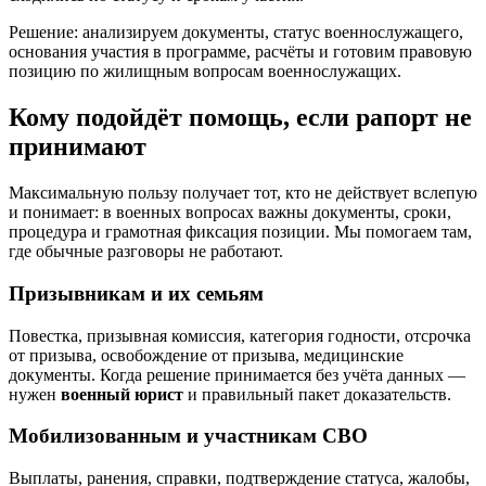
Решение: анализируем документы, статус военнослужащего,
основания участия в программе, расчёты и готовим правовую
позицию по жилищным вопросам военнослужащих.
Кому подойдёт помощь, если рапорт не
принимают
Максимальную пользу получает тот, кто не действует вслепую
и понимает: в военных вопросах важны документы, сроки,
процедура и грамотная фиксация позиции. Мы помогаем там,
где обычные разговоры не работают.
Призывникам и их семьям
Повестка, призывная комиссия, категория годности, отсрочка
от призыва, освобождение от призыва, медицинские
документы. Когда решение принимается без учёта данных —
нужен
военный юрист
и правильный пакет доказательств.
Мобилизованным и участникам СВО
Выплаты, ранения, справки, подтверждение статуса, жалобы,