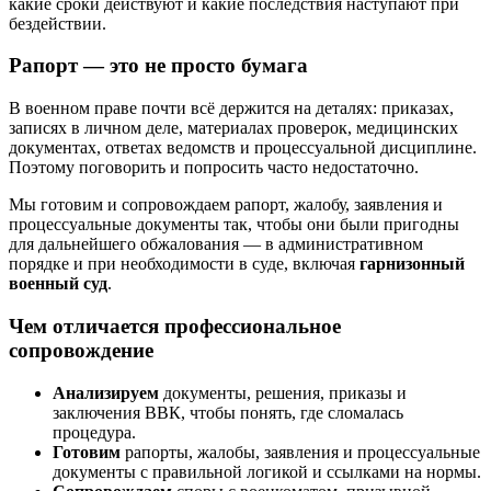
какие сроки действуют и какие последствия наступают при
бездействии.
Рапорт — это не просто бумага
В военном праве почти всё держится на деталях: приказах,
записях в личном деле, материалах проверок, медицинских
документах, ответах ведомств и процессуальной дисциплине.
Поэтому поговорить и попросить часто недостаточно.
Мы готовим и сопровождаем рапорт, жалобу, заявления и
процессуальные документы так, чтобы они были пригодны
для дальнейшего обжалования — в административном
порядке и при необходимости в суде, включая
гарнизонный
военный суд
.
Чем отличается профессиональное
сопровождение
Анализируем
документы, решения, приказы и
заключения ВВК, чтобы понять, где сломалась
процедура.
Готовим
рапорты, жалобы, заявления и процессуальные
документы с правильной логикой и ссылками на нормы.