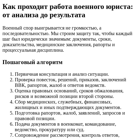
Как проходит работа военного юриста:
от анализа до результата
Военный спор выигрывается не громкостью, а
последовательностью. Мы строим защиту так, чтобы каждый
шаг был юридически значимым: документы, сроки,
доказательства, медицинские заключения, рапорты и
процессуальная дисциплина.
Пошаговый алгоритм
Первичная консультация и анализ ситуации.
Проверка повесток, решений, приказов, заключений
ВВК, рапортов, жалоб и ответов ведомств.
Оценка правовых оснований, сроков обжалования,
рисков и возможной позиции второй стороны.
Сбор медицинских, служебных, финансовых,
жилищных и иных подтверждающих документов.
Подготовка рапортов, жалоб, заявлений, запросов и
правовой позиции.
Подача документов в военкомат, командование,
ведомство, прокуратуру или суд.
Сопровождение рассмотрения, контроль ответов,