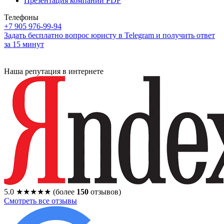
Презентация компании PDF
Телефоны
+7 905 976-99-94
Задать бесплатно вопрос юристу в Telegram и получить ответ
за 15 минут
Наша репутация в интернете
5.0
★★★★★
(более
150
отзывов)
Смотреть все отзывы