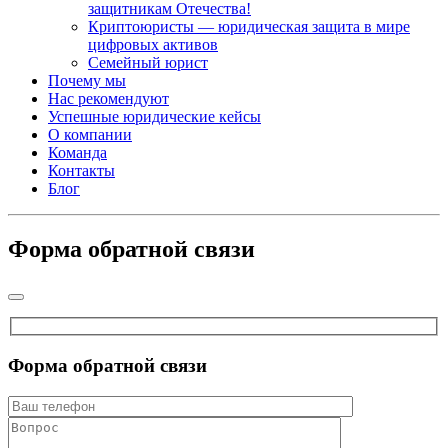
защитникам Отечества!
Криптоюристы — юридическая защита в мире
цифровых активов
Семейный юрист
Почему мы
Нас рекомендуют
Успешные юридические кейсы
О компании
Команда
Контакты
Блог
Форма обратной связи
Форма обратной связи