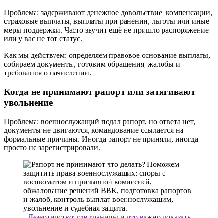
Проблема: задерживают денежное довольствие, компенсации,
страховые выплаты, выплаты при ранении, льготы или иные
меры поддержки. Часто звучит ещё не пришло распоряжение
или у вас не тот статус.
Как мы действуем: определяем правовое основание выплаты,
собираем документы, готовим обращения, жалобы и
требования о начислении.
Когда не принимают рапорт или затягивают
увольнение
Проблема: военнослужащий подал рапорт, но ответа нет,
документы не двигаются, командование ссылается на
формальные причины. Иногда рапорт не приняли, иногда
просто не зарегистрировали.
Дезертирство: где границы и что важно доказать