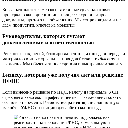
Когда начинается камеральная или выездная налоговая
проверка, важна дисциплина процесса: сроки, запросы,
документы, протоколы, объяснения. Мы сопровождаем и не
даём пропустить ключевые моменты.
Руководителям, которых пугают
доначислениями и ответственностью
Риск штрафов, пеней, блокировки счетов, а иногда и передачи
материалов в иные органы — повод действовать
быстро
и
грамотно. Мы объясняем последствия и выстраиваем защиту.
Бизнесу, который уже получил акт или решение
ИФНС
Если вынесено решение по НДС, налогу на прибыль, УСН,
страховым взносам, штрафам и пеням — важно действовать
без потери времени. Готовим
возражения
, апелляционную
жалобу в УФНС и позицию для арбитражного суда.