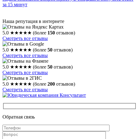
за 15 минут
Наша репутация в интернете
5.0
★★★★★
(более
150
отзывов)
Смотреть все отзывы
5.0
★★★★★
(более
50
отзывов)
Смотреть все отзывы
5.0
★★★★★
(более
50
отзывов)
Смотреть все отзывы
5.0
★★★★★
(более
200
отзывов)
Смотреть все отзывы
Обратная связь