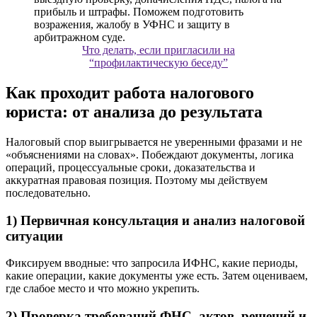
Что делать, если пригласили на
“профилактическую беседу”
Как проходит работа налогового
юриста: от анализа до результата
Налоговый спор выигрывается не уверенными фразами и не
«объяснениями на словах». Побеждают документы, логика
операций, процессуальные сроки, доказательства и
аккуратная правовая позиция. Поэтому мы действуем
последовательно.
1) Первичная консультация и анализ налоговой
ситуации
Фиксируем вводные: что запросила ИФНС, какие периоды,
какие операции, какие документы уже есть. Затем оцениваем,
где слабое место и что можно укрепить.
2) Проверка требований ФНС, актов, решений и