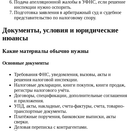
Подача апелляционной жалобы в УФНС, если решение
инспекции нужно оспорить.
Подготовка заявления в арбитражный суд и судебное
представительство по налоговому спору.
Документы, условия и юридические
нюансы
Какие материалы обычно нужны
Основные документы
Требования ФНС, уведомления, вызовы, акты и
решения налоговой инспекции.
Налоговые декларации, книги покупок, книги продаж,
регистры налогового учёта.
Договоры, спецификации, дополнительные соглашения
и приложения.
УПД, акты, накладные, счета-фактуры, счета, товарно-
транспортные документы.
Платёжные поручения, банковские выписки, акты
сверки.
Деловая переписка с контрагентами.