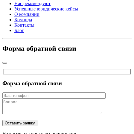
Нас рекомендуют
Успешные юридические кейсы
О компании
Команда
Контакты
Блог
Форма обратной связи
Форма обратной связи
Нажимая на кнопку вы принимаете