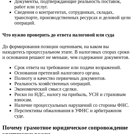
Документы, подтверждающие реальность поставок,
работ или услуг.
Сведения о контрагентах, сотрудниках, складах,
транспорте, производственных ресурсах и деловой цели
операций.
Что нужно проверить до ответа налоговой или суда
До формирования позиции оцениваем, на каком вы
находитесь процессуальном этапе. В налоговых спорах сроки
и основания решают не меньше, чем содержание документов.
Срок ответа на требование или подачи возражений.
Основания претензий налогового органа.
Полноту и качество первичных документов.
Реальность хозяйственных операций.
Экономический смысл сделки.
Риски по НДС, налогу на прибыль, УСН и страховым
взносам.
Наличие процессуальных нарушений со стороны ФНС.
Перспективы обжалования в УФНС и арбитражном
суде.
Почему грамотное юридическое сопровождение