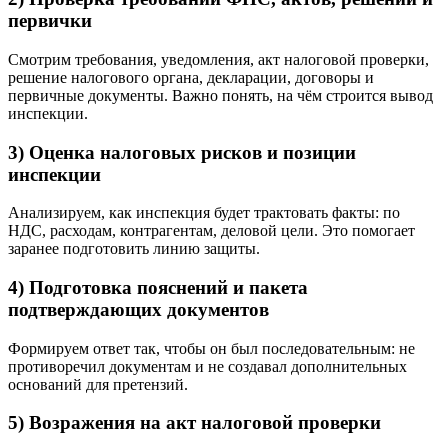
первички
Смотрим требования, уведомления, акт налоговой проверки,
решение налогового органа, декларации, договоры и
первичные документы. Важно понять, на чём строится вывод
инспекции.
3) Оценка налоговых рисков и позиции
инспекции
Анализируем, как инспекция будет трактовать факты: по
НДС, расходам, контрагентам, деловой цели. Это помогает
заранее подготовить линию защиты.
4) Подготовка пояснений и пакета
подтверждающих документов
Формируем ответ так, чтобы он был последовательным: не
противоречил документам и не создавал дополнительных
оснований для претензий.
5) Возражения на акт налоговой проверки