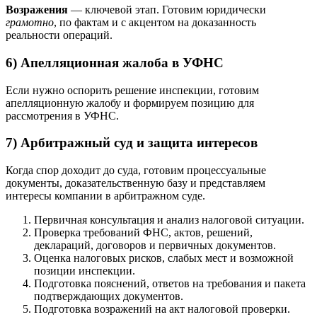
Возражения
— ключевой этап. Готовим юридически
грамотно
, по фактам и с акцентом на доказанность
реальности операций.
6) Апелляционная жалоба в УФНС
Если нужно оспорить решение инспекции, готовим
апелляционную жалобу и формируем позицию для
рассмотрения в УФНС.
7) Арбитражный суд и защита интересов
Когда спор доходит до суда, готовим процессуальные
документы, доказательственную базу и представляем
интересы компании в арбитражном суде.
Первичная консультация и анализ налоговой ситуации.
Проверка требований ФНС, актов, решений,
деклараций, договоров и первичных документов.
Оценка налоговых рисков, слабых мест и возможной
позиции инспекции.
Подготовка пояснений, ответов на требования и пакета
подтверждающих документов.
Подготовка возражений на акт налоговой проверки.