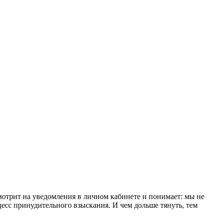
смотрит на уведомления в личном кабинете и понимает: мы не
есс принудительного взыскания. И чем дольше тянуть, тем