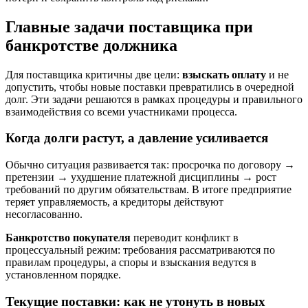
Главные задачи поставщика при
банкротстве должника
Для поставщика критичны две цели:
взыскать оплату
и не
допустить, чтобы новые поставки превратились в очередной
долг. Эти задачи решаются в рамках процедуры и правильного
взаимодействия со всеми участниками процесса.
Когда долги растут, а давление усиливается
Обычно ситуация развивается так: просрочка по договору →
претензии → ухудшение платежной дисциплины → рост
требований по другим обязательствам. В итоге предприятие
теряет управляемость, а кредиторы действуют
несогласованно.
Банкротство покупателя
переводит конфликт в
процессуальный режим: требования рассматриваются по
правилам процедуры, а споры и взыскания ведутся в
установленном порядке.
Текущие поставки: как не утонуть в новых