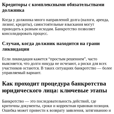
Кредиторы с комплексными обязательствами
должника
Когда у должника много направлений долга (налоги, аренда,
лизинг, кредиты), самостоятельные взыскания могут
приводить к разным исходам. Банкротство позволяет
консолидировать процесс.
Случаи, когда должник находится на грани
ликвидации
Если ликвидация кажется “простым решением”, часто
выясняется, что долги никуда не исчезают, а риски для всех
участников остаются. В таких ситуациях банкротство — более
управляемый вариант.
Как проходит процедура банкротства
юридического лица: ключевые этапы
Банкротство — это последовательность действий, где
критичны документы, сроки и корректная правовая позиция.
Ошибка может привести к возврату заявления, затягиванию и