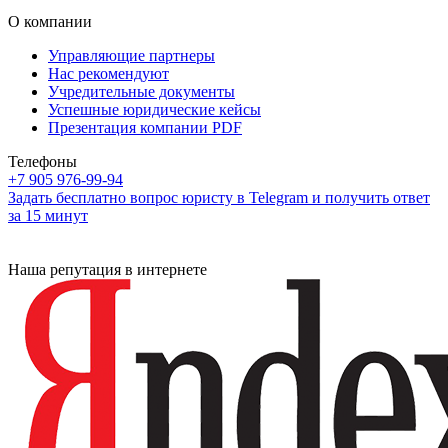
О компании
Управляющие партнеры
Нас рекомендуют
Учредительные документы
Успешные юридические кейсы
Презентация компании PDF
Телефоны
+7 905 976-99-94
Задать бесплатно вопрос юристу в Telegram и получить ответ
за 15 минут
Наша репутация в интернете