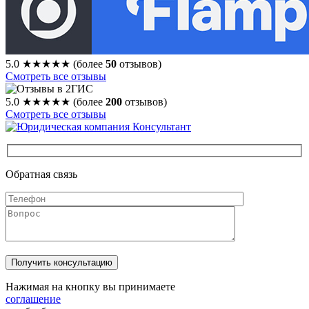
5.0
★★★★★
(более
50
отзывов)
Смотреть все отзывы
5.0
★★★★★
(более
200
отзывов)
Смотреть все отзывы
Обратная связь
Нажимая на кнопку вы принимаете
соглашение