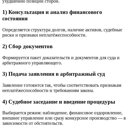
ухудшению позиции сторон.
1) Консультация и анализ финансового
состояния
Определяется структура долгов, наличие активов, судебные
риски и признаки неплатёжеспособности.
2) Сбор документов
Формируется пакет доказательств и документов для суда и
арбитражного управляющего.
3) Подача заявления в арбитражный суд
Заявление готовится так, чтобы соответствовать признакам
неплатёжеспособности и требованиям закона.
4) Судебное заседание и введение процедуры
Выбирается режим: наблюдение, финансовое оздоровление,
внешнее управление или сразу конкурсное производство — в
зависимости от обстоятельств.