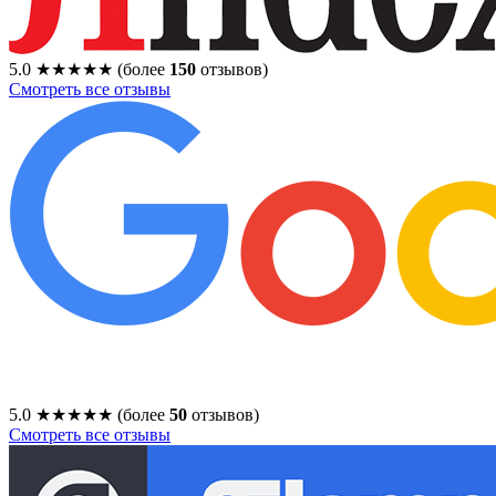
5.0
★★★★★
(более
150
отзывов)
Смотреть все отзывы
5.0
★★★★★
(более
50
отзывов)
Смотреть все отзывы