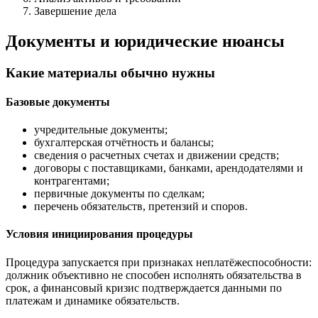
Завершение дела
Документы и юридические нюансы
Какие материалы обычно нужны
Базовые документы
учредительные документы;
бухгалтерская отчётность и балансы;
сведения о расчетных счетах и движении средств;
договоры с поставщиками, банками, арендодателями и
контрагентами;
первичные документы по сделкам;
перечень обязательств, претензий и споров.
Условия инициирования процедуры
Процедура запускается при признаках неплатёжеспособности:
должник объективно не способен исполнять обязательства в
срок, а финансовый кризис подтверждается данными по
платежам и динамике обязательств.