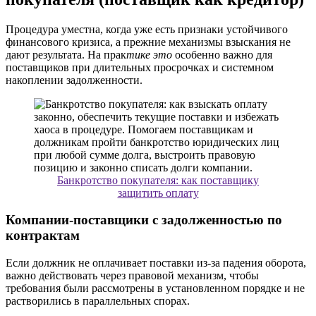
Процедура уместна, когда уже есть признаки устойчивого
финансового кризиса, а прежние механизмы взыскания не
дают результата. На прак
тике это
особенно важно для
поставщиков при длительных просрочках и системном
накоплении задолженности.
Банкротство покупателя: как поставщику
защитить оплату
Компании-поставщики с задолженностью по
контрактам
Если должник не оплачивает поставки из-за падения оборота,
важно действовать через правовой механизм, чтобы
требования были рассмотрены в установленном порядке и не
растворились в параллельных спорах.