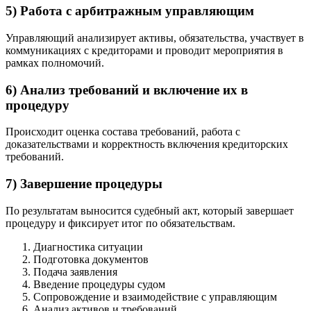
5) Работа с арбитражным управляющим
Управляющий анализирует активы, обязательства, участвует в
коммуникациях с кредиторами и проводит мероприятия в
рамках полномочий.
6) Анализ требований и включение их в
процедуру
Происходит оценка состава требований, работа с
доказательствами и корректность включения кредиторских
требований.
7) Завершение процедуры
По результатам выносится судебный акт, который завершает
процедуру и фиксирует итог по обязательствам.
Диагностика ситуации
Подготовка документов
Подача заявления
Введение процедуры судом
Сопровождение и взаимодействие с управляющим
Анализ активов и требований