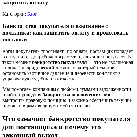
защитить оплату
Категории:
Блог
Банкротство покупателя и взыскание с
должника: как защитить оплату и продолжать
поставки
Когда покупатель “проседает” по оплате, поставщик попадает
в ситуацию, где требования растут, а деньги не поступают. В
такой момент
банкротство покупателя
— это не “волшебная
кнопка”, а юридический механизм, который помогает
остановить хаотичное давление и перевести конфликт в
управляемую судебную плоскость.
Мы помогаем компаниям с любыми суммами задолженности
пройти процедуру
банкротства юридических лиц
,
выстроить правовую позицию и законно обеспечить текущие
поставки в рамках допустимой стратегии.
Что означает банкротство покупателя
для поставщика и почему это
законный выход