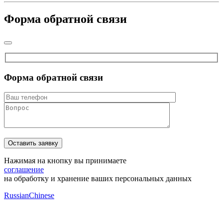
Форма обратной связи
Форма обратной связи
Нажимая на кнопку вы принимаете
соглашение
на обработку и хранение ваших персональных данных
Russian
Chinese