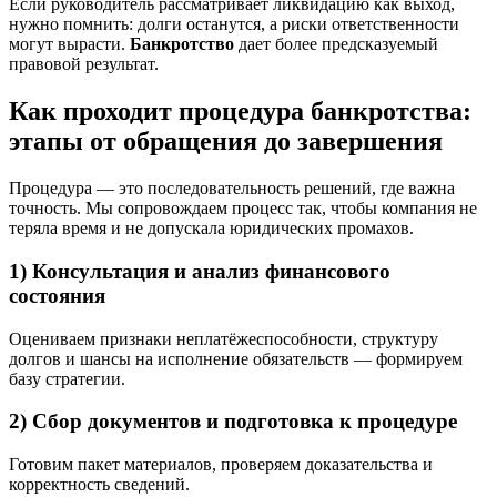
Если руководитель рассматривает ликвидацию как выход,
нужно помнить: долги останутся, а риски ответственности
могут вырасти.
Банкротство
дает более предсказуемый
правовой результат.
Как проходит процедура банкротства:
этапы от обращения до завершения
Процедура — это последовательность решений, где важна
точность. Мы сопровождаем процесс так, чтобы компания не
теряла время и не допускала юридических промахов.
1) Консультация и анализ финансового
состояния
Оцениваем признаки неплатёжеспособности, структуру
долгов и шансы на исполнение обязательств — формируем
базу стратегии.
2) Сбор документов и подготовка к процедуре
Готовим пакет материалов, проверяем доказательства и
корректность сведений.