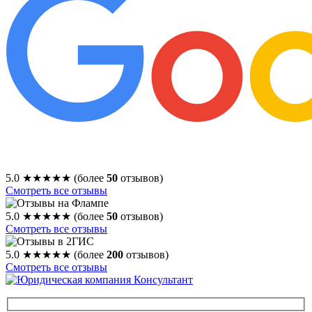
5.0
★★★★★
(более
50
отзывов)
Смотреть все отзывы
5.0
★★★★★
(более
50
отзывов)
Смотреть все отзывы
5.0
★★★★★
(более
200
отзывов)
Смотреть все отзывы