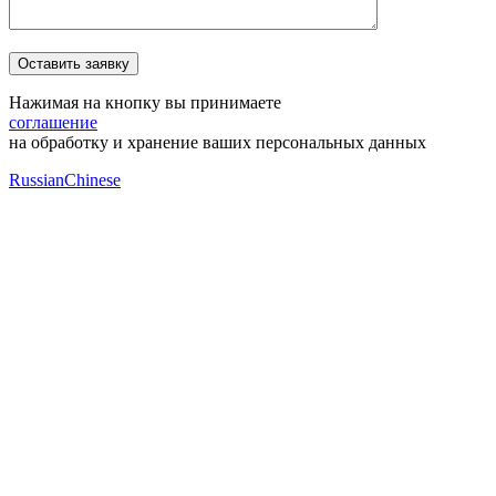
Нажимая на кнопку вы принимаете
соглашение
на обработку и хранение ваших персональных данных
Russian
Chinese