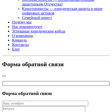
защитникам Отечества!
Криптоюристы — юридическая защита в мире
цифровых активов
Семейный юрист
Почему мы
Нас рекомендуют
Успешные юридические кейсы
О компании
Команда
Контакты
Блог
Форма обратной связи
Форма обратной связи