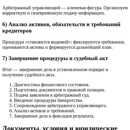
Арбитражный управляющий — ключевая фигура. Организуем
корректную и своевременную подачу информации.
6) Анализ активов, обязательств и требований
кредиторов
Процедура «становится видимой»: фиксируются требования,
оцениваются активы и формируется дальнейший план.
7) Завершение процедуры и судебный акт
Итог — завершение дела в установленном порядке и
получение судебного акта.
Диагностика финансового состояния.
Подготовка документов и правовой позиции.
Подача заявления в арбитражный суд.
Введение процедуры банкротства.
Сопровождение арбитражного управляющего.
Анализ активов и требований.
Завершение дела и фиксация результата.
Документы, условия и юридические