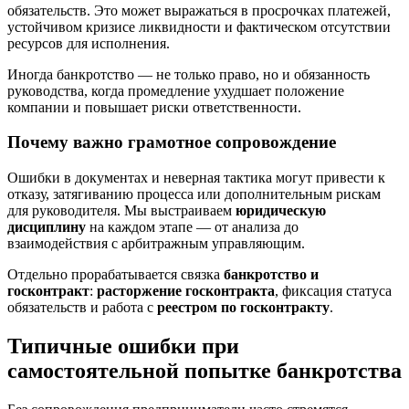
обязательств. Это может выражаться в просрочках платежей,
устойчивом кризисе ликвидности и фактическом отсутствии
ресурсов для исполнения.
Иногда банкротство — не только право, но и обязанность
руководства, когда промедление ухудшает положение
компании и повышает риски ответственности.
Почему важно грамотное сопровождение
Ошибки в документах и неверная тактика могут привести к
отказу, затягиванию процесса или дополнительным рискам
для руководителя. Мы выстраиваем
юридическую
дисциплину
на каждом этапе — от анализа до
взаимодействия с арбитражным управляющим.
Отдельно прорабатывается связка
банкротство и
госконтракт
:
расторжение госконтракта
, фиксация статуса
обязательств и работа с
реестром по госконтракту
.
Типичные ошибки при
самостоятельной попытке банкротства