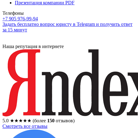
Презентация компании PDF
Телефоны
+7 905 976-99-94
Задать бесплатно вопрос юристу в Telegram и получить ответ
за 15 минут
Наша репутация в интернете
5.0
★★★★★
(более
150
отзывов)
Смотреть все отзывы