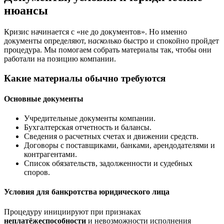
нюансы
Кризис начинается с «не до документов». Но именно
документы определяют, н
асколь
ко быстро и спокойно пройдет
процедура. Мы помогаем собрать материалы так, чтобы они
работали на позицию компании.
Какие материалы обычно требуются
Основные документы
Учредительные документы компании.
Бухгалтерская отчетность и балансы.
Сведения о расчетных счетах и движении средств.
Договоры с поставщиками, банками, арендодателями и
контрагентами.
Список обязательств, задолженности и судебных
споров.
Условия для банкротства юридического лица
Процедуру инициируют при признаках
неплатёжеспособности
и невозможности исполнения