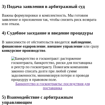
3) Подача заявления в арбитражный суд
Важны формулировки и комплектность. Мы готовим
заявление и приложения так, чтобы снизить риск возврата
или отказа.
4) Судебное заседание и введение процедуры
В зависимости от обстоятельств вводится:
наблюдение
,
финансовое оздоровление
,
внешнее управление
или сразу
конкурсное производство
.
Банкротство и госконтракты: последствия для
поставщика
5) Взаимодействие с арбитражным
управляющим