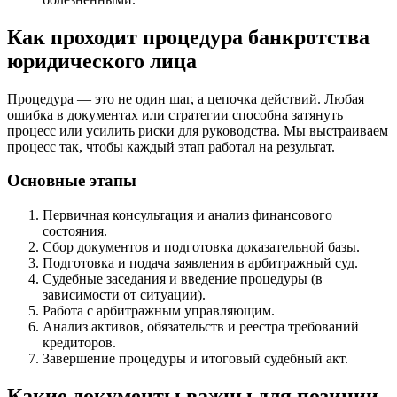
Как проходит процедура банкротства
юридического лица
Процедура — это не один шаг, а цепочка действий. Любая
ошибка в документах или стратегии способна затянуть
процесс или усилить риски для руководства. Мы выстраиваем
процесс так, чтобы каждый этап работал на результат.
Основные этапы
Первичная консультация и анализ финансового
состояния.
Сбор документов и подготовка доказательной базы.
Подготовка и подача заявления в арбитражный суд.
Судебные заседания и введение процедуры (в
зависимости от ситуации).
Работа с арбитражным управляющим.
Анализ активов, обязательств и реестра требований
кредиторов.
Завершение процедуры и итоговый судебный акт.
Какие документы важны для позиции