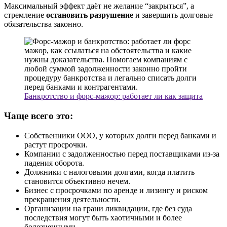
Максимальный эффект даёт не желание “закрыться”, а
стремление
остановить разрушение
и завершить долговые
обязательства законно.
Банкротство и форс-мажор: работает ли как защита
Чаще всего это:
Собственники ООО, у которых долги перед банками и
растут просрочки.
Компании с задолженностью перед поставщиками из‑за
падения оборота.
Должники с налоговыми долгами, когда платить
становится объективно нечем.
Бизнес с просрочками по аренде и лизингу и риском
прекращения деятельности.
Организации на грани ликвидации, где без суда
последствия могут быть хаотичными и более
болезненными.