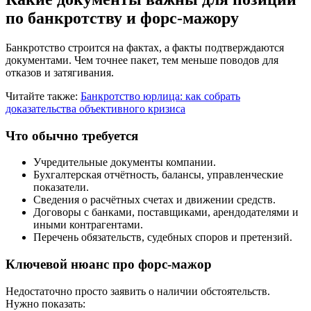
по банкротству и форс-мажору
Банкротство строится на фактах, а факты подтверждаются
документами. Чем точнее пакет, тем меньше поводов для
отказов и затягивания.
Читайте также:
Банкротство юрлица: как собрать
доказательства объективного кризиса
Что обычно требуется
Учредительные документы компании.
Бухгалтерская отчётность, балансы, управленческие
показатели.
Сведения о расчётных счетах и движении средств.
Договоры с банками, поставщиками, арендодателями и
иными контрагентами.
Перечень обязательств, судебных споров и претензий.
Ключевой нюанс про форс-мажор
Недостаточно просто заявить о наличии обстоятельств.
Нужно показать: