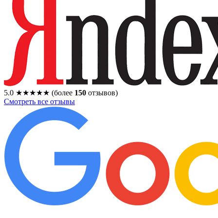
5.0
★★★★★
(более
150
отзывов)
Смотреть все отзывы