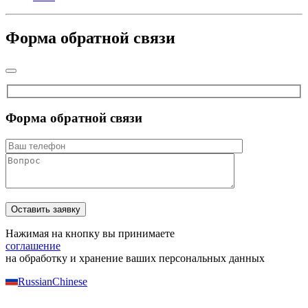
Форма обратной связи
Форма обратной связи
Нажимая на кнопку вы принимаете
соглашение
на обработку и хранение ваших персональных данных
Russian
Chinese