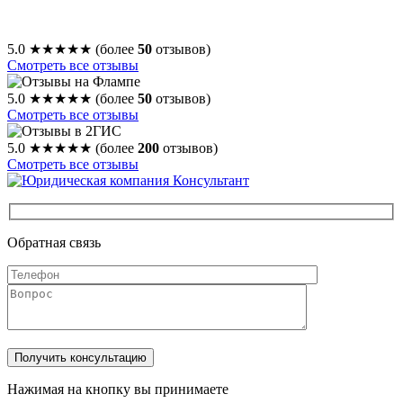
5.0
★★★★★
(более
50
отзывов)
Смотреть все отзывы
5.0
★★★★★
(более
50
отзывов)
Смотреть все отзывы
5.0
★★★★★
(более
200
отзывов)
Смотреть все отзывы
Обратная связь
Нажимая на кнопку вы принимаете