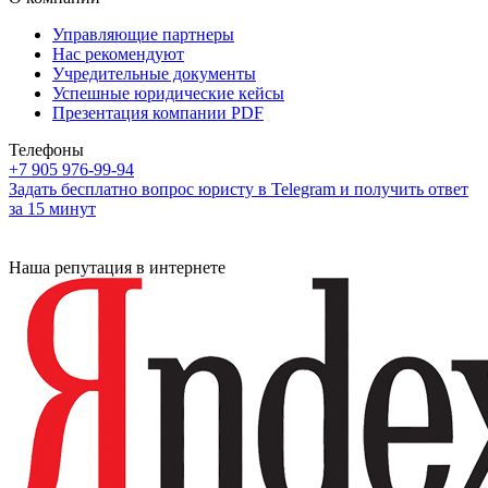
Управляющие партнеры
Нас рекомендуют
Учредительные документы
Успешные юридические кейсы
Презентация компании PDF
Телефоны
+7 905 976-99-94
Задать бесплатно вопрос юристу в Telegram и получить ответ
за 15 минут
Наша репутация в интернете