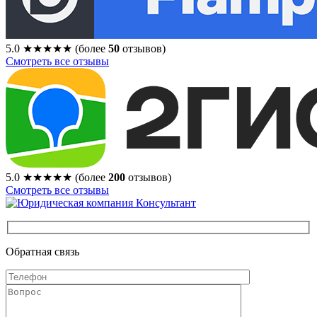
5.0
★★★★★
(более
50
отзывов)
Смотреть все отзывы
5.0
★★★★★
(более
200
отзывов)
Смотреть все отзывы
Обратная связь