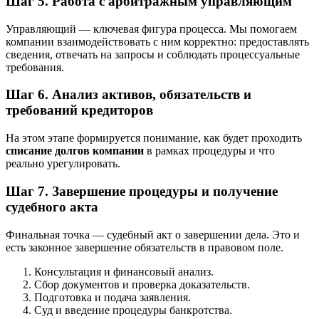
Шаг 5. Работа с арбитражным управляющим
Управляющий — ключевая фигура процесса. Мы помогаем
компании взаимодействовать с ним корректно: предоставлять
сведения, отвечать на запросы и соблюдать процессуальные
требования.
Шаг 6. Анализ активов, обязательств и
требований кредиторов
На этом этапе формируется понимание, как будет проходить
списание долгов компании
в рамках процедуры и что
реально урегулировать.
Шаг 7. Завершение процедуры и получение
судебного акта
Финальная точка — судебный акт о завершении дела. Это и
есть законное завершение обязательств в правовом поле.
Консультация и финансовый анализ.
Сбор документов и проверка доказательств.
Подготовка и подача заявления.
Суд и введение процедуры банкротства.