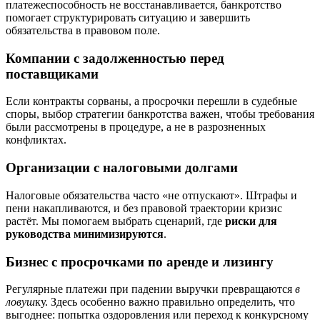
платежеспособность не восстанавливается, банкротство
помогает структурировать ситуацию и завершить
обязательства в правовом поле.
Компании с задолженностью перед
поставщиками
Если контракты сорваны, а просрочки перешли в судебные
споры, выбор стратегии банкротства важен, чтобы требования
были рассмотрены в процедуре, а не в разрозненных
конфликтах.
Организации с налоговыми долгами
Налоговые обязательства часто «не отпускают». Штрафы и
пени накапливаются, и без правовой траектории кризис
растёт. Мы помогаем выбрать сценарий, где
риски для
руководства минимизируются
.
Бизнес с просрочками по аренде и лизингу
Регулярные платежи при падении выручки превращаются
в
ловуш
ку. Здесь особенно важно правильно определить, что
выгоднее: попытка оздоровления или переход к конкурсному