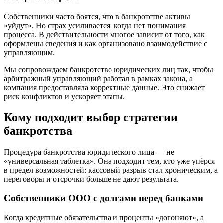
Собственники часто боятся, что в банкротстве активы
«уйдут». Но страх усиливается, когда нет понимания
процесса. В действительности многое зависит от того, как
оформлены сведения и как организовано взаимодействие с
управляющим.
Мы сопровождаем банкротство юридических лиц так, чтобы
арбитражный управляющий работал в рамках закона, а
компания предоставляла корректные данные. Это снижает
риск конфликтов и ускоряет этапы.
Кому подходит выбор стратегии
банкротства
Процедура банкротства юридического лица — не
«универсальная таблетка». Она подходит тем, кто уже упёрся
в предел возможностей: кассовый разрыв стал хроническим, а
переговоры и отсрочки больше не дают результата.
Собственники ООО с долгами перед банками
Когда кредитные обязательства и проценты «догоняют», а