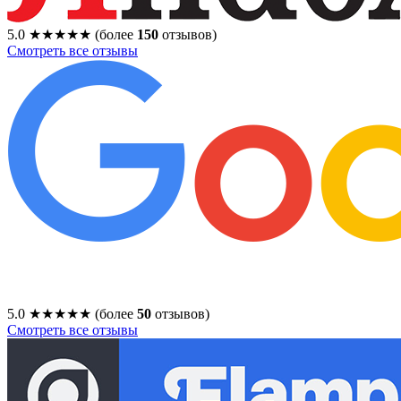
5.0
★★★★★
(более
150
отзывов)
Смотреть все отзывы
5.0
★★★★★
(более
50
отзывов)
Смотреть все отзывы