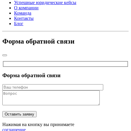
Успешные юридические кейсы
О компании
Команда
Контакты
Блог
Форма обратной связи
Форма обратной связи
Нажимая на кнопку вы принимаете
соглашение