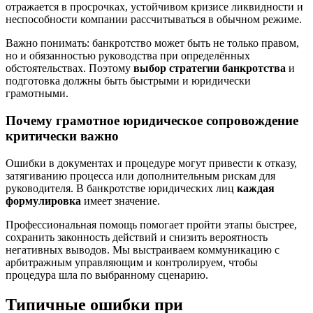
отражается в просрочках, устойчивом кризисе ликвидности и
неспособности компании рассчитываться в обычном режиме.
Важно понимать: банкротство может быть не только правом,
но и обязанностью руководства при определённых
обстоятельствах. Поэтому
выбор стратегии банкротства
и
подготовка должны быть быстрыми и юридически
грамотными.
Почему грамотное юридическое сопровождение
критически важно
Ошибки в документах и процедуре могут привести к отказу,
затягиванию процесса или дополнительным рискам для
руководителя. В банкротстве юридических лиц
каждая
формулировка
имеет значение.
Профессиональная помощь помогает пройти этапы быстрее,
сохранить законность действий и снизить вероятность
негативных выводов. Мы выстраиваем коммуникацию с
арбитражным управляющим и контролируем, чтобы
процедура шла по выбранному сценарию.
Типичные ошибки при