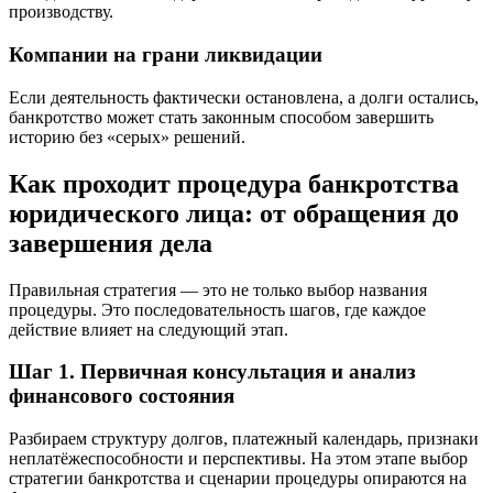
производству.
Компании на грани ликвидации
Если деятельность фактически остановлена, а долги остались,
банкротство может стать законным способом завершить
историю без «серых» решений.
Как проходит процедура банкротства
юридического лица: от обращения до
завершения дела
Правильная стратегия — это не только выбор названия
процедуры. Это последовательность шагов, где каждое
действие влияет на следующий этап.
Шаг 1. Первичная консультация и анализ
финансового состояния
Разбираем структуру долгов, платежный календарь, признаки
неплатёжеспособности и перспективы. На этом этапе выбор
стратегии банкротства и сценарии процедуры опираются на