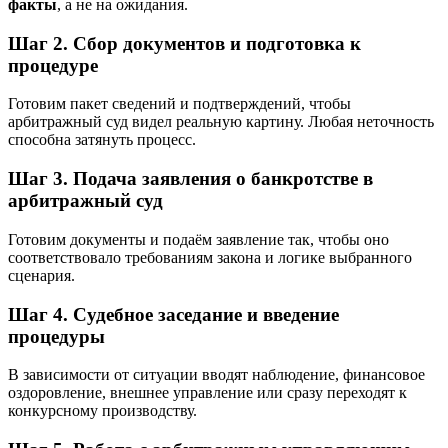
факты
, а не на ожидания.
Шаг 2. Сбор документов и подготовка к
процедуре
Готовим пакет сведений и подтверждений, чтобы
арбитражный суд видел реальную картину. Любая неточность
способна затянуть процесс.
Шаг 3. Подача заявления о банкротстве в
арбитражный суд
Готовим документы и подаём заявление так, чтобы оно
соответствовало требованиям закона и логике выбранного
сценария.
Шаг 4. Судебное заседание и введение
процедуры
В зависимости от ситуации вводят наблюдение, финансовое
оздоровление, внешнее управление или сразу переходят к
конкурсному производству.