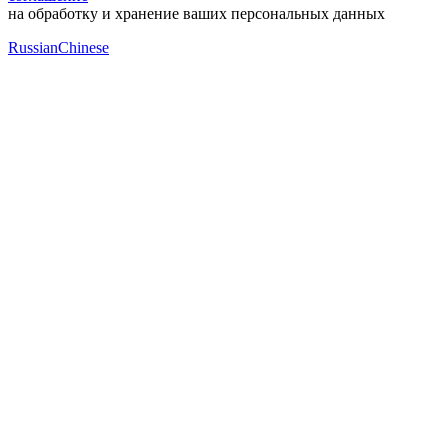
на обработку и хранение ваших персональных данных
Russian
Chinese