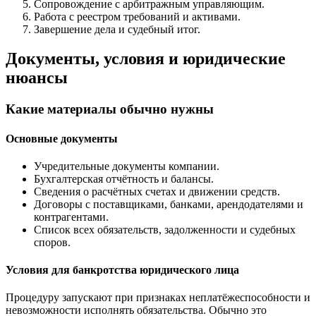
Сопровождение с арбитражным управляющим.
Работа с реестром требований и активами.
Завершение дела и судебный итог.
Документы, условия и юридические
нюансы
Какие материалы обычно нужны
Основные документы
Учредительные документы компании.
Бухгалтерская отчётность и балансы.
Сведения о расчётных счетах и движении средств.
Договоры с поставщиками, банками, арендодателями и
контрагентами.
Список всех обязательств, задолженности и судебных
споров.
Условия для банкротства юридического лица
Процедуру запускают при признаках неплатёжеспособности и
невозможности исполнять обязательства. Обычно это