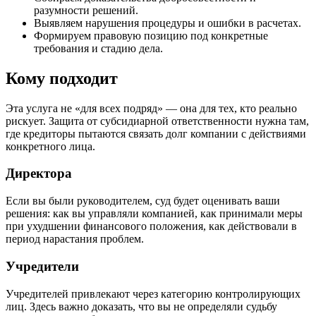
разумности решений.
Выявляем нарушения процедуры и ошибки в расчетах.
Формируем правовую позицию под конкретные
требования и стадию дела.
Кому подходит
Эта услуга не «для всех подряд» — она для тех, кто реально
рискует. Защита от субсидиарной ответственности нужна там,
где кредиторы пытаются связать долг компании с действиями
конкретного лица.
Директора
Если вы были руководителем, суд будет оценивать ваши
решения: как вы управляли компанией, как принимали меры
при ухудшении финансового положения, как действовали в
период нарастания проблем.
Учредители
Учредителей привлекают через категорию контролирующих
лиц. Здесь важно доказать, что вы не определяли судьбу