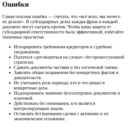
Ошибки
Самая опасная ошибка — считать, что «всё ясно, мы ничего
не делали». В субсидиарных делах каждая фраза и каждый
документ могут сыграть против. Чтобы ваша защита от
субсидиарной ответственности была эффективной, избегайте
типичных просчетов.
Игнорировать требования кредиторов и судебные
уведомления.
Пытаться «договориться на словах» без процессуальной
стратегии.
Сдавать документы частями и без логической связки.
Заявлять общие возражения без конкретных фактов и
доказательств.
Не учитывать роль периода: кто и что решал в
конкретные даты.
Недооценивать значение бухгалтерских документов и
платежей.
Действовать без понимания, кто является
контролирующим лицом.
Оставлять без внимания сделки с активами и их
экономическое основание.