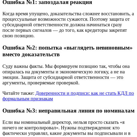
Ошибка №1: запоздалая реакция
Когда время упущено, доказательства сложнее восстановить, а
процессуальные возможности сужаются. Поэтому защита от
субсидиарной ответственности должна начинаться сразу
после первых сигналов — до того, как кредиторы закрепят
свою позицию.
Ошибка №2: попытка «выглядеть невиновным»
вместо доказательств
Суду важны факты. Мы формируем позицию так, чтобы она
опиралась на документы и экономическую логику, а не на
эмоции. Защита от субсидиарной ответственности — это
аргументы, проверяемые проверкой.
Читайте также:
Доверенности и подписи: как не стать КДЛ по
формальным признакам
Ошибка №3: неправильная линия по номиналам
Если вы номинальный директор, нельзя просто сказать «я
ничего не контролировал». Нужны подтверждения: кто
фактически управлял, какие документы вы подписывали и в