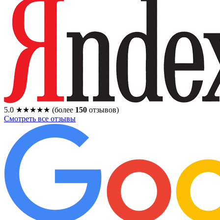
5.0
★★★★★
(более
150
отзывов)
Смотреть все отзывы