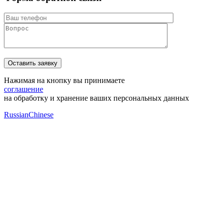
Нажимая на кнопку вы принимаете
соглашение
на обработку и хранение ваших персональных данных
Russian
Chinese