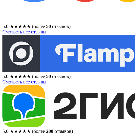
5.0
★★★★★
(более
50
отзывов)
Смотреть все отзывы
5.0
★★★★★
(более
50
отзывов)
Смотреть все отзывы
5.0
★★★★★
(более
200
отзывов)