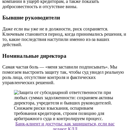
компании в ущерб кредиторам, а также показать
добросовестность и отсутствие вины.
Бывшие руководители
Даже если вы уже не в должности, риск сохраняется.
Ключевым становится период, когда принимались решения, и
то, какие последствия наступили именно из-за ваших
действий.
Номинальные директора
Самая частая боль — «меня заставили подписывать». Мы
помогаем выстроить защиту так, чтобы суд увидел реальную
роль лица, отсутствие контроля и фактических
управленческих решений.
Банк-клиент и доступы: как защищаться, если вас
делают КДЛ