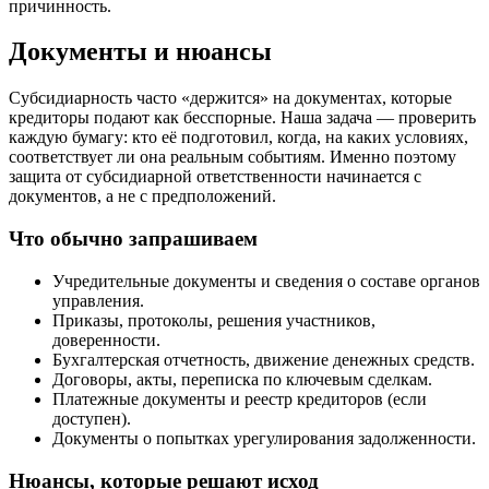
причинность.
Документы и нюансы
Субсидиарность часто «держится» на документах, которые
кредиторы подают как бесспорные. Наша задача — проверить
каждую бумагу: кто её подготовил, когда, на каких условиях,
соответствует ли она реальным событиям. Именно поэтому
защита от субсидиарной ответственности начинается с
документов, а не с предположений.
Что обычно запрашиваем
Учредительные документы и сведения о составе органов
управления.
Приказы, протоколы, решения участников,
доверенности.
Бухгалтерская отчетность, движение денежных средств.
Договоры, акты, переписка по ключевым сделкам.
Платежные документы и реестр кредиторов (если
доступен).
Документы о попытках урегулирования задолженности.
Нюансы, которые решают исход