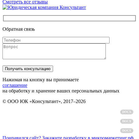
Смотреть все отзывы
Обратная связь
Нажимая на кнопку вы принимаете
соглашение
на обработку и хранение ваших персональных данных
© ООО ЮК «Консультант», 2017–2026
Политика обработки персональных данных
DOCX
Пользовательское соглашение
DOCX
Согласие на обработку персональных данных
DOCX
Понравился сайт? Закажите разработку в микромаркетинг.рф