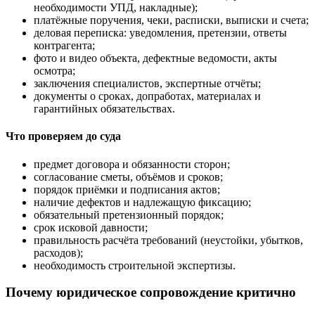
необходимости УПД, накладные);
платёжные поручения, чеки, расписки, выписки и счета;
деловая переписка: уведомления, претензии, ответы
контрагента;
фото и видео объекта, дефектные ведомости, акты
осмотра;
заключения специалистов, экспертные отчёты;
документы о сроках, допработах, материалах и
гарантийных обязательствах.
Что проверяем до суда
предмет договора и обязанности сторон;
согласование сметы, объёмов и сроков;
порядок приёмки и подписания актов;
наличие дефектов и надлежащую фиксацию;
обязательный претензионный порядок;
срок исковой давности;
правильность расчёта требований (неустойки, убытков,
расходов);
необходимость строительной экспертизы.
Почему юридическое сопровождение критично