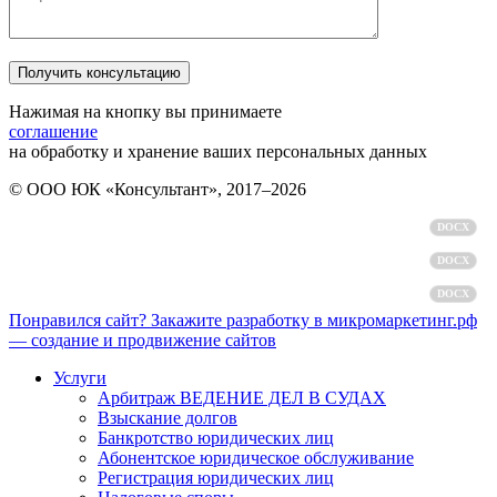
Нажимая на кнопку вы принимаете
соглашение
на обработку и хранение ваших персональных данных
© ООО ЮК «Консультант», 2017–2026
Политика обработки персональных данных
DOCX
Пользовательское соглашение
DOCX
Согласие на обработку персональных данных
DOCX
Понравился сайт? Закажите разработку в микромаркетинг.рф
— создание и продвижение сайтов
Услуги
Арбитраж ВЕДЕНИЕ ДЕЛ В СУДАХ
Взыскание долгов
Банкротство юридических лиц
Абонентское юридическое обслуживание
Регистрация юридических лиц