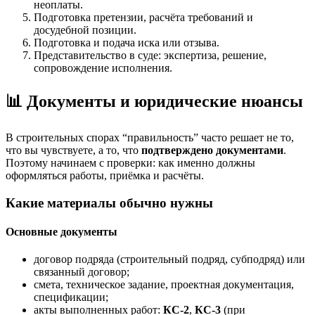
неоплаты.
Подготовка претензии, расчёта требований и
досудебной позиции.
Подготовка и подача иска или отзыва.
Представительство в суде: экспертиза, решение,
сопровождение исполнения.
📊 Документы и юридические нюансы
В строительных спорах “правильность” часто решает не то,
что вы чувствуете, а то, что
подтверждено документами
.
Поэтому начинаем с проверки: как именно должны
оформляться работы, приёмка и расчёты.
Какие материалы обычно нужны
Основные документы
договор подряда (строительный подряд, субподряд) или
связанный договор;
смета, техническое задание, проектная документация,
спецификации;
акты выполненных работ:
КС-2
,
КС-3
(при