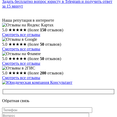
Задать бесплатно вопрос юристу в Telegram и получить ответ
за 15 минут
Наша репутация в интернете
5.0
★★★★★
(более
150
отзывов)
Смотреть все отзывы
5.0
★★★★★
(более
50
отзывов)
Смотреть все отзывы
5.0
★★★★★
(более
50
отзывов)
Смотреть все отзывы
5.0
★★★★★
(более
200
отзывов)
Смотреть все отзывы
Обратная связь