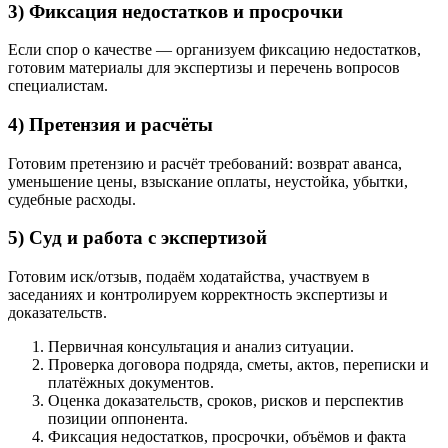
3) Фиксация недостатков и просрочки
Если спор о качестве — организуем фиксацию недостатков,
готовим материалы для экспертизы и перечень вопросов
специалистам.
4) Претензия и расчёты
Готовим претензию и расчёт требований: возврат аванса,
уменьшение цены, взыскание оплаты, неустойка, убытки,
судебные расходы.
5) Суд и работа с экспертизой
Готовим иск/отзыв, подаём ходатайства, участвуем в
заседаниях и контролируем корректность экспертизы и
доказательств.
Первичная консультация и анализ ситуации.
Проверка договора подряда, сметы, актов, переписки и
платёжных документов.
Оценка доказательств, сроков, рисков и перспектив
позиции оппонента.
Фиксация недостатков, просрочки, объёмов и факта