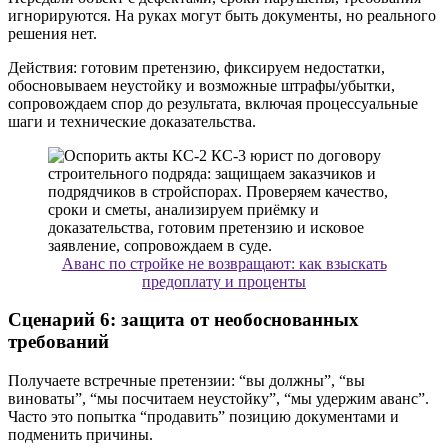
игнорируются. На руках могут быть документы, но реального
решения нет.
Действия: готовим претензию, фиксируем недостатки,
обосновываем неустойку и возможные штрафы/убытки,
сопровождаем спор до результата, включая процессуальные
шаги и технические доказательства.
Аванс по стройке не возвращают: как взыскать
предоплату и проценты
Сценарий 6: защита от необоснованных
требований
Получаете встречные претензии: “вы должны”, “вы
виноваты”, “мы посчитаем неустойку”, “мы удержим аванс”.
Часто это попытка “продавить” позицию документами и
подменить причины.