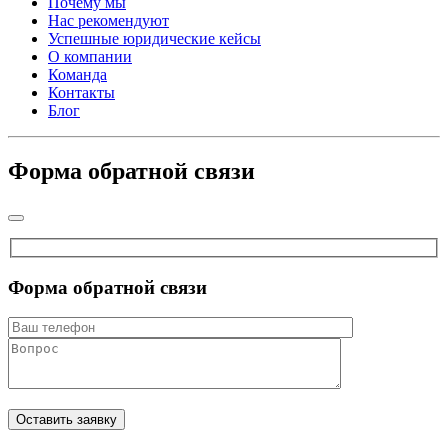
Почему мы
Нас рекомендуют
Успешные юридические кейсы
О компании
Команда
Контакты
Блог
Форма обратной связи
Форма обратной связи