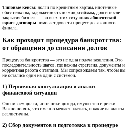
Типовые кейсы:
долги по кредитным картам, ипотечные
обязательства, задолженность по микрозаймам, долги после
закрытия бизнеса — во всех этих ситуациях
абонентский
юрист договоры
помогает довести процесс до законного
финала.
Как проходит процедура банкротства:
от обращения до списания долгов
Процедура банкротства — это не одна подача заявления. Это
последовательность шагов, где важны стратегия, документы и
корректная работа с этапами. Мы сопровождаем так, чтобы вы
не остались один на один с системой.
1) Первичная консультация и анализ
финансовой ситуации
Оцениваем долги, источники дохода, имущество и риски.
Важно понять, что именно мешает платить, и какие варианты
реалистичны.
2) Сбор документов и подготовка к процедуре