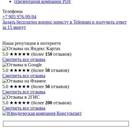
Презентация компании PDF
Телефоны
+7 905 976-99-94
Задать бесплатно вопрос юристу в Telegram и получить ответ
за 15 минут
Наша репутация в интернете
5.0
★★★★★
(более
150
отзывов)
Смотреть все отзывы
5.0
★★★★★
(более
50
отзывов)
Смотреть все отзывы
5.0
★★★★★
(более
50
отзывов)
Смотреть все отзывы
5.0
★★★★★
(более
200
отзывов)
Смотреть все отзывы