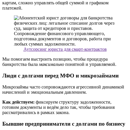
картам, сложно управлять общей суммой и графиком
платежей.
Аутсорсинг юриста для смарт-контрактов
Мы помогаем выстроить позицию, чтобы процедура
банкротства была
максимально
понятной и управляемой.
Люди с долгами перед МФО и микрозаймами
Микрозаймы часто сопровождаются агрессивной динамикой
начислений и эмоциональным давлением.
Как действуем:
фиксируем структуру задолженности,
готовим документы и ведём дело так, чтобы требования
рассматривались в рамках закона.
Бывшие предприниматели с долгами по бизнесу