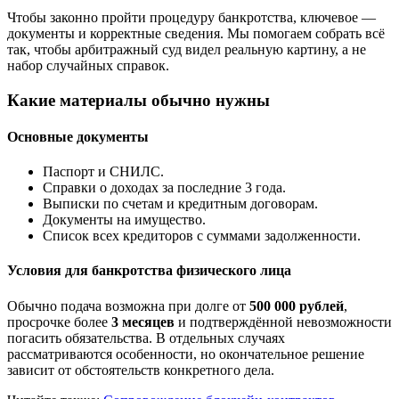
Чтобы законно пройти процедуру банкротства, ключевое —
документы и корректные сведения. Мы помогаем собрать всё
так, чтобы арбитражный суд видел реальную картину, а не
набор случайных справок.
Какие материалы обычно нужны
Основные документы
Паспорт и СНИЛС.
Справки о доходах за последние 3 года.
Выписки по счетам и кредитным договорам.
Документы на имущество.
Список всех кредиторов с суммами задолженности.
Условия для банкротства физического лица
Обычно подача возможна при долге от
500 000 рублей
,
просрочке более
3 месяцев
и подтверждённой невозможности
погасить обязательства. В отдельных случаях
рассматриваются особенности, но окончательное решение
зависит от обстоятельств конкретного дела.