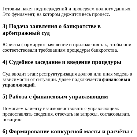
Готовим пакет подтверждений и проверяем полноту данных.
Это фундамент, на котором держится весь процесс.
3) Подача заявления о банкротстве в
арбитражный суд
Юристы формируют заявление и приложения так, чтобы они
соответствовали требованиям процедуры банкротства.
4) Судебное заседание и введение процедуры
Суд вводит этап: реструктуризация долгов или иная модель в
зависимости от ситуации. Далее подключается
финансовый
управляющий
.
5) Работа с финансовым управляющим
Помогаем клиенту взаимодействовать с управляющим:
предоставлять сведения, отвечать на запросы, согласовывать
позицию.
6) Формирование конкурсной массы и расчёты с