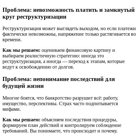
Проблема: невозможность платить и замкнутый
круг реструктуризации
Реструктуризация может выглядеть выходом, но если платежи
фактически невозможны, напряжение только растягивается во
времени.
Как мы решаем:
оцениваем финансовую картину и
выбираем реалистичную стратегию: иногда это
реструктуризация, а иногда — переход к этапам, которые
ведут к освобождению от долгов.
Проблема: непонимание последствий для
будущей жизни
Многие боятся, что банкротство разрушит всё: работу,
имущество, перспективы. Страх часто подпитывается
мифами.
Как мы решаем:
объясняем последствия процедуры,
формируем план действий и контролируем соблюдение
требований. Вы понимаете, что происходит и почему.