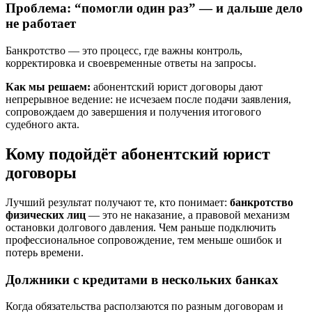
Проблема: “помогли один раз” — и дальше дело
не работает
Банкротство — это процесс, где важны контроль,
корректировка и своевременные ответы на запросы.
Как мы решаем:
абонентский юрист договоры дают
непрерывное ведение: не исчезаем после подачи заявления,
сопровождаем до завершения и получения итогового
судебного акта.
Кому подойдёт абонентский юрист
договоры
Лучший результат получают те, кто понимает:
банкротство
физических лиц
— это не наказание, а правовой механизм
остановки долгового давления. Чем раньше подключить
профессиональное сопровождение, тем меньше ошибок и
потерь времени.
Должники с кредитами в нескольких банках
Когда обязательства расползаются по разным договорам и