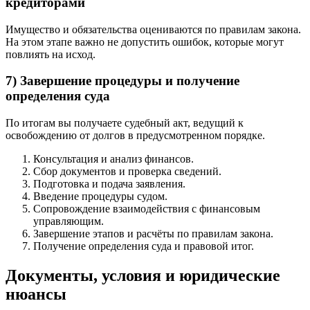
кредиторами
Имущество и обязательства оцениваются по правилам закона.
На этом этапе важно не допустить ошибок, которые могут
повлиять на исход.
7) Завершение процедуры и получение
определения суда
По итогам вы получаете судебный акт, ведущий к
освобождению от долгов в предусмотренном порядке.
Консультация и анализ финансов.
Сбор документов и проверка сведений.
Подготовка и подача заявления.
Введение процедуры судом.
Сопровождение взаимодействия с финансовым
управляющим.
Завершение этапов и расчёты по правилам закона.
Получение определения суда и правовой итог.
Документы, условия и юридические
нюансы