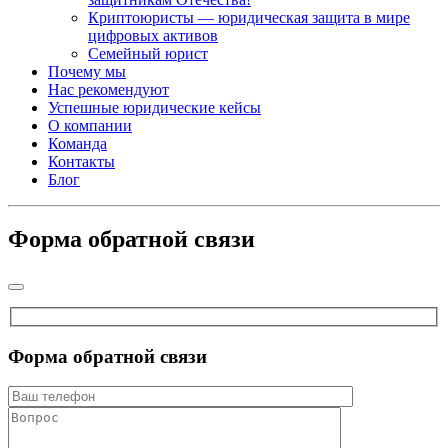
Криптоюристы — юридическая защита в мире
цифровых активов
Семейный юрист
Почему мы
Нас рекомендуют
Успешные юридические кейсы
О компании
Команда
Контакты
Блог
Форма обратной связи
Форма обратной связи