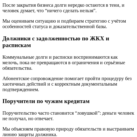
После закрытия бизнеса долги нередко остаются в тени, и
человек думает, что “ничего сделать нельзя”.
Мы оцениваем ситуацию и подбираем стратегию с учётом
особенностей статуса и доказательственной базы.
Должники с задолженностью по ЖКХ и
распискам
Коммунальные долги и расписки воспринимаются как
мелочь, пока не превращаются в ограничения и серьёзные
обязательства.
Абонентское сопровождение помогает пройти процедуру без
хаотичных действий и с корректным документальным
подтверждением.
Поручители по чужим кредитам
Поручительство часто становится “ловушкой”: деньги человек
не получал, но отвечает.
Мы объясняем правовую природу обязательств и выстраиваем
линию защиты должника.