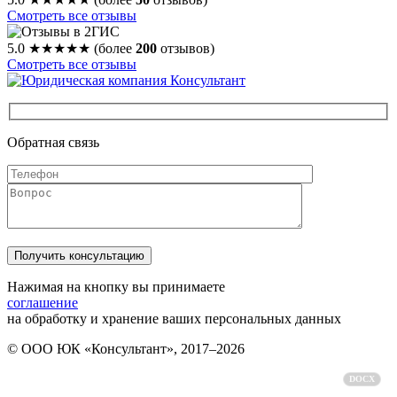
Смотреть все отзывы
5.0
★★★★★
(более
200
отзывов)
Смотреть все отзывы
Обратная связь
Нажимая на кнопку вы принимаете
соглашение
на обработку и хранение ваших персональных данных
© ООО ЮК «Консультант», 2017–2026
Политика обработки персональных данных
DOCX