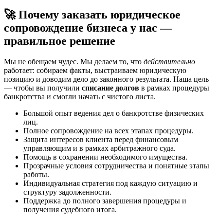
🚀 Почему заказать юридическое
сопровождение бизнеса у нас —
правильное решение
Мы не обещаем чудес. Мы делаем то, что
действительно
работает: собираем факты, выстраиваем юридическую
позицию и доводим дело до законного результата. Наша цель
— чтобы вы получили
списание долгов
в рамках процедуры
банкротства и смогли начать с чистого листа.
Большой опыт ведения дел о банкротстве физических
лиц.
Полное сопровождение на всех этапах процедуры.
Защита интересов клиента перед финансовым
управляющим и в рамках арбитражного суда.
Помощь в сохранении необходимого имущества.
Прозрачные условия сотрудничества и понятные этапы
работы.
Индивидуальная стратегия под каждую ситуацию и
структуру задолженности.
Поддержка до полного завершения процедуры и
получения судебного итога.