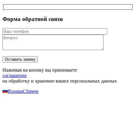
Форма обратной связи
Нажимая на кнопку вы принимаете
соглашение
на обработку и хранение ваших персональных данных
Russian
Chinese