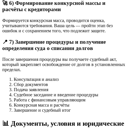
🚀 6) Формирование конкурсной массы и
расчёты с кредиторами
Формируется конкурсная масса, проводится оценка,
учитываются требования. Ваша цель — пройти этап без
ошибок и с сохранением того, что подлежит защите.
📍 7) Завершение процедуры и получение
определения суда о списании долгов
После завершения процедуры вы получаете судебный акт,
который закрепляет освобождение от долгов в установленных
пределах.
Консультация и анализ
Сбор документов
Подача заявления
Судебное заседание и введение процедуры
Работа с финансовым управляющим
Конкурсная масса и расчёты
Завершение и судебный итог
📊 Документы, условия и юридические