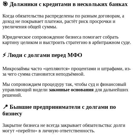
🎯 Должники с кредитами в нескольких банках
Когда обязательства распределены по разным договорам, а
доход не покрывает платежи, растёт риск просрочки и
увеличения общей суммы.
Юридическое сопровождение бизнеса помогает собрать
картину целиком и выстроить стратегию в арбитражном суде.
⚡ Люди с долгами перед МФО
Микрозаймы часто «цепляются» процентами и штрафами, из-
за чего сумма становится неподъёмной.
Мы сопровождаем процедуру так, чтобы суд и финансовый
управляющий видели
законные основания
для дальнейших
решений.
📍 Бывшие предприниматели с долгами по
бизнесу
Закрытие бизнеса не всегда закрывает обязательства: долги
могут «перейти» в личную ответственность.