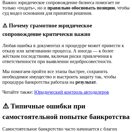
Важно: юридическое сопровождение бизнеса помогает не
только «подать», но и
правильно обосновать позицию
, чтобы
суд видел основания для принятия решения.
⚠️ Почему грамотное юридическое
сопровождение критически важно
Любая ошибка в документах и процедуре может привести к
отказу или затягиванию процесса. А иногда — к более
жёстким последствиям, включая риски привлечения к
ответственности при выявлении недобросовестности.
Мы помогаем пройти все этапы быстрее, сохранить
необходимое имущество и выстроить защиту так, чтобы
процедура банкротства работала на
результат
.
Читайте также:
Юридический контроль автодилеров
⚠️ Типичные ошибки при
самостоятельной попытке банкротства
Самостоятельное банкротство часто начинается с благих