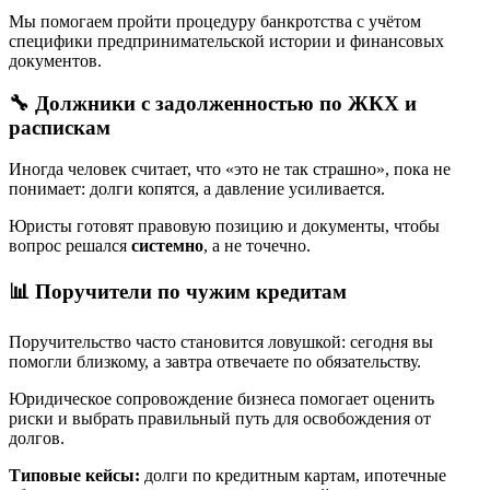
Мы помогаем пройти процедуру банкротства с учётом
специфики предпринимательской истории и финансовых
документов.
🔧 Должники с задолженностью по ЖКХ и
распискам
Иногда человек считает, что «это не так страшно», пока не
понимает: долги копятся, а давление усиливается.
Юристы готовят правовую позицию и документы, чтобы
вопрос решался
системно
, а не точечно.
📊 Поручители по чужим кредитам
Поручительство часто становится ловушкой: сегодня вы
помогли близкому, а завтра отвечаете по обязательству.
Юридическое сопровождение бизнеса помогает оценить
риски и выбрать правильный путь для освобождения от
долгов.
Типовые кейсы:
долги по кредитным картам, ипотечные