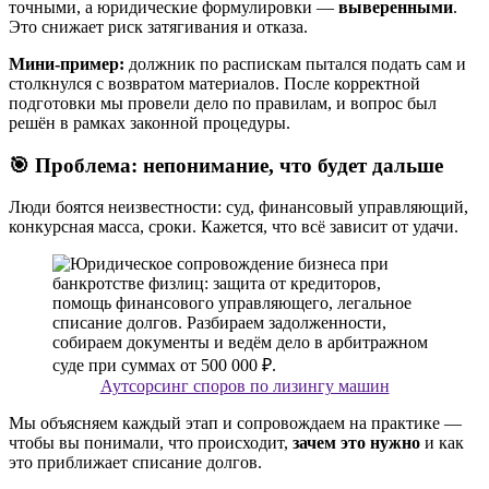
точными, а юридические формулировки —
выверенными
.
Это снижает риск затягивания и отказа.
Мини-пример:
должник по распискам пытался подать сам и
столкнулся с возвратом материалов. После корректной
подготовки мы провели дело по правилам, и вопрос был
решён в рамках законной процедуры.
🎯 Проблема: непонимание, что будет дальше
Люди боятся неизвестности: суд, финансовый управляющий,
конкурсная масса, сроки. Кажется, что всё зависит от удачи.
Аутсорсинг споров по лизингу машин
Мы объясняем каждый этап и сопровождаем на практике —
чтобы вы понимали, что происходит,
зачем это нужно
и как
это приближает списание долгов.