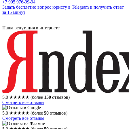
+7 905 976-99-94
Задать бесплатно вопрос юристу в Telegram и получить ответ
за 15 минут
Наша репутация в интернете
5.0
★★★★★
(более
150
отзывов)
Смотреть все отзывы
5.0
★★★★★
(более
50
отзывов)
Смотреть все отзывы
5.0
★★★★★
(более
50
отзывов)