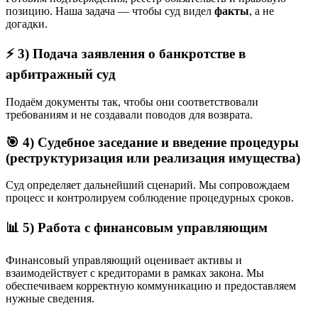
позицию. Наша задача — чтобы суд видел
факты
, а не
догадки.
⚡ 3) Подача заявления о банкротстве в
арбитражный суд
Подаём документы так, чтобы они соответствовали
требованиям и не создавали поводов для возврата.
🎯 4) Судебное заседание и введение процедуры
(реструктуризация или реализация имущества)
Суд определяет дальнейший сценарий. Мы сопровождаем
процесс и контролируем соблюдение процедурных сроков.
📊 5) Работа с финансовым управляющим
Финансовый управляющий оценивает активы и
взаимодействует с кредиторами в рамках закона. Мы
обеспечиваем корректную коммуникацию и предоставляем
нужные сведения.