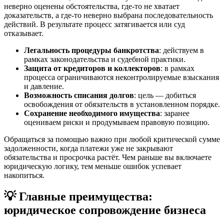
неверно оценены обстоятельства, где-то не хватает
доказательств, а где-то неверно выбрана последовательность
действий. В результате процесс затягивается или суд
отказывает.
Легальность процедуры банкротства
: действуем в
рамках законодательства и судебной практики.
Защита от кредиторов и коллекторов
: в рамках
процесса ограничиваются неконтролируемые взыскания
и давление.
Возможность списания долгов
: цель — добиться
освобождения от обязательств в установленном порядке.
Сохранение необходимого имущества
: заранее
оцениваем риски и продумываем правовую позицию.
Обращаться за помощью важно при любой критической сумме
задолженности, когда платежи уже не закрывают
обязательства и просрочка растёт. Чем раньше вы включаете
юридическую логику, тем меньше ошибок успевает
накопиться.
💡 Главные преимущества:
юридическое сопровождение бизнеса