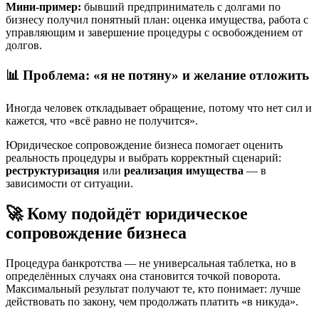
Мини-пример:
бывший предприниматель с долгами по
бизнесу получил понятный план: оценка имущества, работа с
управляющим и завершение процедуры с освобождением от
долгов.
📊 Проблема: «я не потяну» и желание отложить
Иногда человек откладывает обращение, потому что нет сил и
кажется, что «всё равно не получится».
Юридическое сопровождение бизнеса помогает оценить
реальность процедуры и выбрать корректный сценарий:
реструктуризация
или
реализация имущества
— в
зависимости от ситуации.
🚀 Кому подойдёт юридическое
сопровождение бизнеса
Процедура банкротства — не универсальная таблетка, но в
определённых случаях она становится точкой поворота.
Максимальный результат получают те, кто понимает: лучше
действовать по закону, чем продолжать платить «в никуда».