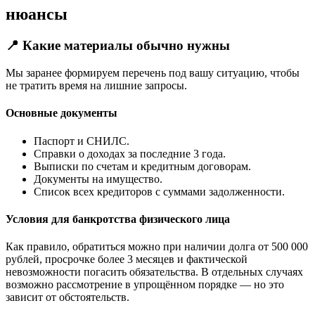
нюансы
📍 Какие материалы обычно нужны
Мы заранее формируем перечень под вашу ситуацию, чтобы
не тратить время на лишние запросы.
Основные документы
Паспорт и СНИЛС.
Справки о доходах за последние 3 года.
Выписки по счетам и кредитным договорам.
Документы на имущество.
Список всех кредиторов с суммами задолженности.
Условия для банкротства физического лица
Как правило, обратиться можно при наличии долга от 500 000
рублей, просрочке более 3 месяцев и фактической
невозможности погасить обязательства. В отдельных случаях
возможно рассмотрение в упрощённом порядке — но это
зависит от обстоятельств.