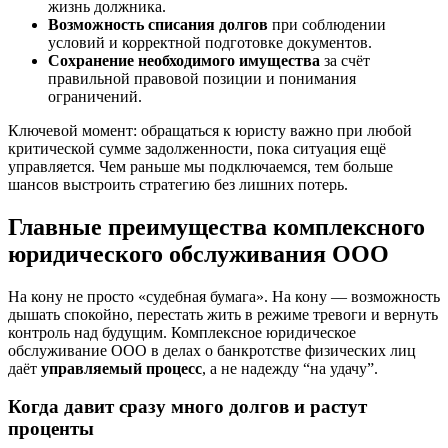
жизнь должника.
Возможность списания долгов
при соблюдении
условий и корректной подготовке документов.
Сохранение необходимого имущества
за счёт
правильной правовой позиции и понимания
ограничений.
Ключевой момент: обращаться к юристу важно при любой
критической сумме задолженности, пока ситуация ещё
управляется. Чем раньше мы подключаемся, тем больше
шансов выстроить стратегию без лишних потерь.
Главные преимущества комплексного
юридического обслуживания ООО
На кону не просто «судебная бумага». На кону — возможность
дышать спокойно, перестать жить в режиме тревоги и вернуть
контроль над будущим. Комплексное юридическое
обслуживание ООО в делах о банкротстве физических лиц
даёт
управляемый процесс
, а не надежду “на удачу”.
Когда давит сразу много долгов и растут
проценты