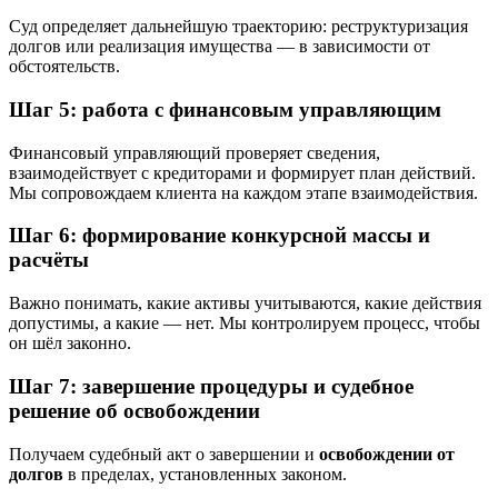
Суд определяет дальнейшую траекторию: реструктуризация
долгов или реализация имущества — в зависимости от
обстоятельств.
Шаг 5: работа с финансовым управляющим
Финансовый управляющий проверяет сведения,
взаимодействует с кредиторами и формирует план действий.
Мы сопровождаем клиента на каждом этапе взаимодействия.
Шаг 6: формирование конкурсной массы и
расчёты
Важно понимать, какие активы учитываются, какие действия
допустимы, а какие — нет. Мы контролируем процесс, чтобы
он шёл законно.
Шаг 7: завершение процедуры и судебное
решение об освобождении
Получаем судебный акт о завершении и
освобождении от
долгов
в пределах, установленных законом.