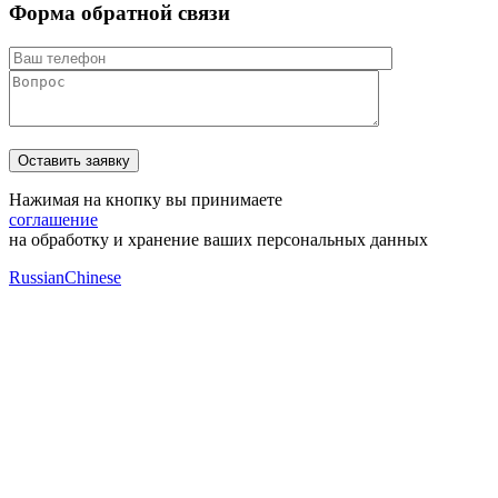
Форма обратной связи
Нажимая на кнопку вы принимаете
соглашение
на обработку и хранение ваших персональных данных
Russian
Chinese