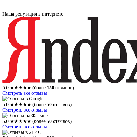
Наша репутация в интернете
5.0
★★★★★
(более
150
отзывов)
Смотреть все отзывы
5.0
★★★★★
(более
50
отзывов)
Смотреть все отзывы
5.0
★★★★★
(более
50
отзывов)
Смотреть все отзывы