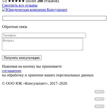
5.0
★★★★★
(более
200
отзывов)
Смотреть все отзывы
Обратная связь
Нажимая на кнопку вы принимаете
соглашение
на обработку и хранение ваших персональных данных
© ООО ЮК «Консультант», 2017–2026
Политика обработки персональных данных
DOCX
Пользовательское соглашение
DOCX
Согласие на обработку персональных данных
DOCX