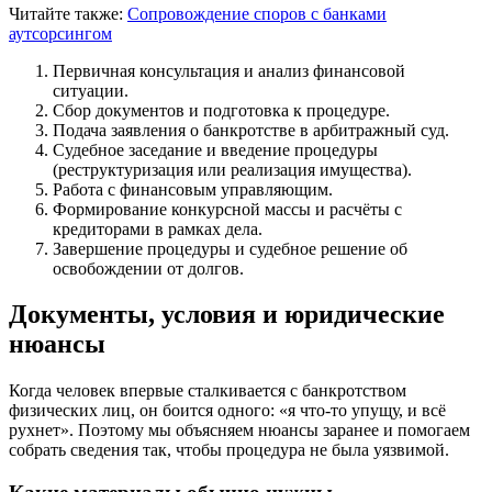
Читайте также:
Сопровождение споров с банками
аутсорсингом
Первичная консультация и анализ финансовой
ситуации.
Сбор документов и подготовка к процедуре.
Подача заявления о банкротстве в арбитражный суд.
Судебное заседание и введение процедуры
(реструктуризация или реализация имущества).
Работа с финансовым управляющим.
Формирование конкурсной массы и расчёты с
кредиторами в рамках дела.
Завершение процедуры и судебное решение об
освобождении от долгов.
Документы, условия и юридические
нюансы
Когда человек впервые сталкивается с банкротством
физических лиц, он боится одного: «я что-то упущу, и всё
рухнет». Поэтому мы объясняем нюансы заранее и помогаем
собрать сведения так, чтобы процедура не была уязвимой.