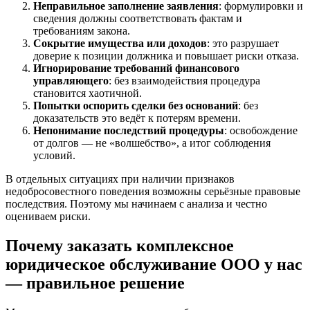
Неправильное заполнение заявления
: формулировки и
сведения должны соответствовать фактам и
требованиям закона.
Сокрытие имущества или доходов
: это разрушает
доверие к позиции должника и повышает риски отказа.
Игнорирование требований финансового
управляющего
: без взаимодействия процедура
становится хаотичной.
Попытки оспорить сделки без оснований
: без
доказательств это ведёт к потерям времени.
Непонимание последствий процедуры
: освобождение
от долгов — не «волшебство», а итог соблюдения
условий.
В отдельных ситуациях при наличии признаков
недобросовестного поведения возможны серьёзные правовые
последствия. Поэтому мы начинаем с анализа и честно
оцениваем риски.
Почему заказать комплексное
юридическое обслуживание ООО у нас
— правильное решение