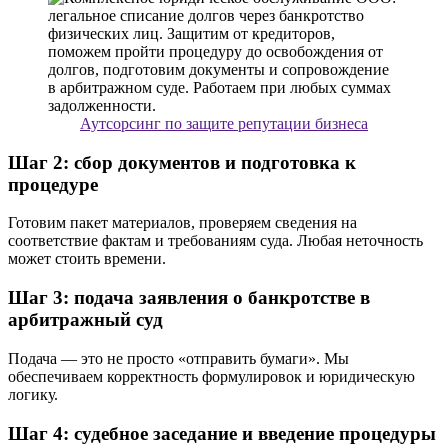
Аутсорсинг по защите репутации бизнеса
Шаг 2: сбор документов и подготовка к
процедуре
Готовим пакет материалов, проверяем сведения на
соответствие фактам и требованиям суда. Любая неточность
может стоить времени.
Шаг 3: подача заявления о банкротстве в
арбитражный суд
Подача — это не просто «отправить бумаги». Мы
обеспечиваем корректность формулировок и юридическую
логику.
Шаг 4: судебное заседание и введение процедуры