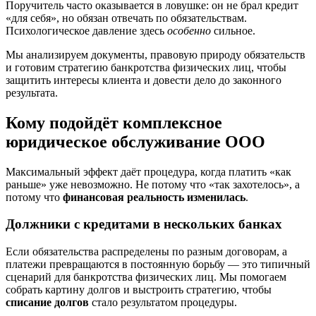
Поручитель часто оказывается в ловушке: он не брал кредит
«для себя», но обязан отвечать по обязательствам.
Психологическое давление здесь
особенно
сильное.
Мы анализируем документы, правовую природу обязательств
и готовим стратегию банкротства физических лиц, чтобы
защитить интересы клиента и довести дело до законного
результата.
Кому подойдёт комплексное
юридическое обслуживание ООО
Максимальный эффект даёт процедура, когда платить «как
раньше» уже невозможно. Не потому что «так захотелось», а
потому что
финансовая реальность изменилась
.
Должники с кредитами в нескольких банках
Если обязательства распределены по разным договорам, а
платежи превращаются в постоянную борьбу — это типичный
сценарий для банкротства физических лиц. Мы помогаем
собрать картину долгов и выстроить стратегию, чтобы
списание долгов
стало результатом процедуры.