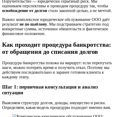
Поручительство — юридически серьёзный риск. Мы
оцениваем перспективы и проводим процедуру так, чтобы
освобождение от долгов
стало законной целью, а не мечтой.
Важно: комплексное юридическое обслуживание ООО даёт
результат
не по шаблону
. Мы подстраиваем стратегию под
конкретные суммы, источники обязательств и фактическое
финансовое положение.
Как проходит процедура банкротства:
от обращения до списания долгов
Процедура банкротства похожа на маршрут: если перепутать
шаги, можно потерять время и получить отказ. Поэтому мы
действуем последовательно и заранее готовим клиента к
каждому этапу.
Шаг 1: первичная консультация и анализ
ситуации
Выясняем структуру долгов, доходы, имущество и риски.
Определяем, какая модель процедуры подходит именно вам.