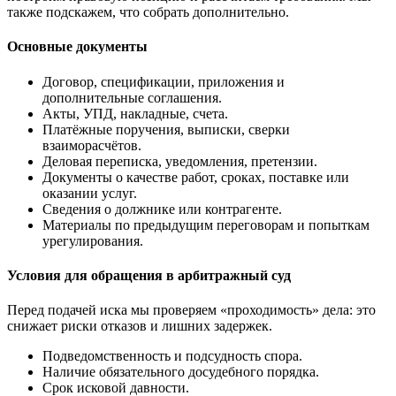
также подскажем, что собрать дополнительно.
Основные документы
Договор, спецификации, приложения и
дополнительные соглашения.
Акты, УПД, накладные, счета.
Платёжные поручения, выписки, сверки
взаиморасчётов.
Деловая переписка, уведомления, претензии.
Документы о качестве работ, сроках, поставке или
оказании услуг.
Сведения о должнике или контрагенте.
Материалы по предыдущим переговорам и попыткам
урегулирования.
Условия для обращения в арбитражный суд
Перед подачей иска мы проверяем «проходимость» дела: это
снижает риски отказов и лишних задержек.
Подведомственность и подсудность спора.
Наличие обязательного досудебного порядка.
Срок исковой давности.