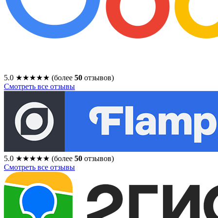
5.0
★★★★★
(более
50
отзывов)
Смотреть все отзывы
5.0
★★★★★
(более
50
отзывов)
Смотреть все отзывы