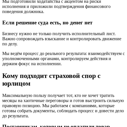
Мы подготовили ходатайства с акцентом на риски
исполнения и приложили подтверждения финансового
поведения должника.
Если решение суда есть, но денег нет
Бизнесу нужно не только получить исполнительный лист.
Важно сопровождать взыскание и контролировать движение
по делу.
Мы ведём процесс до реального результата: взаимодействуем с
уполномоченными органами, контролируем действия и
держим фокус на исполнении.
Кому подходит страховой спор с
юрлицом
Максимальную пользу получает тот, кто не хочет тратить
месяцы на хаотичные переговоры и готов выстроить сильную
правовую позицию. Мы работаем с компаниями, которые
готовы собрать документы, соблюдать процесс и довести дело
до результата.
Поставщикам, которым не оплатили товар