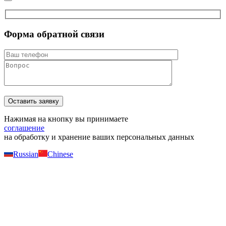
Форма обратной связи
Нажимая на кнопку вы принимаете
соглашение
на обработку и хранение ваших персональных данных
Russian
Chinese