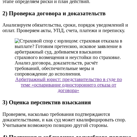
этапе определяем риски и план действий.
2) Проверка договора и доказательств
Анализируем обязательства, сроки, порядок уведомлений и
оплат. Проверяем акты, УПД, счета, платежи и переписку.
Арбитражный юрист: представительство в суде по
теме «оспаривание одностороннего отказа от
договора»
3) Оценка перспектив взыскания
Проверяем, насколько требования подтверждаются
доказательствами, и как суд может квалифицировать спор.
Учитываем возможную позицию другой стороны.