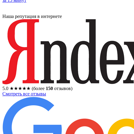
за 15 минут
Наша репутация в интернете
5.0
★★★★★
(более
150
отзывов)
Смотреть все отзывы