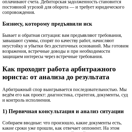
оплачивают счета. Дебиторская задолженность становится
постоянной угрозой для оборота — и требует юридического
сопровождения.
Бизнесу, которому предъявили иск
Бывает и обратная ситуация: вам предъявляют требования,
завышают суммы, спорят по качеству работ, начисляют
неустойку и убытки без достаточных оснований. Мы готовим
возражения, встречные доводы и при необходимости
защищаем интересы через встречные требования.
Как проходит работа арбитражного
юриста: от анализа до результата
Арбитражный спор выигрывается последовательностью. Мы
ведём его как проект: диагностика, стратегия, документы, суд
и контроль исполнения.
1) Первичная консультация и анализ ситуации
Собираем вводные: что произошло, какие документы есть,
какие сроки уже прошли, как отвечает оппонент. На этом