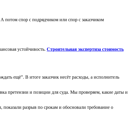
 А потом спор с подрядчиком или спор с заказчиком
нансовая устойчивость.
Строительная экспертиза стоимость
ждать ещё”. В итоге заказчик несёт расходы, а исполнитель
вка претензии и позиции для суда. Мы проверяем, какие даты и
, показали разрыв по срокам и обосновали требование о